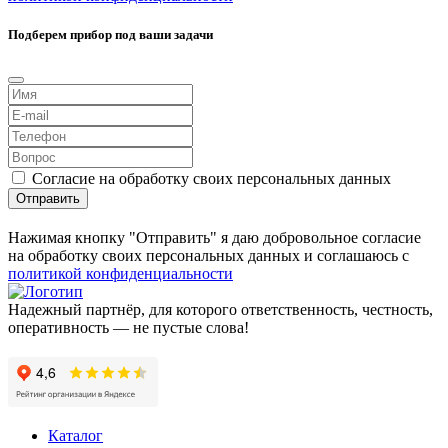
Подберем прибор под ваши задачи
Согласие на обработку своих персональных данных
Отправить
Нажимая кнопку "Отправить" я даю добровольное согласие
на обработку своих персональных данных и соглашаюсь с
политикой конфиденциальности
Надежный партнёр, для которого ответственность, честность,
оперативность — не пустые слова!
Каталог