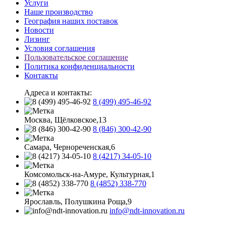
Услуги
Наше производство
География наших поставок
Новости
Лизинг
Условия соглашения
Пользовательское соглашение
Политика конфиденциальности
Контакты
Адреса и контакты:
8 (499) 495-46-92
Москва, Щёлковское,13
8 (846) 300-42-90
Самара, Чернореченская,6
8 (4217) 34-05-10
Комсомольск-на-Амуре, Культурная,1
8 (4852) 338-770
Ярославль, Полушкина Роща,9
info@ndt-innovation.ru