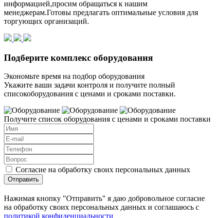
информацией,просим обращаться к нашим
менеджерам.Готовы предлагать оптимальные условия для
торгующих организаций.
Подберите комплекс оборудования
Экономьте время на подбор оборудования
Укажите ваши задачи контроля и получите полный
списокоборудования с ценами и сроками поставки.
Получите список оборудования с ценами и сроками поставки
Согласие на обработку своих персональных данных
Отправить
Нажимая кнопку "Отправить" я даю добровольное согласие
на обработку своих персональных данных и соглашаюсь с
политикой конфиденциальности