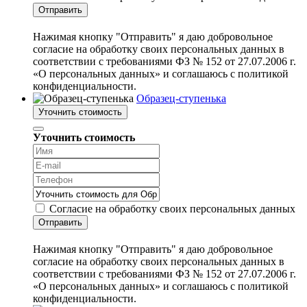
Отправить
Нажимая кнопку "Отправить" я даю добровольное
согласие на обработку своих персональных данных в
соответствии с требованиями ФЗ № 152 от 27.07.2006 г.
«О персональных данных» и соглашаюсь с политикой
конфиденциальности.
Образец-ступенька
Уточнить стоимость
Уточнить стоимость
Согласие на обработку своих персональных данных
Отправить
Нажимая кнопку "Отправить" я даю добровольное
согласие на обработку своих персональных данных в
соответствии с требованиями ФЗ № 152 от 27.07.2006 г.
«О персональных данных» и соглашаюсь с политикой
конфиденциальности.