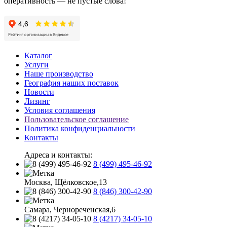
оперативность — не пустые слова!
Каталог
Услуги
Наше производство
География наших поставок
Новости
Лизинг
Условия соглашения
Пользовательское соглашение
Политика конфиденциальности
Контакты
Адреса и контакты:
8 (499) 495-46-92
Москва, Щёлковское,13
8 (846) 300-42-90
Самара, Чернореченская,6
8 (4217) 34-05-10