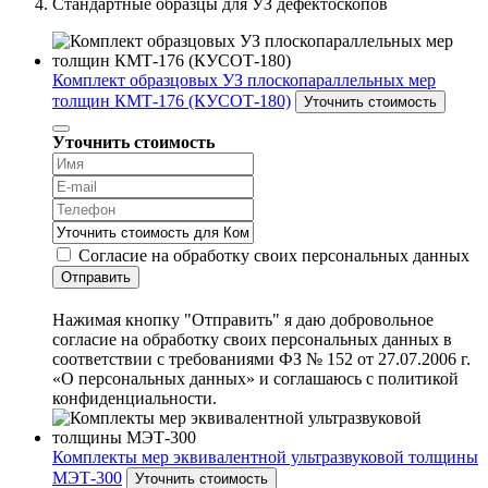
Стандартные образцы для УЗ дефектоскопов
Комплект образцовых УЗ плоскопараллельных мер
толщин КМТ-176 (КУСОТ-180)
Уточнить стоимость
Уточнить стоимость
Согласие на обработку своих персональных данных
Отправить
Нажимая кнопку "Отправить" я даю добровольное
согласие на обработку своих персональных данных в
соответствии с требованиями ФЗ № 152 от 27.07.2006 г.
«О персональных данных» и соглашаюсь с политикой
конфиденциальности.
Комплекты мер эквивалентной ультразвуковой толщины
МЭТ-300
Уточнить стоимость