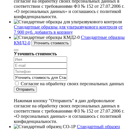
согласие на обработку своих персональных данных в
соответствии с требованиями ФЗ № 152 от 27.07.2006 г.
«О персональных данных» и соглашаюсь с политикой
конфиденциальности.
Стандартные образцы для ультразвукового контроля
от
7 900 руб.
добавить в корзину
Стандартные образцы
КМД2-0
Уточнить стоимость
Уточнить стоимость
Согласие на обработку своих персональных данных
Отправить
Нажимая кнопку "Отправить" я даю добровольное
согласие на обработку своих персональных данных в
соответствии с требованиями ФЗ № 152 от 27.07.2006 г.
«О персональных данных» и соглашаюсь с политикой
конфиденциальности.
Стандартный образец