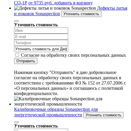
СО-1Р
от 9735 руб.
добавить в корзину
Дефекты литья
и поковок Sonaspection
Уточнить стоимость
Уточнить стоимость
Согласие на обработку своих персональных данных
Отправить
Нажимая кнопку "Отправить" я даю добровольное
согласие на обработку своих персональных данных в
соответствии с требованиями ФЗ № 152 от 27.07.2006 г.
«О персональных данных» и соглашаюсь с политикой
конфиденциальности.
Калибровочные образцы Sonaspection для
энергетической промышленности
Уточнить стоимость
Уточнить стоимость