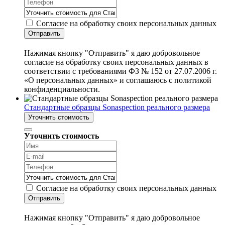
Согласие на обработку своих персональных данных
Отправить
Нажимая кнопку "Отправить" я даю добровольное
согласие на обработку своих персональных данных в
соответствии с требованиями ФЗ № 152 от 27.07.2006 г.
«О персональных данных» и соглашаюсь с политикой
конфиденциальности.
Стандартные образцы Sonaspection реального размера
Уточнить стоимость
Уточнить стоимость
Согласие на обработку своих персональных данных
Отправить
Нажимая кнопку "Отправить" я даю добровольное