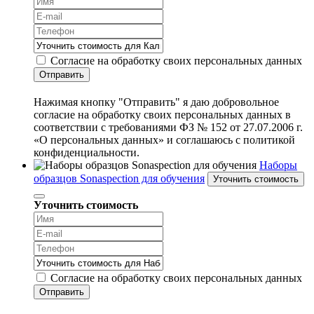
Согласие на обработку своих персональных данных
Отправить
Нажимая кнопку "Отправить" я даю добровольное
согласие на обработку своих персональных данных в
соответствии с требованиями ФЗ № 152 от 27.07.2006 г.
«О персональных данных» и соглашаюсь с политикой
конфиденциальности.
Наборы
образцов Sonaspection для обучения
Уточнить стоимость
Уточнить стоимость
Согласие на обработку своих персональных данных
Отправить