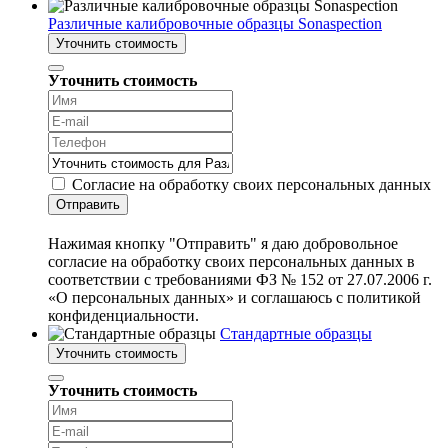
Различные калибровочные образцы Sonaspection
Уточнить стоимость
Уточнить стоимость
Согласие на обработку своих персональных данных
Отправить
Нажимая кнопку "Отправить" я даю добровольное
согласие на обработку своих персональных данных в
соответствии с требованиями ФЗ № 152 от 27.07.2006 г.
«О персональных данных» и соглашаюсь с политикой
конфиденциальности.
Стандартные образцы
Уточнить стоимость
Уточнить стоимость