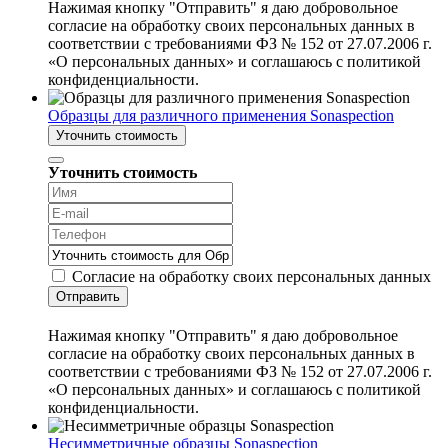
Нажимая кнопку "Отправить" я даю добровольное
согласие на обработку своих персональных данных в
соответствии с требованиями ФЗ № 152 от 27.07.2006 г.
«О персональных данных» и соглашаюсь с политикой
конфиденциальности.
Образцы для различного применения Sonaspection
Уточнить стоимость
Уточнить стоимость
Согласие на обработку своих персональных данных
Отправить
Нажимая кнопку "Отправить" я даю добровольное
согласие на обработку своих персональных данных в
соответствии с требованиями ФЗ № 152 от 27.07.2006 г.
«О персональных данных» и соглашаюсь с политикой
конфиденциальности.
Несимметричные образцы Sonaspection