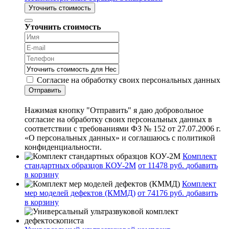
Уточнить стоимость
Уточнить стоимость
Согласие на обработку своих персональных данных
Отправить
Нажимая кнопку "Отправить" я даю добровольное
согласие на обработку своих персональных данных в
соответствии с требованиями ФЗ № 152 от 27.07.2006 г.
«О персональных данных» и соглашаюсь с политикой
конфиденциальности.
Комплект
стандартных образцов КОУ-2М
от 11478 руб.
добавить
в корзину
Комплект
мер моделей дефектов (КММД)
от 74176 руб.
добавить
в корзину