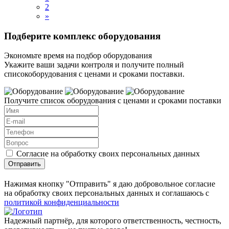
2
»
Подберите комплекс оборудования
Экономьте время на подбор оборудования
Укажите ваши задачи контроля и получите полный
списокоборудования с ценами и сроками поставки.
Получите список оборудования с ценами и сроками поставки
Согласие на обработку своих персональных данных
Отправить
Нажимая кнопку "Отправить" я даю добровольное согласие
на обработку своих персональных данных и соглашаюсь с
политикой конфиденциальности
Надежный партнёр, для которого ответственность, честность,