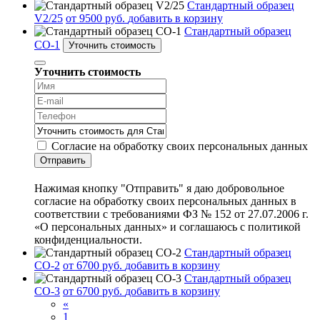
Стандартный образец
V2/25
от 9500 руб.
добавить в корзину
Стандартный образец
СО-1
Уточнить стоимость
Уточнить стоимость
Согласие на обработку своих персональных данных
Отправить
Нажимая кнопку "Отправить" я даю добровольное
согласие на обработку своих персональных данных в
соответствии с требованиями ФЗ № 152 от 27.07.2006 г.
«О персональных данных» и соглашаюсь с политикой
конфиденциальности.
Стандартный образец
СО-2
от 6700 руб.
добавить в корзину
Стандартный образец
СО-3
от 6700 руб.
добавить в корзину
«
1