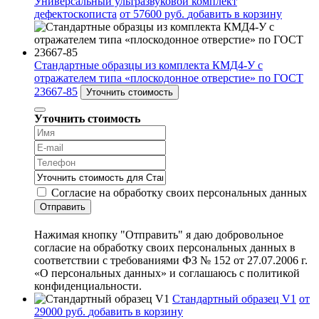
Универсальный ультразвуковой комплект
дефектоскописта
от 57600 руб.
добавить в корзину
Стандартные образцы из комплекта КМД4-У с
отражателем типа «плоскодонное отверстие» по ГОСТ
23667-85
Уточнить стоимость
Уточнить стоимость
Согласие на обработку своих персональных данных
Отправить
Нажимая кнопку "Отправить" я даю добровольное
согласие на обработку своих персональных данных в
соответствии с требованиями ФЗ № 152 от 27.07.2006 г.
«О персональных данных» и соглашаюсь с политикой
конфиденциальности.
Стандартный образец V1
от
29000 руб.
добавить в корзину