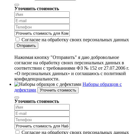
Уточнить стоимость
Согласие на обработку своих персональных данных
Отправить
Нажимая кнопку "Отправить" я даю добровольное
согласие на обработку своих персональных данных в
соответствии с требованиями ФЗ № 152 от 27.07.2006 г.
«О персональных данных» и соглашаюсь с политикой
конфиденциальности.
Наборы образцов с
дефектами
Уточнить стоимость
Уточнить стоимость
Согласие на обработку своих персональных данных