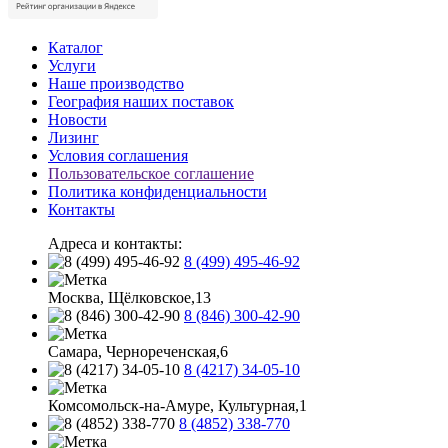
Каталог
Услуги
Наше производство
География наших поставок
Новости
Лизинг
Условия соглашения
Пользовательское соглашение
Политика конфиденциальности
Контакты
Адреса и контакты:
8 (499) 495-46-92
Москва, Щёлковское,13
8 (846) 300-42-90
Самара, Чернореченская,6
8 (4217) 34-05-10
Комсомольск-на-Амуре, Культурная,1
8 (4852) 338-770