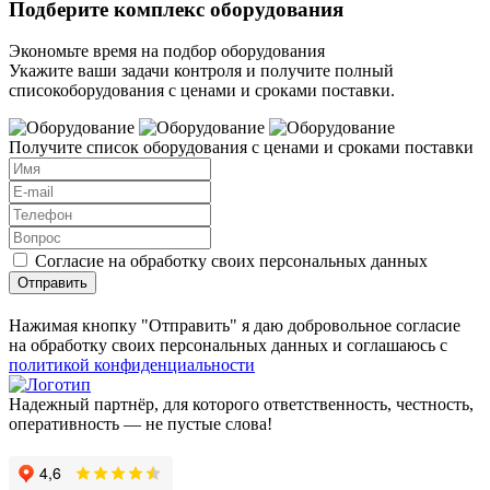
Подберите комплекс оборудования
Экономьте время на подбор оборудования
Укажите ваши задачи контроля и получите полный
списокоборудования с ценами и сроками поставки.
Получите список оборудования с ценами и сроками поставки
Согласие на обработку своих персональных данных
Отправить
Нажимая кнопку "Отправить" я даю добровольное согласие
на обработку своих персональных данных и соглашаюсь с
политикой конфиденциальности
Надежный партнёр, для которого ответственность, честность,
оперативность — не пустые слова!