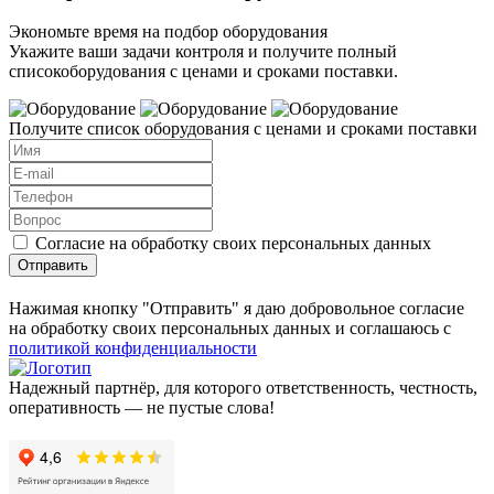
Экономьте время на подбор оборудования
Укажите ваши задачи контроля и получите полный
списокоборудования с ценами и сроками поставки.
Получите список оборудования с ценами и сроками поставки
Согласие на обработку своих персональных данных
Отправить
Нажимая кнопку "Отправить" я даю добровольное согласие
на обработку своих персональных данных и соглашаюсь с
политикой конфиденциальности
Надежный партнёр, для которого ответственность, честность,
оперативность — не пустые слова!