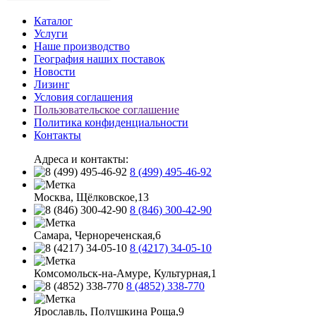
Каталог
Услуги
Наше производство
География наших поставок
Новости
Лизинг
Условия соглашения
Пользовательское соглашение
Политика конфиденциальности
Контакты
Адреса и контакты:
8 (499) 495-46-92
Москва, Щёлковское,13
8 (846) 300-42-90
Самара, Чернореченская,6
8 (4217) 34-05-10
Комсомольск-на-Амуре, Культурная,1
8 (4852) 338-770
Ярославль, Полушкина Роща,9