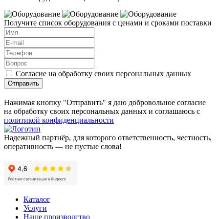
Получите список оборудования с ценами и сроками поставки
Согласие на обработку своих персональных данных
Отправить
Нажимая кнопку "Отправить" я даю добровольное согласие
на обработку своих персональных данных и соглашаюсь с
политикой конфиденциальности
Надежный партнёр, для которого ответственность, честность,
оперативность — не пустые слова!
Каталог
Услуги
Наше производство