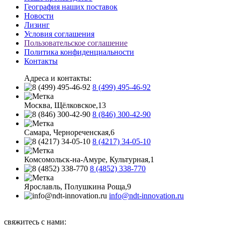
География наших поставок
Новости
Лизинг
Условия соглашения
Пользовательское соглашение
Политика конфиденциальности
Контакты
Адреса и контакты:
8 (499) 495-46-92
Москва, Щёлковское,13
8 (846) 300-42-90
Самара, Чернореченская,6
8 (4217) 34-05-10
Комсомольск-на-Амуре, Культурная,1
8 (4852) 338-770
Ярославль, Полушкина Роща,9
info@ndt-innovation.ru
Каталог обновлен: 2026-08-09 07:19:33
свяжитесь с нами: