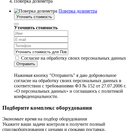
Поверка дозиметра
Поверка дозиметра
Уточнить стоимость
Уточнить стоимость
Согласие на обработку своих персональных данных
Отправить
Нажимая кнопку "Отправить" я даю добровольное
согласие на обработку своих персональных данных в
соответствии с требованиями ФЗ № 152 от 27.07.2006 г.
«О персональных данных» и соглашаюсь с политикой
конфиденциальности.
Подберите комплекс оборудования
Экономьте время на подбор оборудования
Укажите ваши задачи контроля и получите полный
списокоборудования с ценами и сроками поставки.