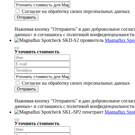
Согласие на обработку своих персональных данных
Отправить
Нажимая кнопку "Отправить" я даю добровольное согласи
данных» и соглашаюсь с политикой конфиденциальности
Magnaflux Spo
Уточнить стоимость
Согласие на обработку своих персональных данных
Отправить
Нажимая кнопку "Отправить" я даю добровольное согласи
данных» и соглашаюсь с политикой конфиденциальности
Magnaflux Spo
Уточнить стоимость