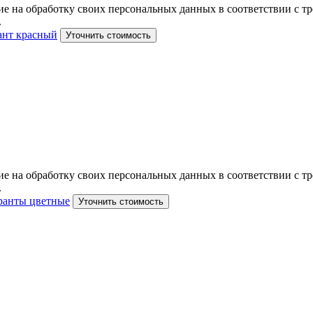
е на обработку своих персональных данных в соответствии с тр
.
ант красный
Уточнить стоимость
е на обработку своих персональных данных в соответствии с тр
.
анты цветные
Уточнить стоимость