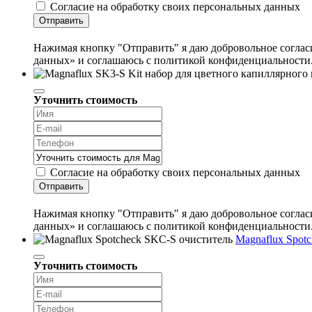
Согласие на обработку своих персональных данных
Отправить
Нажимая кнопку "Отправить" я даю добровольное согласи
данных» и соглашаюсь с политикой конфиденциальности
Уточнить стоимость
Согласие на обработку своих персональных данных
Отправить
Нажимая кнопку "Отправить" я даю добровольное согласи
данных» и соглашаюсь с политикой конфиденциальности
Magnaflux Spot
Уточнить стоимость