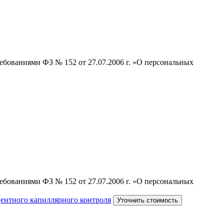
ебованиями ФЗ № 152 от 27.07.2006 г. «О персональных
ебованиями ФЗ № 152 от 27.07.2006 г. «О персональных
центного капиллярного контроля
Уточнить стоимость