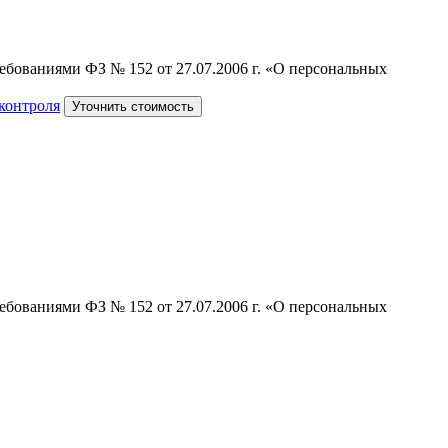
ебованиями ФЗ № 152 от 27.07.2006 г. «О персональных
 контроля
Уточнить стоимость
ебованиями ФЗ № 152 от 27.07.2006 г. «О персональных