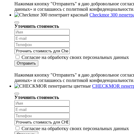
Нажимая кнопку "Отправить" я даю добровольное согласи
данных» и соглашаюсь с политикой конфиденциальности
Checkmor 300 пенетр
Уточнить стоимость
Согласие на обработку своих персональных данных
Отправить
Нажимая кнопку "Отправить" я даю добровольное согласи
данных» и соглашаюсь с политикой конфиденциальности
CHECKMOR пенетр
Уточнить стоимость
Согласие на обработку своих персональных данных