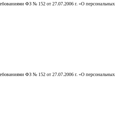
ебованиями ФЗ № 152 от 27.07.2006 г. «О персональных
ебованиями ФЗ № 152 от 27.07.2006 г. «О персональных