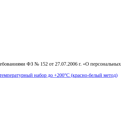
ебованиями ФЗ № 152 от 27.07.2006 г. «О персональных
емпературный набор до +200°С (красно-белый метод)