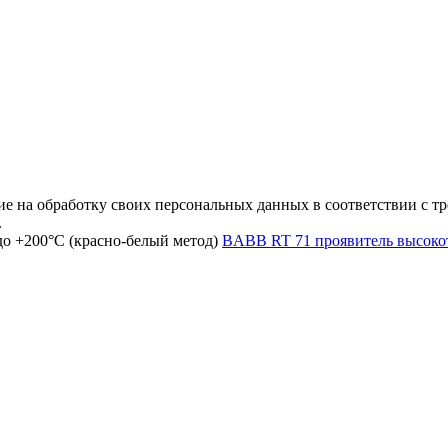
е на обработку своих персональных данных в соответствии с тр
.
BABB RT 71 проявитель высокот