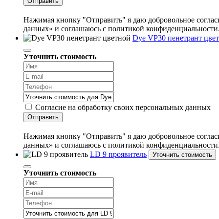
Отправить
Нажимая кнопку "Отправить" я даю добровольное согласи
данных» и соглашаюсь с политикой конфиденциальности
Dye VP30 пенетрант цве
Уточнить стоимость
Согласие на обработку своих персональных данных
Отправить
Нажимая кнопку "Отправить" я даю добровольное согласи
данных» и соглашаюсь с политикой конфиденциальности
LD 9 проявитель
Уточнить стоимость
Уточнить стоимость