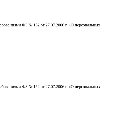
ебованиями ФЗ № 152 от 27.07.2006 г. «О персональных
ебованиями ФЗ № 152 от 27.07.2006 г. «О персональных