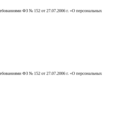
ебованиями ФЗ № 152 от 27.07.2006 г. «О персональных
ебованиями ФЗ № 152 от 27.07.2006 г. «О персональных