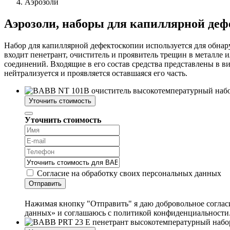
Аэрозоли
Аэрозоли, наборы для капиллярной де
Набор для капиллярной дефектоскопии используется для обнар
входит пенетрант, очиститель и проявитель трещин в металле 
соединений. Входящие в его состав средства представлены в 
нейтрализуется и проявляется оставшаяся его часть.
Уточнить стоимость
Уточнить стоимость
Согласие на обработку своих персональных данных
Отправить
Нажимая кнопку "Отправить" я даю добровольное согласи
данных» и соглашаюсь с политикой конфиденциальности