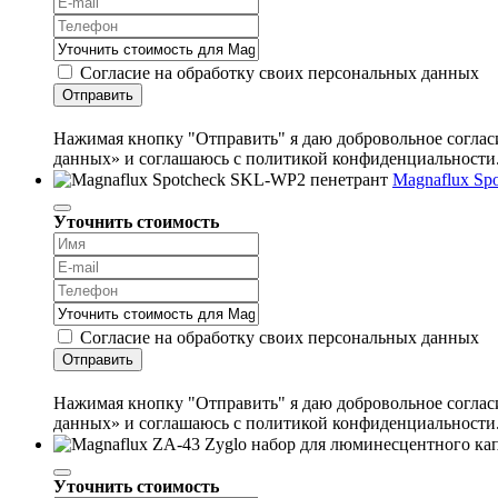
Согласие на обработку своих персональных данных
Отправить
Нажимая кнопку "Отправить" я даю добровольное согласи
данных» и соглашаюсь с политикой конфиденциальности
Magnaflux Sp
Уточнить стоимость
Согласие на обработку своих персональных данных
Отправить
Нажимая кнопку "Отправить" я даю добровольное согласи
данных» и соглашаюсь с политикой конфиденциальности
Уточнить стоимость