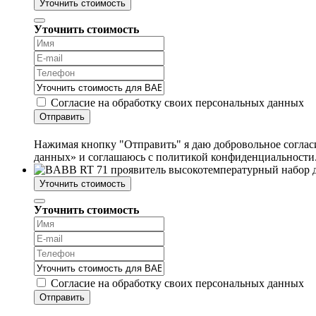
Уточнить стоимость
Уточнить стоимость
Согласие на обработку своих персональных данных
Отправить
Нажимая кнопку "Отправить" я даю добровольное согласи
данных» и соглашаюсь с политикой конфиденциальности
Уточнить стоимость
Уточнить стоимость
Согласие на обработку своих персональных данных
Отправить