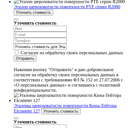
Эталон шероховатости поверхности PTE серии R2000
Уточнить стоимость
Уточнить стоимость
Согласие на обработку своих персональных данных
Отправить
Нажимая кнопку "Отправить" я даю добровольное
согласие на обработку своих персональных данных в
соответствии с требованиями ФЗ № 152 от 27.07.2006 г.
«О персональных данных» и соглашаюсь с политикой
конфиденциальности.
Эталоны шероховатости поверхности Кина-Тейтора
Elcometer 127
Уточнить стоимость
Уточнить стоимость