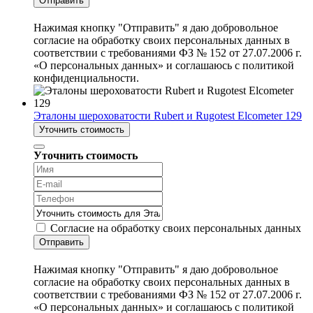
Отправить
Нажимая кнопку "Отправить" я даю добровольное
согласие на обработку своих персональных данных в
соответствии с требованиями ФЗ № 152 от 27.07.2006 г.
«О персональных данных» и соглашаюсь с политикой
конфиденциальности.
Эталоны шероховатости Rubert и Rugotest Elcometer 129
Уточнить стоимость
Уточнить стоимость
Согласие на обработку своих персональных данных
Отправить
Нажимая кнопку "Отправить" я даю добровольное
согласие на обработку своих персональных данных в
соответствии с требованиями ФЗ № 152 от 27.07.2006 г.
«О персональных данных» и соглашаюсь с политикой