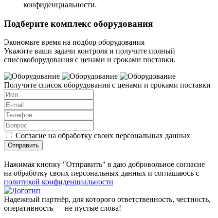
конфиденциальности.
Подберите комплекс оборудования
Экономьте время на подбор оборудования
Укажите ваши задачи контроля и получите полный
списокоборудования с ценами и сроками поставки.
Получите список оборудования с ценами и сроками поставки
Согласие на обработку своих персональных данных
Отправить
Нажимая кнопку "Отправить" я даю добровольное согласие
на обработку своих персональных данных и соглашаюсь с
политикой конфиденциальности
Надежный партнёр, для которого ответственность, честность,
оперативность — не пустые слова!