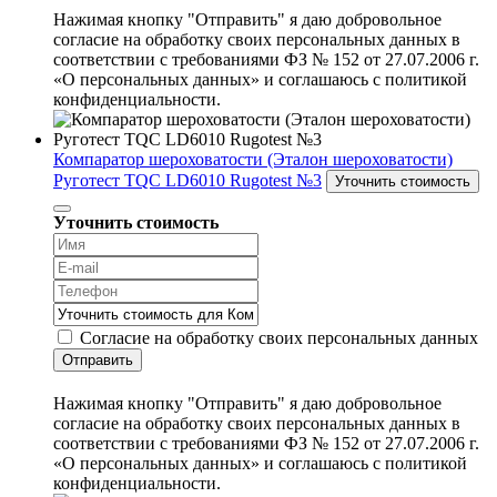
Нажимая кнопку "Отправить" я даю добровольное
согласие на обработку своих персональных данных в
соответствии с требованиями ФЗ № 152 от 27.07.2006 г.
«О персональных данных» и соглашаюсь с политикой
конфиденциальности.
Компаратор шероховатости (Эталон шероховатости)
Руготест TQC LD6010 Rugotest №3
Уточнить стоимость
Уточнить стоимость
Согласие на обработку своих персональных данных
Отправить
Нажимая кнопку "Отправить" я даю добровольное
согласие на обработку своих персональных данных в
соответствии с требованиями ФЗ № 152 от 27.07.2006 г.
«О персональных данных» и соглашаюсь с политикой
конфиденциальности.