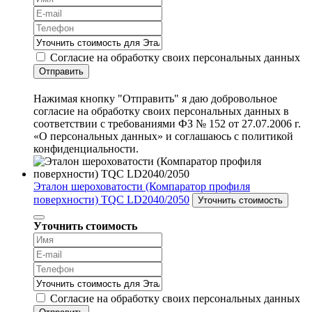
Согласие на обработку своих персональных данных
Отправить
Нажимая кнопку "Отправить" я даю добровольное
согласие на обработку своих персональных данных в
соответствии с требованиями ФЗ № 152 от 27.07.2006 г.
«О персональных данных» и соглашаюсь с политикой
конфиденциальности.
Эталон шероховатости (Компаратор профиля
поверхности) TQC LD2040/2050
Уточнить стоимость
Уточнить стоимость
Согласие на обработку своих персональных данных