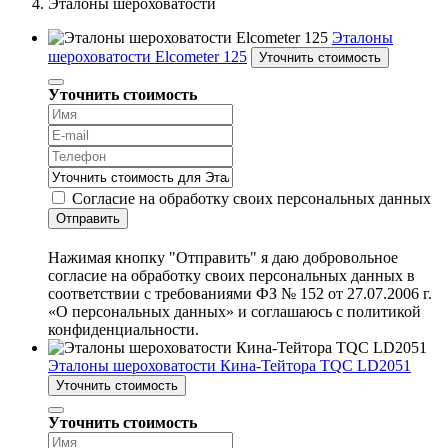
Эталоны шероховатости
Эталоны
шероховатости Elcometer 125
Уточнить стоимость
Уточнить стоимость
Согласие на обработку своих персональных данных
Отправить
Нажимая кнопку "Отправить" я даю добровольное
согласие на обработку своих персональных данных в
соответствии с требованиями ФЗ № 152 от 27.07.2006 г.
«О персональных данных» и соглашаюсь с политикой
конфиденциальности.
Эталоны шероховатости Кина-Тейтора TQC LD2051
Уточнить стоимость
Уточнить стоимость