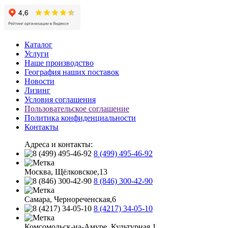
Каталог
Услуги
Наше производство
География наших поставок
Новости
Лизинг
Условия соглашения
Пользовательское соглашение
Политика конфиденциальности
Контакты
Адреса и контакты:
8 (499) 495-46-92
Москва, Щёлковское,13
8 (846) 300-42-90
Самара, Чернореченская,6
8 (4217) 34-05-10
Комсомольск-на-Амуре, Культурная,1