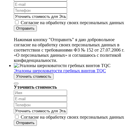
Согласие на обработку своих персональных данных
Отправить
Нажимая кнопку "Отправить" я даю добровольное
согласие на обработку своих персональных данных в
соответствии с требованиями ФЗ № 152 от 27.07.2006 г.
«О персональных данных» и соглашаюсь с политикой
конфиденциальности.
Эталоны шероховатости гребных винтов TQC
Уточнить стоимость
Уточнить стоимость
Согласие на обработку своих персональных данных
Отправить