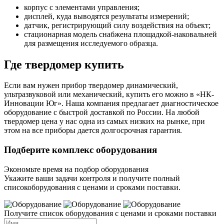
корпус с элементами управления;
дисплей, куда выводятся результаты измерений;
датчик, регистрирующий силу воздействия на объект;
стационарная модель снабжена площадкой-наковальней
для размещения исследуемого образца.
Где твердомер купить
Если вам нужен прибор твердомер динамический,
ультразвуковой или механический, купить его можно в «НК-
Инновации Юг». Наша компания предлагает диагностическое
оборудование с быстрой доставкой по России. На любой
твердомер цена у нас одна из самых низких на рынке, при
этом на все приборы дается долгосрочная гарантия.
Подберите комплекс оборудования
Экономьте время на подбор оборудования
Укажите ваши задачи контроля и получите полный
списокоборудования с ценами и сроками поставки.
Получите список оборудования с ценами и сроками поставки