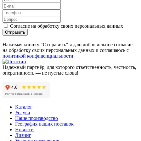
Согласие на обработку своих персональных данных
Отправить
Нажимая кнопку "Отправить" я даю добровольное согласие
на обработку своих персональных данных и соглашаюсь с
политикой конфиденциальности
Надежный партнёр, для которого ответственность, честность,
оперативность — не пустые слова!
Каталог
Услуги
Наше производство
География наших поставок
Новости
Лизинг
Условия соглашения