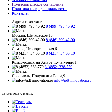
Пользовательское соглашение
Политика конфиденциальности
Контакты
Адреса и контакты:
8 (499) 495-46-92
Москва, Щёлковское,13
8 (846) 300-42-90
Самара, Чернореченская,6
8 (4217) 34-05-10
Комсомольск-на-Амуре, Культурная,1
8 (4852) 338-770
Ярославль, Полушкина Роща,9
info@ndt-innovation.ru
Каталог обновлен: 2026-08-07 07:58:32
свяжитесь с нами: