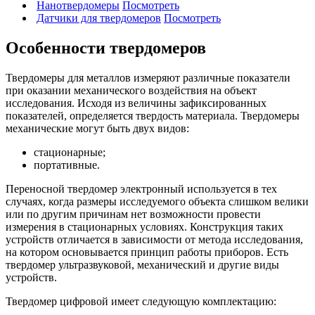
Нанотвердомеры
Посмотреть
Датчики для твердомеров
Посмотреть
Особенности твердомеров
Твердомеры для металлов измеряют различные показатели
при оказании механического воздействия на объект
исследования. Исходя из величины зафиксированных
показателей, определяется твердость материала. Твердомеры
механические могут быть двух видов:
стационарные;
портативные.
Переносной твердомер электронный используется в тех
случаях, когда размеры исследуемого объекта слишком велики
или по другим причинам нет возможности провести
измерения в стационарных условиях. Конструкция таких
устройств отличается в зависимости от метода исследования,
на котором основывается принцип работы приборов. Есть
твердомер ультразвуковой, механический и другие виды
устройств.
Твердомер цифровой имеет следующую комплектацию: