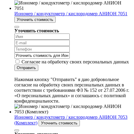
Иономер / кондуктометр / кислородомер АНИОН 7051
Уточнить стоимость
Уточнить стоимость
Согласие на обработку своих персональных данных
Отправить
Нажимая кнопку "Отправить" я даю добровольное
согласие на обработку своих персональных данных в
соответствии с требованиями ФЗ № 152 от 27.07.2006 г.
«О персональных данных» и соглашаюсь с политикой
конфиденциальности.
Иономер / кондуктометр / кислородомер АНИОН 7053
(Комплект)
Уточнить стоимость