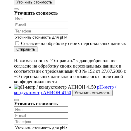
Уточнить стоимость
Уточнить стоимость
Согласие на обработку своих персональных данных
Отправить
Нажимая кнопку "Отправить" я даю добровольное
согласие на обработку своих персональных данных в
соответствии с требованиями ФЗ № 152 от 27.07.2006 г.
«О персональных данных» и соглашаюсь с политикой
конфиденциальности.
pH-метр /
кондуктометр АНИОН 4150
Уточнить стоимость
Уточнить стоимость