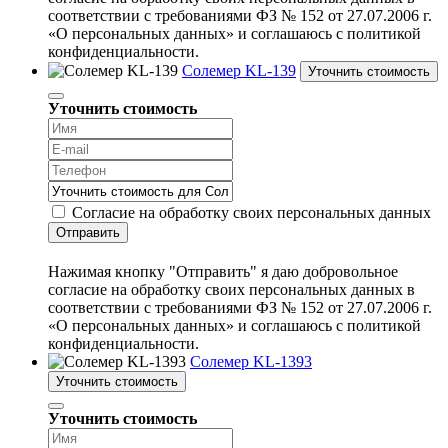
соответствии с требованиями ФЗ № 152 от 27.07.2006 г.
«О персональных данных» и соглашаюсь с политикой
конфиденциальности.
Солемер KL-139
Уточнить стоимость
Уточнить стоимость
Согласие на обработку своих персональных данных
Отправить
Нажимая кнопку "Отправить" я даю добровольное
согласие на обработку своих персональных данных в
соответствии с требованиями ФЗ № 152 от 27.07.2006 г.
«О персональных данных» и соглашаюсь с политикой
конфиденциальности.
Солемер KL-1393
Уточнить стоимость
Уточнить стоимость