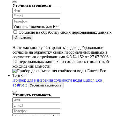
Уточнить стоимость
Согласие на обработку своих персональных данных
Отправить
Нажимая кнопку "Отправить" я даю добровольное
согласие на обработку своих персональных данных в
соответствии с требованиями ФЗ № 152 от 27.07.2006 г.
«О персональных данных» и соглашаюсь с политикой
конфиденциальности.
Прибор для измерения солёности воды Eutech Eco
TestrSalt
Уточнить стоимость
Уточнить стоимость