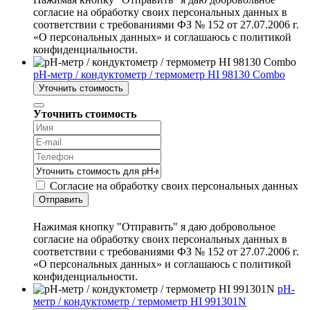
согласие на обработку своих персональных данных в
соответствии с требованиями ФЗ № 152 от 27.07.2006 г.
«О персональных данных» и соглашаюсь с политикой
конфиденциальности.
pH-метр / кондуктометр / термометр HI 98130 Combo
Уточнить стоимость
Уточнить стоимость
Согласие на обработку своих персональных данных
Отправить
Нажимая кнопку "Отправить" я даю добровольное
согласие на обработку своих персональных данных в
соответствии с требованиями ФЗ № 152 от 27.07.2006 г.
«О персональных данных» и соглашаюсь с политикой
конфиденциальности.
pH-
метр / кондуктометр / термометр HI 991301N