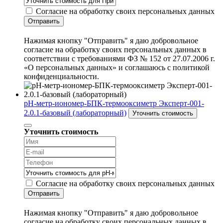
Согласие на обработку своих персональных данных
Отправить
Нажимая кнопку "Отправить" я даю добровольное
согласие на обработку своих персональных данных в
соответствии с требованиями ФЗ № 152 от 27.07.2006 г.
«О персональных данных» и соглашаюсь с политикой
конфиденциальности.
рН-метр-иономер-БПК-термооксиметр Эксперт-001-
2.0.1-базовый (лабораторный)
Уточнить стоимость
Уточнить стоимость
Согласие на обработку своих персональных данных
Отправить
Нажимая кнопку "Отправить" я даю добровольное
согласие на обработку своих персональных данных в