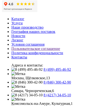
Каталог
Услуги
Наше производство
География наших поставок
Новости
Лизинг
Условия соглашения
Пользовательское соглашение
Политика конфиденциальности
Контакты
Адреса и контакты:
8 (499) 495-46-92
Москва, Щёлковское,13
8 (846) 300-42-90
Самара, Чернореченская,6
8 (4217) 34-05-10
Комсомольск-на-Амуре, Культурная,1