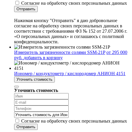
Согласие на обработку своих персональных данных
Отправить
Нажимая кнопку "Отправить" я даю добровольное
согласие на обработку своих персональных данных в
соответствии с требованиями ФЗ № 152 от 27.07.2006 г.
«О персональных данных» и соглашаюсь с политикой
конфиденциальности.
Измеритель загрязненности солями SSM-21P
от 295 000
руб.
добавить в корзину
Иономер / кондуктометр / кислородомер АНИОН 4151
Уточнить стоимость
Уточнить стоимость
Согласие на обработку своих персональных данных
Отправить