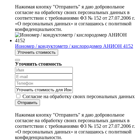
Нажимая кнопку "Отправить" я даю добровольное
согласие на обработку своих персональных данных в
соответствии с требованиями ФЗ № 152 от 27.07.2006 г.
«О персональных данных» и соглашаюсь с политикой
конфиденциальности.
Иономер / кондуктометр / кислородомер АНИОН 4152
Уточнить стоимость
Уточнить стоимость
Согласие на обработку своих персональных данных
Отправить
Нажимая кнопку "Отправить" я даю добровольное
согласие на обработку своих персональных данных в
соответствии с требованиями ФЗ № 152 от 27.07.2006 г.
«О персональных данных» и соглашаюсь с политикой
конфиденциальности.