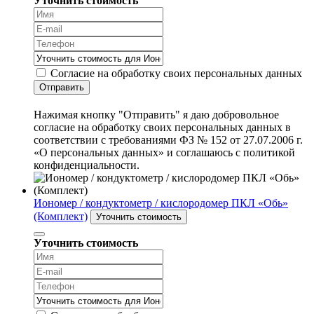
Уточнить стоимость
Согласие на обработку своих персональных данных
Отправить
Нажимая кнопку "Отправить" я даю добровольное
согласие на обработку своих персональных данных в
соответствии с требованиями ФЗ № 152 от 27.07.2006 г.
«О персональных данных» и соглашаюсь с политикой
конфиденциальности.
Иономер / кондуктометр / кислородомер ПКЛ «Обь»
(Комплект)
Уточнить стоимость
Уточнить стоимость