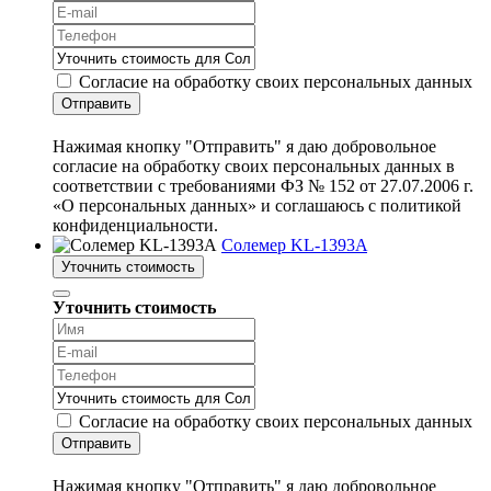
Согласие на обработку своих персональных данных
Отправить
Нажимая кнопку "Отправить" я даю добровольное
согласие на обработку своих персональных данных в
соответствии с требованиями ФЗ № 152 от 27.07.2006 г.
«О персональных данных» и соглашаюсь с политикой
конфиденциальности.
Солемер KL-1393A
Уточнить стоимость
Уточнить стоимость
Согласие на обработку своих персональных данных
Отправить
Нажимая кнопку "Отправить" я даю добровольное