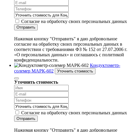
Согласие на обработку своих персональных данных
Отправить
Нажимая кнопку "Отправить" я даю добровольное
согласие на обработку своих персональных данных в
соответствии с требованиями ФЗ № 152 от 27.07.2006 г.
«О персональных данных» и соглашаюсь с политикой
конфиденциальности.
Кондуктометр-
солемер МАРК-602
Уточнить стоимость
Уточнить стоимость
Согласие на обработку своих персональных данных
Отправить
Нажимая кнопку "Отправить" я даю добровольное