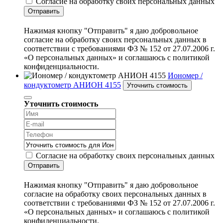
Согласие на обработку своих персональных данных
Отправить
Нажимая кнопку "Отправить" я даю добровольное
согласие на обработку своих персональных данных в
соответствии с требованиями ФЗ № 152 от 27.07.2006 г.
«О персональных данных» и соглашаюсь с политикой
конфиденциальности.
Иономер /
кондуктометр АНИОН 4155
Уточнить стоимость
Уточнить стоимость
Согласие на обработку своих персональных данных
Отправить
Нажимая кнопку "Отправить" я даю добровольное
согласие на обработку своих персональных данных в
соответствии с требованиями ФЗ № 152 от 27.07.2006 г.
«О персональных данных» и соглашаюсь с политикой
конфиденциальности.