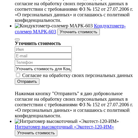
согласие на обработку своих персональных данных в
соответствии с требованиями ФЗ № 152 от 27.07.2006 г.
«О персональных данных» и соглашаюсь с политикой
конфиденциальности.
Кондуктометр-
солемер МАРК-603
Уточнить стоимость
Уточнить стоимость
Согласие на обработку своих персональных данных
Отправить
Нажимая кнопку "Отправить" я даю добровольное
согласие на обработку своих персональных данных в
соответствии с требованиями ФЗ № 152 от 27.07.2006 г.
«О персональных данных» и соглашаюсь с политикой
конфиденциальности.
Нитратомер высокоточный «Экотест-120-ИМ»
Уточнить стоимость