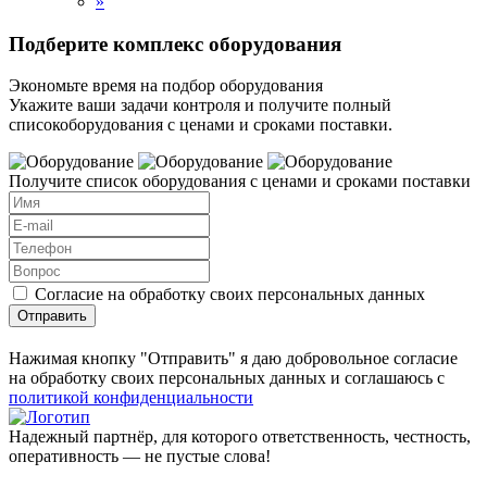
»
Подберите комплекс оборудования
Экономьте время на подбор оборудования
Укажите ваши задачи контроля и получите полный
списокоборудования с ценами и сроками поставки.
Получите список оборудования с ценами и сроками поставки
Согласие на обработку своих персональных данных
Отправить
Нажимая кнопку "Отправить" я даю добровольное согласие
на обработку своих персональных данных и соглашаюсь с
политикой конфиденциальности
Надежный партнёр, для которого ответственность, честность,
оперативность — не пустые слова!