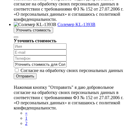
согласие на обработку своих персональных данных в
соответствии с требованиями ФЗ № 152 от 27.07.2006 г.
«О персональных данных» и соглашаюсь с политикой
конфиденциальности.
Солемер KL-1393B
Уточнить стоимость
Уточнить стоимость
Согласие на обработку своих персональных данных
Отправить
Нажимая кнопку "Отправить" я даю добровольное
согласие на обработку своих персональных данных в
соответствии с требованиями ФЗ № 152 от 27.07.2006 г.
«О персональных данных» и соглашаюсь с политикой
конфиденциальности.
«
1
2