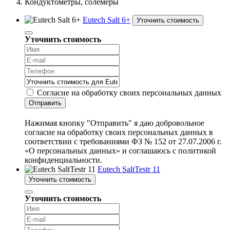
Кондуктометры, солемеры
Eutech Salt 6+
Уточнить стоимость
Уточнить стоимость
Согласие на обработку своих персональных данных
Отправить
Нажимая кнопку "Отправить" я даю добровольное
согласие на обработку своих персональных данных в
соответствии с требованиями ФЗ № 152 от 27.07.2006 г.
«О персональных данных» и соглашаюсь с политикой
конфиденциальности.
Eutech SaltTestr 11
Уточнить стоимость
Уточнить стоимость