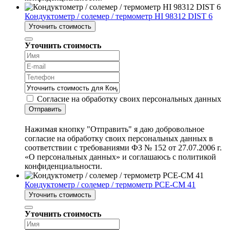
Кондуктометр / солемер / термометр HI 98312 DIST 6
Уточнить стоимость
Уточнить стоимость
Согласие на обработку своих персональных данных
Отправить
Нажимая кнопку "Отправить" я даю добровольное
согласие на обработку своих персональных данных в
соответствии с требованиями ФЗ № 152 от 27.07.2006 г.
«О персональных данных» и соглашаюсь с политикой
конфиденциальности.
Кондуктометр / солемер / термометр PCE-CM 41
Уточнить стоимость
Уточнить стоимость