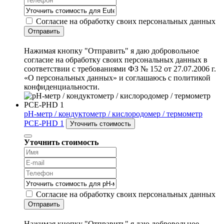
Согласие на обработку своих персональных данных
Отправить
Нажимая кнопку "Отправить" я даю добровольное
согласие на обработку своих персональных данных в
соответствии с требованиями ФЗ № 152 от 27.07.2006 г.
«О персональных данных» и соглашаюсь с политикой
конфиденциальности.
pH-метр / кондуктометр / кислородомер / термометр
PCE-PHD 1
Уточнить стоимость
Уточнить стоимость
Согласие на обработку своих персональных данных
Отправить
Нажимая кнопку "Отправить" я даю добровольное