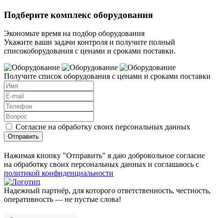
Подберите комплекс оборудования
Экономьте время на подбор оборудования
Укажите ваши задачи контроля и получите полный
списокоборудования с ценами и сроками поставки.
Получите список оборудования с ценами и сроками поставки
Согласие на обработку своих персональных данных
Отправить
Нажимая кнопку "Отправить" я даю добровольное согласие
на обработку своих персональных данных и соглашаюсь с
политикой конфиденциальности
Надежный партнёр, для которого ответственность, честность,
оперативность — не пустые слова!