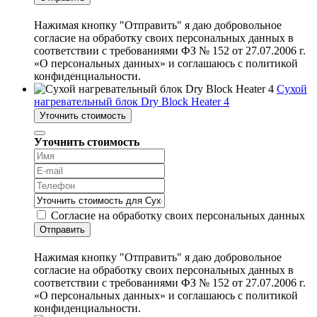
Нажимая кнопку "Отправить" я даю добровольное
согласие на обработку своих персональных данных в
соответствии с требованиями ФЗ № 152 от 27.07.2006 г.
«О персональных данных» и соглашаюсь с политикой
конфиденциальности.
Сухой
нагревательный блок Dry Block Heater 4
Уточнить стоимость
Уточнить стоимость
Согласие на обработку своих персональных данных
Отправить
Нажимая кнопку "Отправить" я даю добровольное
согласие на обработку своих персональных данных в
соответствии с требованиями ФЗ № 152 от 27.07.2006 г.
«О персональных данных» и соглашаюсь с политикой
конфиденциальности.