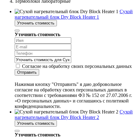
Термоблоки лабораторные
Сухой
нагревательный блок Dry Block Heater 1
Уточнить стоимость
Уточнить стоимость
Согласие на обработку своих персональных данных
Отправить
Нажимая кнопку "Отправить" я даю добровольное
согласие на обработку своих персональных данных в
соответствии с требованиями ФЗ № 152 от 27.07.2006 г.
«О персональных данных» и соглашаюсь с политикой
конфиденциальности.
Сухой
нагревательный блок Dry Block Heater 2
Уточнить стоимость
Уточнить стоимость