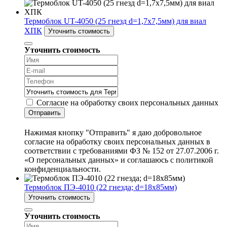
Термоблок UT-4050 (25 гнезд d=1,7х7,5мм) для виал
ХПК
Уточнить стоимость
Уточнить стоимость
Согласие на обработку своих персональных данных
Отправить
Нажимая кнопку "Отправить" я даю добровольное
согласие на обработку своих персональных данных в
соответствии с требованиями ФЗ № 152 от 27.07.2006 г.
«О персональных данных» и соглашаюсь с политикой
конфиденциальности.
Термоблок ПЭ-4010 (22 гнезда; d=18х85мм)
Уточнить стоимость
Уточнить стоимость