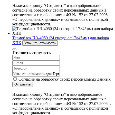
Нажимая кнопку "Отправить" я даю добровольное
согласие на обработку своих персональных данных в
соответствии с требованиями ФЗ № 152 от 27.07.2006 г.
«О персональных данных» и соглашаюсь с политикой
конфиденциальности.
Термоблок ПЭ-4050 (24 гнезда d=17×45мм) для набора
ХПК
Уточнить стоимость
Уточнить стоимость
Согласие на обработку своих персональных данных
Отправить
Нажимая кнопку "Отправить" я даю добровольное
согласие на обработку своих персональных данных в
соответствии с требованиями ФЗ № 152 от 27.07.2006 г.
«О персональных данных» и соглашаюсь с политикой
конфиденциальности.