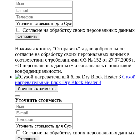
Согласие на обработку своих персональных данных
Отправить
Нажимая кнопку "Отправить" я даю добровольное
согласие на обработку своих персональных данных в
соответствии с требованиями ФЗ № 152 от 27.07.2006 г.
«О персональных данных» и соглашаюсь с политикой
конфиденциальности.
Сухой
нагревательный блок Dry Block Heater 3
Уточнить стоимость
Уточнить стоимость
Согласие на обработку своих персональных данных
Отправить