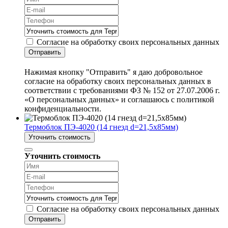
Согласие на обработку своих персональных данных
Отправить
Нажимая кнопку "Отправить" я даю добровольное
согласие на обработку своих персональных данных в
соответствии с требованиями ФЗ № 152 от 27.07.2006 г.
«О персональных данных» и соглашаюсь с политикой
конфиденциальности.
Термоблок ПЭ-4020 (14 гнезд d=21,5х85мм)
Уточнить стоимость
Уточнить стоимость
Согласие на обработку своих персональных данных
Отправить