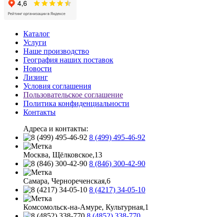
Каталог
Услуги
Наше производство
География наших поставок
Новости
Лизинг
Условия соглашения
Пользовательское соглашение
Политика конфиденциальности
Контакты
Адреса и контакты:
8 (499) 495-46-92
Москва, Щёлковское,13
8 (846) 300-42-90
Самара, Чернореченская,6
8 (4217) 34-05-10
Комсомольск-на-Амуре, Культурная,1
8 (4852) 338-770