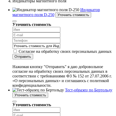
Индикаторы магнитного поля
Индикатор
магнитного поля D-250
Уточнить стоимость
Уточнить стоимость
Согласие на обработку своих персональных данных
Отправить
Нажимая кнопку "Отправить" я даю добровольное
согласие на обработку своих персональных данных в
соответствии с требованиями ФЗ № 152 от 27.07.2006 г.
«О персональных данных» и соглашаюсь с политикой
конфиденциальности.
Тест-образец по Бертольду
Уточнить стоимость
Уточнить стоимость