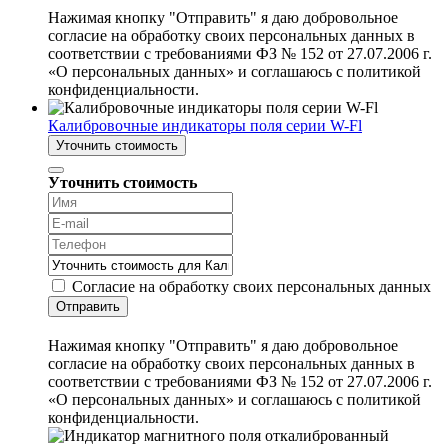
Нажимая кнопку "Отправить" я даю добровольное
согласие на обработку своих персональных данных в
соответствии с требованиями ФЗ № 152 от 27.07.2006 г.
«О персональных данных» и соглашаюсь с политикой
конфиденциальности.
Калибровочные индикаторы поля серии W-Fl
Уточнить стоимость
Уточнить стоимость
Согласие на обработку своих персональных данных
Отправить
Нажимая кнопку "Отправить" я даю добровольное
согласие на обработку своих персональных данных в
соответствии с требованиями ФЗ № 152 от 27.07.2006 г.
«О персональных данных» и соглашаюсь с политикой
конфиденциальности.