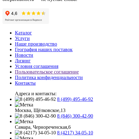
Каталог
Услуги
Наше производство
География наших поставок
Новости
Лизинг
Условия соглашения
Пользовательское соглашение
Политика конфиденциальности
Контакты
Адреса и контакты:
8 (499) 495-46-92
Москва, Щёлковское,13
8 (846) 300-42-90
Самара, Чернореченская,6
8 (4217) 34-05-10