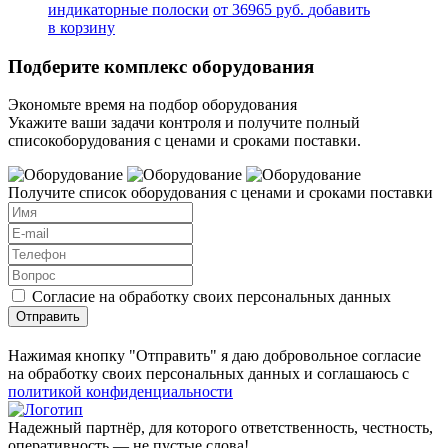
индикаторные полоски
от 36965 руб.
добавить
в корзину
Подберите комплекс оборудования
Экономьте время на подбор оборудования
Укажите ваши задачи контроля и получите полный
списокоборудования с ценами и сроками поставки.
Получите список оборудования с ценами и сроками поставки
Согласие на обработку своих персональных данных
Отправить
Нажимая кнопку "Отправить" я даю добровольное согласие
на обработку своих персональных данных и соглашаюсь с
политикой конфиденциальности
Надежный партнёр, для которого ответственность, честность,
оперативность — не пустые слова!