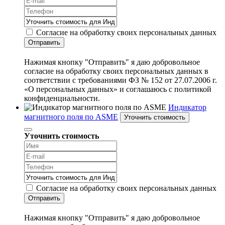
Согласие на обработку своих персональных данных
Отправить
Нажимая кнопку "Отправить" я даю добровольное
согласие на обработку своих персональных данных в
соответствии с требованиями ФЗ № 152 от 27.07.2006 г.
«О персональных данных» и соглашаюсь с политикой
конфиденциальности.
Индикатор
магнитного поля по ASME
Уточнить стоимость
Уточнить стоимость
Согласие на обработку своих персональных данных
Отправить
Нажимая кнопку "Отправить" я даю добровольное