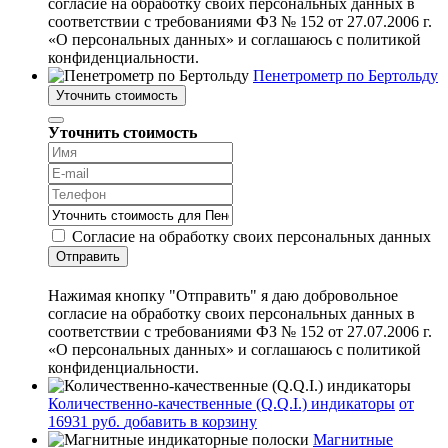
согласие на обработку своих персональных данных в
соответствии с требованиями ФЗ № 152 от 27.07.2006 г.
«О персональных данных» и соглашаюсь с политикой
конфиденциальности.
Пенетрометр по Бертольду
Уточнить стоимость
Уточнить стоимость
Согласие на обработку своих персональных данных
Отправить
Нажимая кнопку "Отправить" я даю добровольное
согласие на обработку своих персональных данных в
соответствии с требованиями ФЗ № 152 от 27.07.2006 г.
«О персональных данных» и соглашаюсь с политикой
конфиденциальности.
Количественно-качественные (Q.Q.I.) индикаторы
от
16931 руб.
добавить в корзину
Магнитные