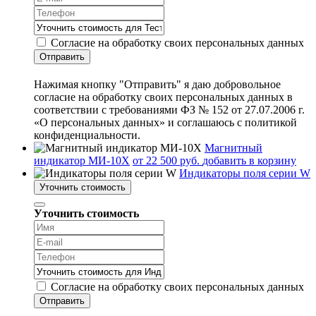
Согласие на обработку своих персональных данных
Отправить
Нажимая кнопку "Отправить" я даю добровольное
согласие на обработку своих персональных данных в
соответствии с требованиями ФЗ № 152 от 27.07.2006 г.
«О персональных данных» и соглашаюсь с политикой
конфиденциальности.
Магнитный
индикатор МИ-10Х
от 22 500 руб.
добавить в корзину
Индикаторы поля серии W
Уточнить стоимость
Уточнить стоимость
Согласие на обработку своих персональных данных
Отправить