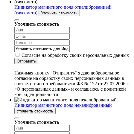
Индикатор магнитного поля откалиброванный
(гауссметр)
Уточнить стоимость
Уточнить стоимость
Согласие на обработку своих персональных данных
Отправить
Нажимая кнопку "Отправить" я даю добровольное
согласие на обработку своих персональных данных в
соответствии с требованиями ФЗ № 152 от 27.07.2006 г.
«О персональных данных» и соглашаюсь с политикой
конфиденциальности.
Индикатор магнитного поля некалиброванный
Уточнить стоимость
Уточнить стоимость