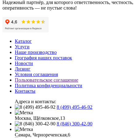
Надежный партнёр, для которого ответственность, честность,
оперативность — не пустые слова!
Каталог
Услуги
Наше производство
География наших поставок
Новости
Лизинг
Условия соглашения
Пользовательское соглашение
Политика конфиденциальности
Контакты
Адреса и контакты:
8 (499) 495-46-92
Москва, Щёлковское,13
8 (846) 300-42-90
Самара, Чернореченская,6