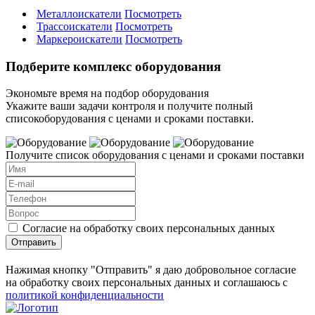
Металлоискатели
Посмотреть
Трассоискатели
Посмотреть
Маркероискатели
Посмотреть
Подберите комплекс оборудования
Экономьте время на подбор оборудования
Укажите ваши задачи контроля и получите полный
списокоборудования с ценами и сроками поставки.
Получите список оборудования с ценами и сроками поставки
Согласие на обработку своих персональных данных
Отправить
Нажимая кнопку "Отправить" я даю добровольное согласие
на обработку своих персональных данных и соглашаюсь с
политикой конфиденциальности