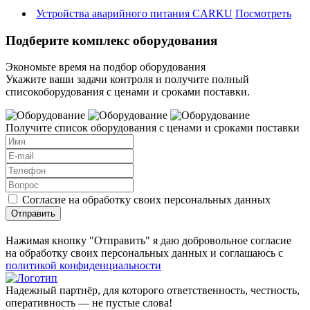
Устройства аварийного питания CARKU
Посмотреть
Подберите комплекс оборудования
Экономьте время на подбор оборудования
Укажите ваши задачи контроля и получите полный
списокоборудования с ценами и сроками поставки.
Получите список оборудования с ценами и сроками поставки
Согласие на обработку своих персональных данных
Отправить
Нажимая кнопку "Отправить" я даю добровольное согласие
на обработку своих персональных данных и соглашаюсь с
политикой конфиденциальности
Надежный партнёр, для которого ответственность, честность,
оперативность — не пустые слова!