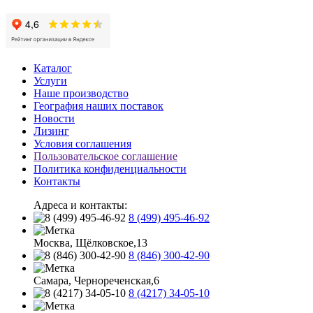
Каталог
Услуги
Наше производство
География наших поставок
Новости
Лизинг
Условия соглашения
Пользовательское соглашение
Политика конфиденциальности
Контакты
Адреса и контакты:
8 (499) 495-46-92
Москва, Щёлковское,13
8 (846) 300-42-90
Самара, Чернореченская,6
8 (4217) 34-05-10