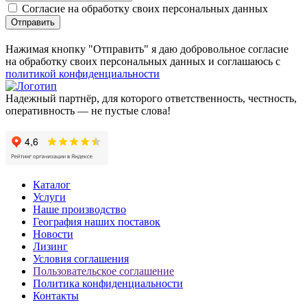
Согласие на обработку своих персональных данных
Отправить
Нажимая кнопку "Отправить" я даю добровольное согласие
на обработку своих персональных данных и соглашаюсь с
политикой конфиденциальности
Надежный партнёр, для которого ответственность, честность,
оперативность — не пустые слова!
Каталог
Услуги
Наше производство
География наших поставок
Новости
Лизинг
Условия соглашения
Пользовательское соглашение
Политика конфиденциальности
Контакты