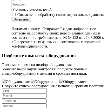
Согласие на обработку своих персональных данных
Отправить
Нажимая кнопку "Отправить" я даю добровольное
согласие на обработку своих персональных данных в
соответствии с требованиями ФЗ № 152 от 27.07.2006 г.
«О персональных данных» и соглашаюсь с политикой
конфиденциальности.
Подберите комплекс оборудования
Экономьте время на подбор оборудования
Укажите ваши задачи контроля и получите полный
списокоборудования с ценами и сроками поставки.
Получите список оборудования с ценами и сроками поставки