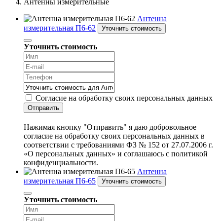
Антенны измерительные
Антенна
измерительная П6-62
Уточнить стоимость
Уточнить стоимость
Согласие на обработку своих персональных данных
Отправить
Нажимая кнопку "Отправить" я даю добровольное
согласие на обработку своих персональных данных в
соответствии с требованиями ФЗ № 152 от 27.07.2006 г.
«О персональных данных» и соглашаюсь с политикой
конфиденциальности.
Антенна
измерительная П6-65
Уточнить стоимость
Уточнить стоимость