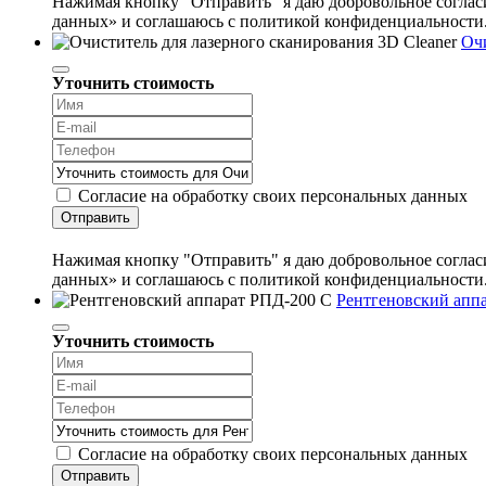
Нажимая кнопку "Отправить" я даю добровольное согласи
данных» и соглашаюсь с политикой конфиденциальности
Очи
Уточнить стоимость
Согласие на обработку своих персональных данных
Отправить
Нажимая кнопку "Отправить" я даю добровольное согласи
данных» и соглашаюсь с политикой конфиденциальности
Рентгеновский апп
Уточнить стоимость
Согласие на обработку своих персональных данных
Отправить