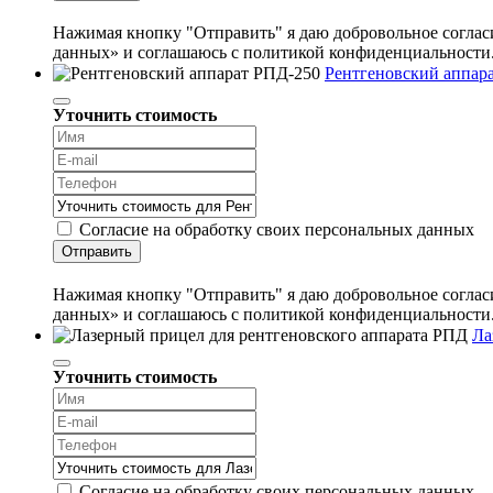
Нажимая кнопку "Отправить" я даю добровольное согласи
данных» и соглашаюсь с политикой конфиденциальности
Рентгеновский аппар
Уточнить стоимость
Согласие на обработку своих персональных данных
Отправить
Нажимая кнопку "Отправить" я даю добровольное согласи
данных» и соглашаюсь с политикой конфиденциальности
Ла
Уточнить стоимость
Согласие на обработку своих персональных данных