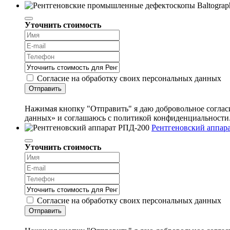
Уточнить стоимость
Согласие на обработку своих персональных данных
Отправить
Нажимая кнопку "Отправить" я даю добровольное согласи
данных» и соглашаюсь с политикой конфиденциальности
Рентгеновский аппар
Уточнить стоимость
Согласие на обработку своих персональных данных
Отправить