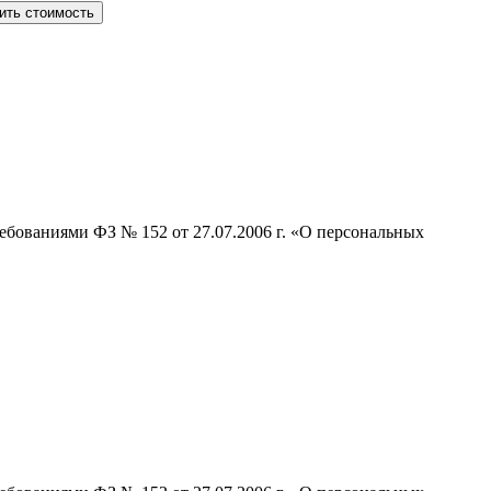
ить стоимость
ебованиями ФЗ № 152 от 27.07.2006 г. «О персональных