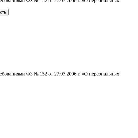
ебованиями ФЗ № 152 от 27.07.2006 г. «О персональных
сть
ебованиями ФЗ № 152 от 27.07.2006 г. «О персональных