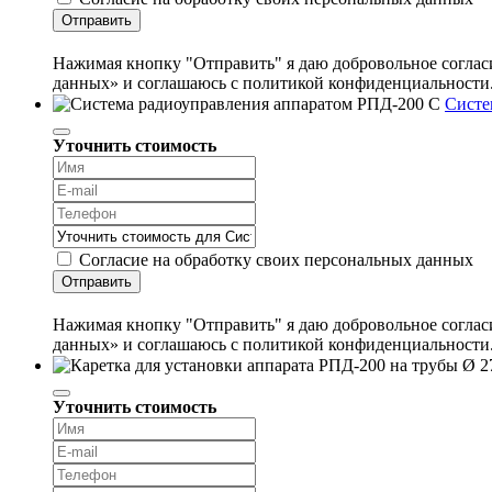
Отправить
Нажимая кнопку "Отправить" я даю добровольное согласи
данных» и соглашаюсь с политикой конфиденциальности
Систе
Уточнить стоимость
Согласие на обработку своих персональных данных
Отправить
Нажимая кнопку "Отправить" я даю добровольное согласи
данных» и соглашаюсь с политикой конфиденциальности
Уточнить стоимость