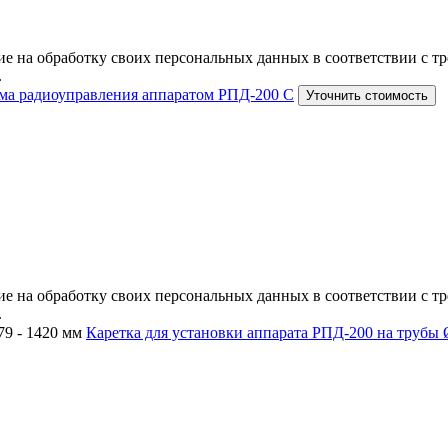
е на обработку своих персональных данных в соответствии с тр
.
ма радиоуправления аппаратом РПД-200 С
Уточнить стоимость
е на обработку своих персональных данных в соответствии с тр
.
Каретка для установки аппарата РПД-200 на трубы 