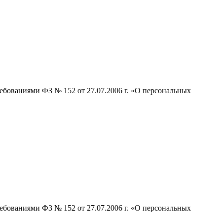
ебованиями ФЗ № 152 от 27.07.2006 г. «О персональных
ебованиями ФЗ № 152 от 27.07.2006 г. «О персональных