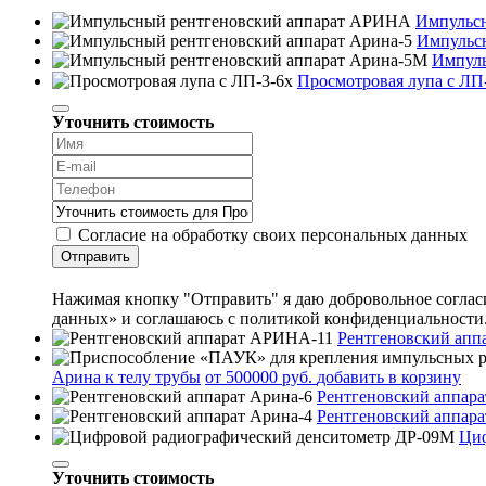
Импульс
Импульсн
Импуль
Просмотровая лупа с ЛП
Уточнить стоимость
Согласие на обработку своих персональных данных
Отправить
Нажимая кнопку "Отправить" я даю добровольное согласи
данных» и соглашаюсь с политикой конфиденциальности
Рентгеновский ап
Арина к телу трубы
от 500000 руб.
добавить в корзину
Рентгеновский аппара
Рентгеновский аппара
Циф
Уточнить стоимость