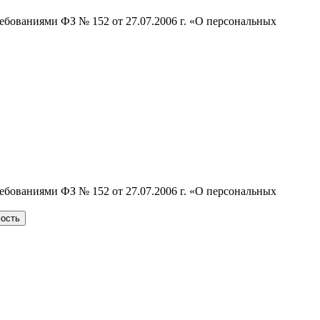
ебованиями ФЗ № 152 от 27.07.2006 г. «О персональных
ебованиями ФЗ № 152 от 27.07.2006 г. «О персональных
мость