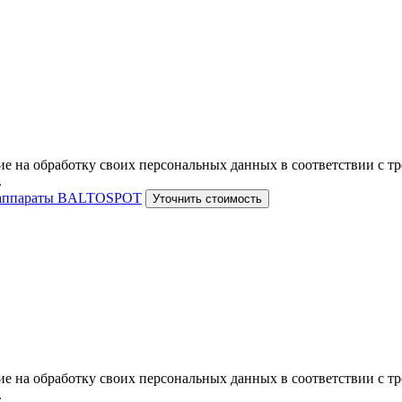
е на обработку своих персональных данных в соответствии с тр
.
 аппараты BALTOSPOT
Уточнить стоимость
е на обработку своих персональных данных в соответствии с тр
.