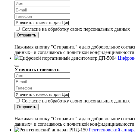
Согласие на обработку своих персональных данных
Отправить
Нажимая кнопку "Отправить" я даю добровольное согласи
данных» и соглашаюсь с политикой конфиденциальности
Цифрово
Уточнить стоимость
Согласие на обработку своих персональных данных
Отправить
Нажимая кнопку "Отправить" я даю добровольное согласи
данных» и соглашаюсь с политикой конфиденциальности
Рентгеновский аппар