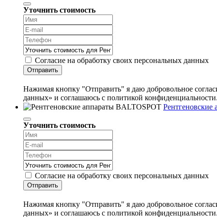
Уточнить стоимость
Согласие на обработку своих персональных данных
Отправить
Нажимая кнопку "Отправить" я даю добровольное согласи
данных» и соглашаюсь с политикой конфиденциальности
Рентгеновские
Уточнить стоимость
Согласие на обработку своих персональных данных
Отправить
Нажимая кнопку "Отправить" я даю добровольное согласи
данных» и соглашаюсь с политикой конфиденциальности