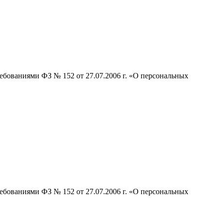
ебованиями ФЗ № 152 от 27.07.2006 г. «О персональных
ебованиями ФЗ № 152 от 27.07.2006 г. «О персональных