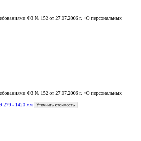
ебованиями ФЗ № 152 от 27.07.2006 г. «О персональных
ебованиями ФЗ № 152 от 27.07.2006 г. «О персональных
Ø 279 - 1420 мм
Уточнить стоимость