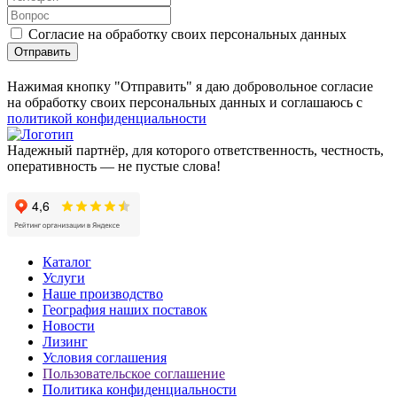
Согласие на обработку своих персональных данных
Отправить
Нажимая кнопку "Отправить" я даю добровольное согласие
на обработку своих персональных данных и соглашаюсь с
политикой конфиденциальности
Надежный партнёр, для которого ответственность, честность,
оперативность — не пустые слова!
Каталог
Услуги
Наше производство
География наших поставок
Новости
Лизинг
Условия соглашения
Пользовательское соглашение
Политика конфиденциальности