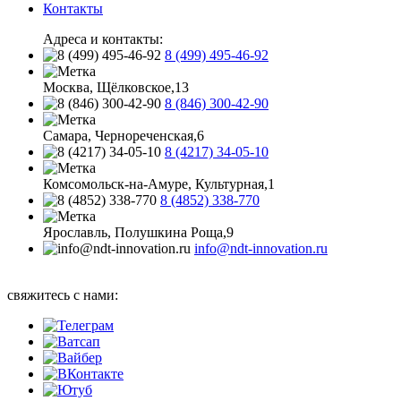
Контакты
Адреса и контакты:
8 (499) 495-46-92
Москва, Щёлковское,13
8 (846) 300-42-90
Самара, Чернореченская,6
8 (4217) 34-05-10
Комсомольск-на-Амуре, Культурная,1
8 (4852) 338-770
Ярославль, Полушкина Роща,9
info@ndt-innovation.ru
Каталог обновлен: 2026-08-09 07:19:33
свяжитесь с нами: