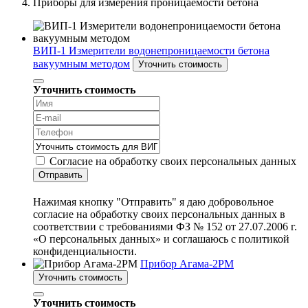
Приборы для измерения проницаемости бетона
ВИП-1 Измерители водонепроницаемости бетона
вакуумным методом
Уточнить стоимость
Уточнить стоимость
Согласие на обработку своих персональных данных
Отправить
Нажимая кнопку "Отправить" я даю добровольное
согласие на обработку своих персональных данных в
соответствии с требованиями ФЗ № 152 от 27.07.2006 г.
«О персональных данных» и соглашаюсь с политикой
конфиденциальности.
Прибор Агама-2РМ
Уточнить стоимость
Уточнить стоимость