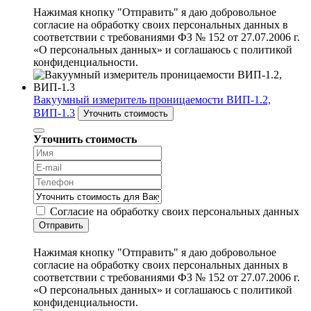
Нажимая кнопку "Отправить" я даю добровольное
согласие на обработку своих персональных данных в
соответствии с требованиями ФЗ № 152 от 27.07.2006 г.
«О персональных данных» и соглашаюсь с политикой
конфиденциальности.
Вакуумный измеритель проницаемости ВИП-1.2,
ВИП-1.3
Уточнить стоимость
Уточнить стоимость
Согласие на обработку своих персональных данных
Отправить
Нажимая кнопку "Отправить" я даю добровольное
согласие на обработку своих персональных данных в
соответствии с требованиями ФЗ № 152 от 27.07.2006 г.
«О персональных данных» и соглашаюсь с политикой
конфиденциальности.