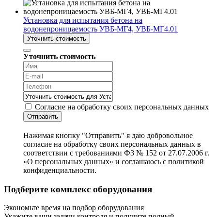
Установка для испытания бетона на
водонепроницаемость УВБ-МГ4, УВБ-МГ4.01
Уточнить стоимость
Уточнить стоимость
Согласие на обработку своих персональных данных
Отправить
Нажимая кнопку "Отправить" я даю добровольное
согласие на обработку своих персональных данных в
соответствии с требованиями ФЗ № 152 от 27.07.2006 г.
«О персональных данных» и соглашаюсь с политикой
конфиденциальности.
Подберите комплекс оборудования
Экономьте время на подбор оборудования
Укажите ваши задачи контроля и получите полный