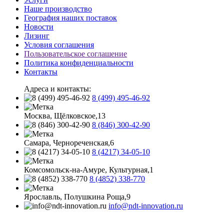
Наше производство
География наших поставок
Новости
Лизинг
Условия соглашения
Пользовательское соглашение
Политика конфиденциальности
Контакты
Адреса и контакты:
8 (499) 495-46-92
Москва, Щёлковское,13
8 (846) 300-42-90
Самара, Чернореченская,6
8 (4217) 34-05-10
Комсомольск-на-Амуре, Культурная,1
8 (4852) 338-770
Ярославль, Полушкина Роща,9
info@ndt-innovation.ru
Каталог обновлен: 2026-08-07 07:58:32