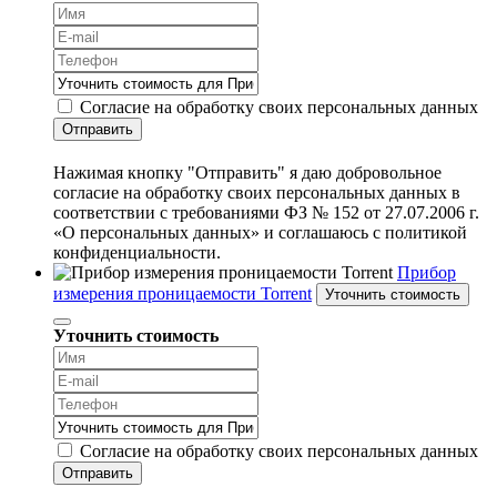
Согласие на обработку своих персональных данных
Отправить
Нажимая кнопку "Отправить" я даю добровольное
согласие на обработку своих персональных данных в
соответствии с требованиями ФЗ № 152 от 27.07.2006 г.
«О персональных данных» и соглашаюсь с политикой
конфиденциальности.
Прибор
измерения проницаемости Torrent
Уточнить стоимость
Уточнить стоимость
Согласие на обработку своих персональных данных
Отправить