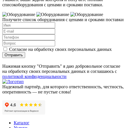
списокоборудования с ценами и сроками поставки.
Получите список оборудования с ценами и сроками поставки
Согласие на обработку своих персональных данных
Отправить
Нажимая кнопку "Отправить" я даю добровольное согласие
на обработку своих персональных данных и соглашаюсь с
политикой конфиденциальности
Надежный партнёр, для которого ответственность, честность,
оперативность — не пустые слова!
Каталог
Услуги