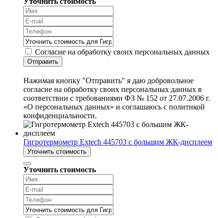
Уточнить стоимость
Согласие на обработку своих персональных данных
Отправить
Нажимая кнопку "Отправить" я даю добровольное
согласие на обработку своих персональных данных в
соответствии с требованиями ФЗ № 152 от 27.07.2006 г.
«О персональных данных» и соглашаюсь с политикой
конфиденциальности.
Гигротермометр Extech 445703 с большим ЖК-дисплеем
Уточнить стоимость
Уточнить стоимость