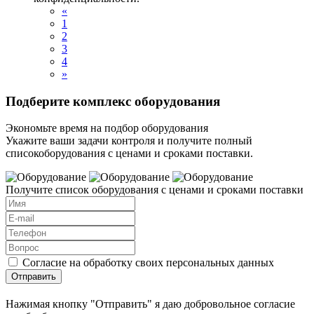
«
1
2
3
4
»
Подберите комплекс оборудования
Экономьте время на подбор оборудования
Укажите ваши задачи контроля и получите полный
списокоборудования с ценами и сроками поставки.
Получите список оборудования с ценами и сроками поставки
Согласие на обработку своих персональных данных
Отправить
Нажимая кнопку "Отправить" я даю добровольное согласие