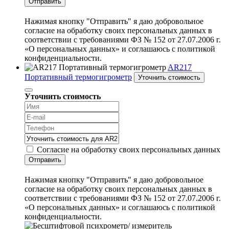
Отправить
Нажимая кнопку "Отправить" я даю добровольное
согласие на обработку своих персональных данных в
соответствии с требованиями ФЗ № 152 от 27.07.2006 г.
«О персональных данных» и соглашаюсь с политикой
конфиденциальности.
AR217
Портативный термогигрометр
Уточнить стоимость
Уточнить стоимость
Согласие на обработку своих персональных данных
Отправить
Нажимая кнопку "Отправить" я даю добровольное
согласие на обработку своих персональных данных в
соответствии с требованиями ФЗ № 152 от 27.07.2006 г.
«О персональных данных» и соглашаюсь с политикой
конфиденциальности.