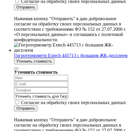
Согласие на обработку своих персональных данных
Отправить
Нажимая кнопку "Отправить" я даю добровольное
согласие на обработку своих персональных данных в
соответствии с требованиями ФЗ № 152 от 27.07.2006 г.
«О персональных данных» и соглашаюсь с политикой
конфиденциальности.
Гигротермометр Extech 445713 с большим ЖК-дисплеем
Уточнить стоимость
Уточнить стоимость
Согласие на обработку своих персональных данных
Отправить
Нажимая кнопку "Отправить" я даю добровольное
согласие на обработку своих персональных данных в
соответствии с требованиями ФЗ № 152 от 27.07.2006 г.