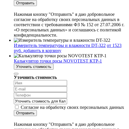
Отправить
Нажимая кнопку "Отправить" я даю добровольное
согласие на обработку своих персональных данных в
соответствии с требованиями ФЗ № 152 от 27.07.2006 г.
«О персональных данных» и соглашаюсь с политикой
конфиденциальности.
Измеритель температуры и влажности DT-322
от 1523
руб.
добавить в корзину
Калькулятор точки росы NOVOTEST КТР-1
Уточнить стоимость
Уточнить стоимость
Согласие на обработку своих персональных данных
Отправить
Нажимая кнопку "Отправить" я даю добровольное