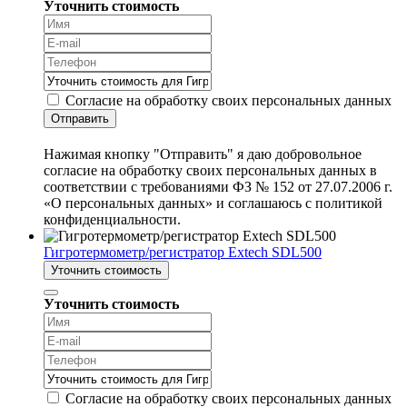
Уточнить стоимость
Согласие на обработку своих персональных данных
Отправить
Нажимая кнопку "Отправить" я даю добровольное
согласие на обработку своих персональных данных в
соответствии с требованиями ФЗ № 152 от 27.07.2006 г.
«О персональных данных» и соглашаюсь с политикой
конфиденциальности.
Гигротермометр/регистратор Extech SDL500
Уточнить стоимость
Уточнить стоимость
Согласие на обработку своих персональных данных