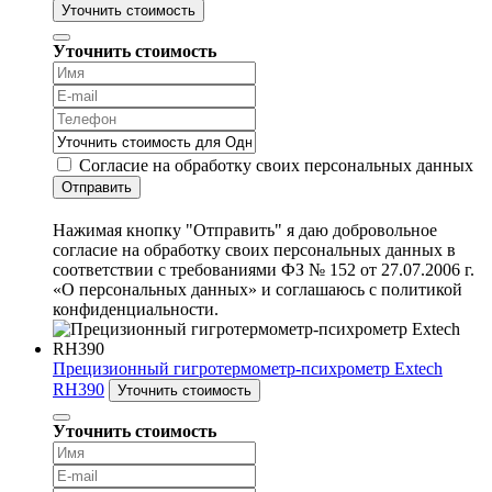
Уточнить стоимость
Уточнить стоимость
Согласие на обработку своих персональных данных
Отправить
Нажимая кнопку "Отправить" я даю добровольное
согласие на обработку своих персональных данных в
соответствии с требованиями ФЗ № 152 от 27.07.2006 г.
«О персональных данных» и соглашаюсь с политикой
конфиденциальности.
Прецизионный гигротермометр-психрометр Extech
RH390
Уточнить стоимость
Уточнить стоимость