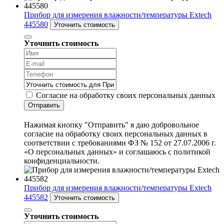
Прибор для измерения влажности/температуры Extech
445580
Уточнить стоимость
Уточнить стоимость
Согласие на обработку своих персональных данных
Отправить
Нажимая кнопку "Отправить" я даю добровольное
согласие на обработку своих персональных данных в
соответствии с требованиями ФЗ № 152 от 27.07.2006 г.
«О персональных данных» и соглашаюсь с политикой
конфиденциальности.
Прибор для измерения влажности/температуры Extech
445582
Уточнить стоимость
Уточнить стоимость