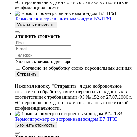
«О персональных данных» и соглашаюсь с политикой
конфиденциальности.
Термогигрометр с выносным зондом В7-ТГ61+
Уточнить стоимость
Уточнить стоимость
Согласие на обработку своих персональных данных
Отправить
Нажимая кнопку "Отправить" я даю добровольное
согласие на обработку своих персональных данных в
соответствии с требованиями ФЗ № 152 от 27.07.2006 г.
«О персональных данных» и соглашаюсь с политикой
конфиденциальности.
Термогигрометр со встроенным зондом В7-ТГ83
Уточнить стоимость
Уточнить стоимость