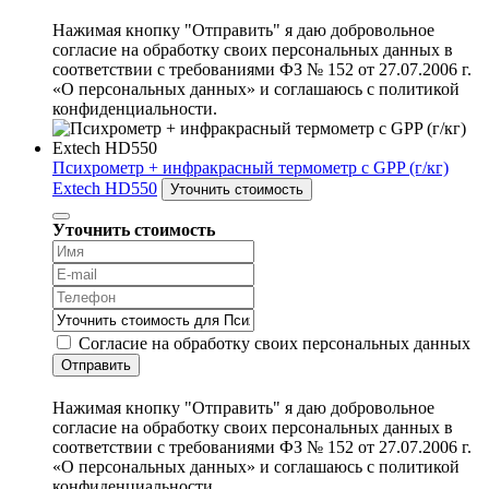
Нажимая кнопку "Отправить" я даю добровольное
согласие на обработку своих персональных данных в
соответствии с требованиями ФЗ № 152 от 27.07.2006 г.
«О персональных данных» и соглашаюсь с политикой
конфиденциальности.
Психрометр + инфракрасный термометр с GPP (г/кг)
Extech HD550
Уточнить стоимость
Уточнить стоимость
Согласие на обработку своих персональных данных
Отправить
Нажимая кнопку "Отправить" я даю добровольное
согласие на обработку своих персональных данных в
соответствии с требованиями ФЗ № 152 от 27.07.2006 г.
«О персональных данных» и соглашаюсь с политикой
конфиденциальности.