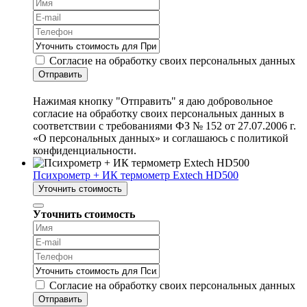
Согласие на обработку своих персональных данных
Отправить
Нажимая кнопку "Отправить" я даю добровольное
согласие на обработку своих персональных данных в
соответствии с требованиями ФЗ № 152 от 27.07.2006 г.
«О персональных данных» и соглашаюсь с политикой
конфиденциальности.
Психрометр + ИК термометр Extech HD500
Уточнить стоимость
Уточнить стоимость
Согласие на обработку своих персональных данных
Отправить