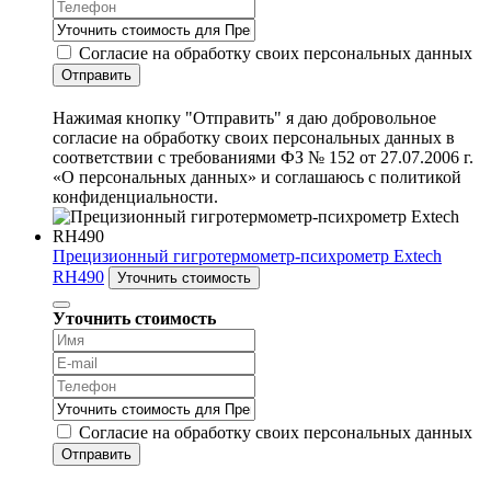
Согласие на обработку своих персональных данных
Отправить
Нажимая кнопку "Отправить" я даю добровольное
согласие на обработку своих персональных данных в
соответствии с требованиями ФЗ № 152 от 27.07.2006 г.
«О персональных данных» и соглашаюсь с политикой
конфиденциальности.
Прецизионный гигротермометр-психрометр Extech
RH490
Уточнить стоимость
Уточнить стоимость
Согласие на обработку своих персональных данных
Отправить