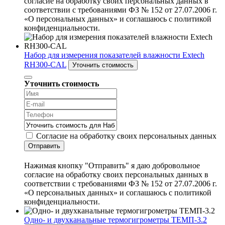
согласие на обработку своих персональных данных в
соответствии с требованиями ФЗ № 152 от 27.07.2006 г.
«О персональных данных» и соглашаюсь с политикой
конфиденциальности.
Набор для измерения показателей влажности Extech
RH300-CAL
Уточнить стоимость
Уточнить стоимость
Согласие на обработку своих персональных данных
Отправить
Нажимая кнопку "Отправить" я даю добровольное
согласие на обработку своих персональных данных в
соответствии с требованиями ФЗ № 152 от 27.07.2006 г.
«О персональных данных» и соглашаюсь с политикой
конфиденциальности.
Одно- и двухканальные термогигрометры ТЕМП-3.2