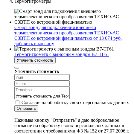
Термогигрометры
Смарт-зонд для подключения внешнего
термоэлектрического преобразователя ТЕХНО-АС
СЗВТП со встроенной флеш-памятью
от 13 674 руб.
добавить в корзину
Термогигрометр с выносным зондом В7-ТГ61
Уточнить стоимость
Уточнить стоимость
Согласие на обработку своих персональных данных
Отправить
Нажимая кнопку "Отправить" я даю добровольное
согласие на обработку своих персональных данных в
соответствии с требованиями ФЗ № 152 от 27.07.2006 г.