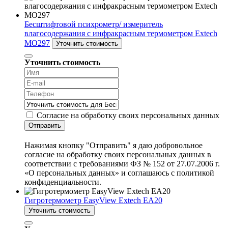
Бесштифтовой психрометр/ измеритель
влагосодержания с инфракрасным термометром Extech
MO297
Уточнить стоимость
Уточнить стоимость
Согласие на обработку своих персональных данных
Отправить
Нажимая кнопку "Отправить" я даю добровольное
согласие на обработку своих персональных данных в
соответствии с требованиями ФЗ № 152 от 27.07.2006 г.
«О персональных данных» и соглашаюсь с политикой
конфиденциальности.
Гигротермометр EasyView Extech EA20
Уточнить стоимость