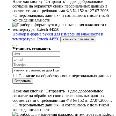
Нажимая кнопку "Отправить" я даю добровольное
согласие на обработку своих персональных данных в
соответствии с требованиями ФЗ № 152 от 27.07.2006 г.
«О персональных данных» и соглашаюсь с политикой
конфиденциальности.
Прибор в форме ручки для измерения влажности и
температуры Extech 44550
Уточнить стоимость
Уточнить стоимость
Согласие на обработку своих персональных данных
Отправить
Нажимая кнопку "Отправить" я даю добровольное
согласие на обработку своих персональных данных в
соответствии с требованиями ФЗ № 152 от 27.07.2006 г.
«О персональных данных» и соглашаюсь с политикой
конфиденциальности.