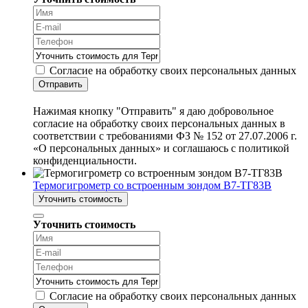
Согласие на обработку своих персональных данных
Отправить
Нажимая кнопку "Отправить" я даю добровольное
согласие на обработку своих персональных данных в
соответствии с требованиями ФЗ № 152 от 27.07.2006 г.
«О персональных данных» и соглашаюсь с политикой
конфиденциальности.
Термогигрометр со встроенным зондом В7-ТГ83В
Уточнить стоимость
Уточнить стоимость
Согласие на обработку своих персональных данных