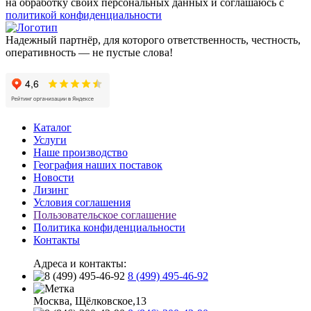
на обработку своих персональных данных и соглашаюсь с
политикой конфиденциальности
Надежный партнёр, для которого ответственность, честность,
оперативность — не пустые слова!
Каталог
Услуги
Наше производство
География наших поставок
Новости
Лизинг
Условия соглашения
Пользовательское соглашение
Политика конфиденциальности
Контакты
Адреса и контакты:
8 (499) 495-46-92
Москва, Щёлковское,13