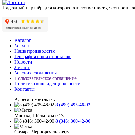
Надежный партнёр, для которого ответственность, честность, 
Каталог
Услуги
Наше производство
География наших поставок
Новости
Лизинг
Условия соглашения
Пользовательское соглашение
Политика конфиденциальности
Контакты
Адреса и контакты:
8 (499) 495-46-92
Москва, Щёлковское,13
8 (846) 300-42-90
Самара, Чернореченская,6