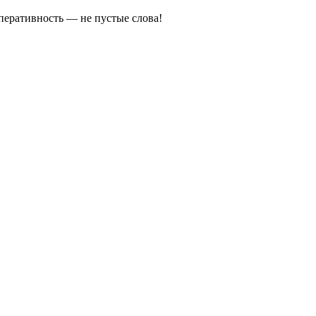
оперативность — не пустые слова!