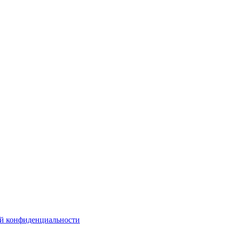
й конфиденциальности