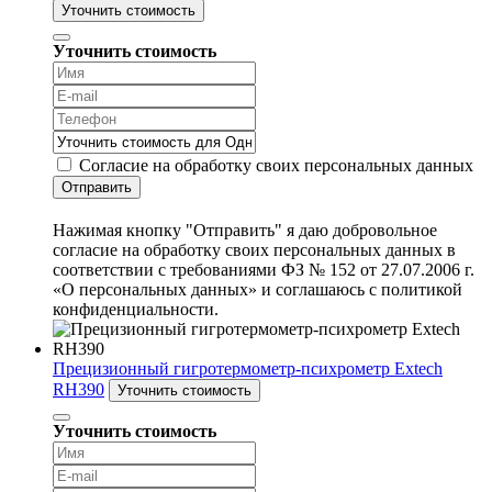
Уточнить стоимость
Уточнить стоимость
Согласие на обработку своих персональных данных
Отправить
Нажимая кнопку "Отправить" я даю добровольное
согласие на обработку своих персональных данных в
соответствии с требованиями ФЗ № 152 от 27.07.2006 г.
«О персональных данных» и соглашаюсь с политикой
конфиденциальности.
Прецизионный гигротермометр-психрометр Extech
RH390
Уточнить стоимость
Уточнить стоимость