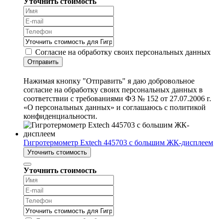
Уточнить стоимость
Согласие на обработку своих персональных данных
Отправить
Нажимая кнопку "Отправить" я даю добровольное
согласие на обработку своих персональных данных в
соответствии с требованиями ФЗ № 152 от 27.07.2006 г.
«О персональных данных» и соглашаюсь с политикой
конфиденциальности.
Гигротермометр Extech 445703 с большим ЖК-дисплеем
Уточнить стоимость
Уточнить стоимость