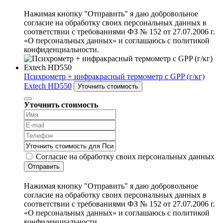
Нажимая кнопку "Отправить" я даю добровольное
согласие на обработку своих персональных данных в
соответствии с требованиями ФЗ № 152 от 27.07.2006 г.
«О персональных данных» и соглашаюсь с политикой
конфиденциальности.
Психрометр + инфракрасный термометр с GPP (г/кг)
Extech HD550
Уточнить стоимость
Уточнить стоимость
Согласие на обработку своих персональных данных
Отправить
Нажимая кнопку "Отправить" я даю добровольное
согласие на обработку своих персональных данных в
соответствии с требованиями ФЗ № 152 от 27.07.2006 г.
«О персональных данных» и соглашаюсь с политикой
конфиденциальности.