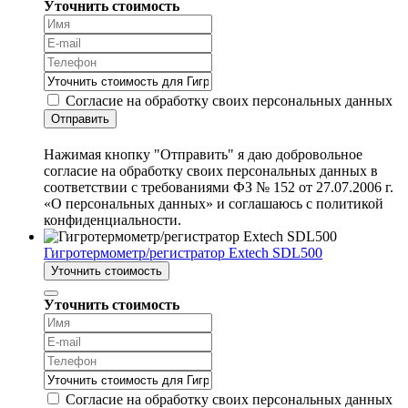
Уточнить стоимость
Согласие на обработку своих персональных данных
Отправить
Нажимая кнопку "Отправить" я даю добровольное
согласие на обработку своих персональных данных в
соответствии с требованиями ФЗ № 152 от 27.07.2006 г.
«О персональных данных» и соглашаюсь с политикой
конфиденциальности.
Гигротермометр/регистратор Extech SDL500
Уточнить стоимость
Уточнить стоимость
Согласие на обработку своих персональных данных