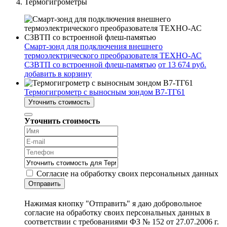
Термогигрометры
Смарт-зонд для подключения внешнего
термоэлектрического преобразователя ТЕХНО-АС
СЗВТП со встроенной флеш-памятью
от 13 674 руб.
добавить в корзину
Термогигрометр с выносным зондом В7-ТГ61
Уточнить стоимость
Уточнить стоимость
Согласие на обработку своих персональных данных
Отправить
Нажимая кнопку "Отправить" я даю добровольное
согласие на обработку своих персональных данных в
соответствии с требованиями ФЗ № 152 от 27.07.2006 г.