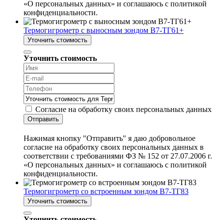
«О персональных данных» и соглашаюсь с политикой
конфиденциальности.
Термогигрометр с выносным зондом В7-ТГ61+
Уточнить стоимость
Уточнить стоимость
Согласие на обработку своих персональных данных
Отправить
Нажимая кнопку "Отправить" я даю добровольное
согласие на обработку своих персональных данных в
соответствии с требованиями ФЗ № 152 от 27.07.2006 г.
«О персональных данных» и соглашаюсь с политикой
конфиденциальности.
Термогигрометр со встроенным зондом В7-ТГ83
Уточнить стоимость
Уточнить стоимость