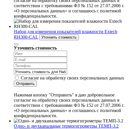
согласие на обработку своих персональных данных в
соответствии с требованиями ФЗ № 152 от 27.07.2006 г.
«О персональных данных» и соглашаюсь с политикой
конфиденциальности.
Набор для измерения показателей влажности Extech
RH300-CAL
Уточнить стоимость
Уточнить стоимость
Согласие на обработку своих персональных данных
Отправить
Нажимая кнопку "Отправить" я даю добровольное
согласие на обработку своих персональных данных в
соответствии с требованиями ФЗ № 152 от 27.07.2006 г.
«О персональных данных» и соглашаюсь с политикой
конфиденциальности.
Одно- и двухканальные термогигрометры ТЕМП-3.2