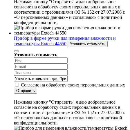
Нажимая кнопку "Отправить" я даю добровольное
согласие на обработку своих персональных данных в
соответствии с требованиями ФЗ № 152 от 27.07.2006 г.
«О персональных данных» и соглашаюсь с политикой
конфиденциальности.
Прибор в форме ручки для измерения влажности и
температуры Extech 44550
Уточнить стоимость
Уточнить стоимость
Согласие на обработку своих персональных данных
Отправить
Нажимая кнопку "Отправить" я даю добровольное
согласие на обработку своих персональных данных в
соответствии с требованиями ФЗ № 152 от 27.07.2006 г.
«О персональных данных» и соглашаюсь с политикой
конфиденциальности.