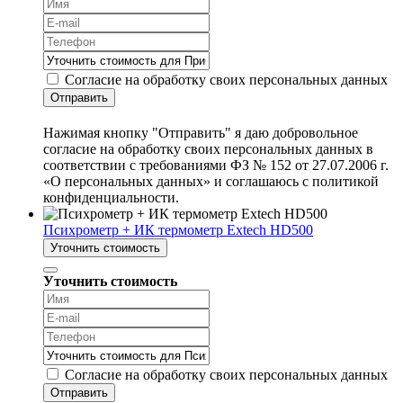
Согласие на обработку своих персональных данных
Отправить
Нажимая кнопку "Отправить" я даю добровольное
согласие на обработку своих персональных данных в
соответствии с требованиями ФЗ № 152 от 27.07.2006 г.
«О персональных данных» и соглашаюсь с политикой
конфиденциальности.
Психрометр + ИК термометр Extech HD500
Уточнить стоимость
Уточнить стоимость
Согласие на обработку своих персональных данных
Отправить