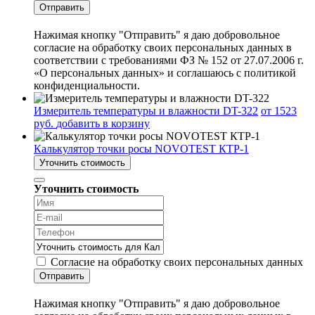
Отправить
Нажимая кнопку "Отправить" я даю добровольное
согласие на обработку своих персональных данных в
соответствии с требованиями ФЗ № 152 от 27.07.2006 г.
«О персональных данных» и соглашаюсь с политикой
конфиденциальности.
Измеритель температуры и влажности DT-322
от 1523
руб.
добавить в корзину
Калькулятор точки росы NOVOTEST КТР-1
Уточнить стоимость
Уточнить стоимость
Согласие на обработку своих персональных данных
Отправить
Нажимая кнопку "Отправить" я даю добровольное