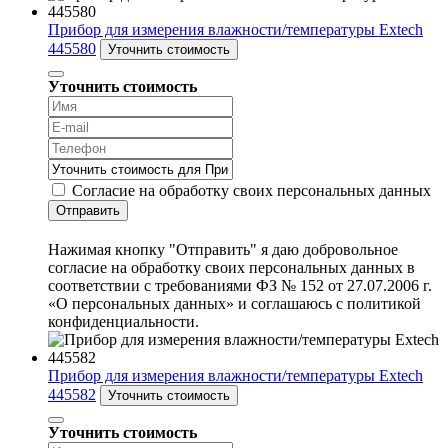
Прибор для измерения влажности/температуры Extech
445580
Уточнить стоимость
Уточнить стоимость
Согласие на обработку своих персональных данных
Отправить
Нажимая кнопку "Отправить" я даю добровольное
согласие на обработку своих персональных данных в
соответствии с требованиями ФЗ № 152 от 27.07.2006 г.
«О персональных данных» и соглашаюсь с политикой
конфиденциальности.
Прибор для измерения влажности/температуры Extech
445582
Уточнить стоимость
Уточнить стоимость