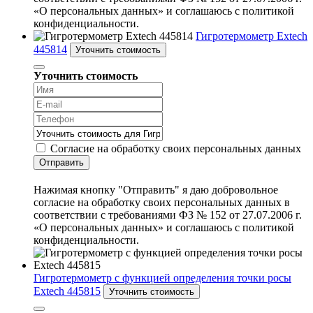
«О персональных данных» и соглашаюсь с политикой
конфиденциальности.
Гигротермометр Extech
445814
Уточнить стоимость
Уточнить стоимость
Согласие на обработку своих персональных данных
Отправить
Нажимая кнопку "Отправить" я даю добровольное
согласие на обработку своих персональных данных в
соответствии с требованиями ФЗ № 152 от 27.07.2006 г.
«О персональных данных» и соглашаюсь с политикой
конфиденциальности.
Гигротермометр с функцией определения точки росы
Extech 445815
Уточнить стоимость