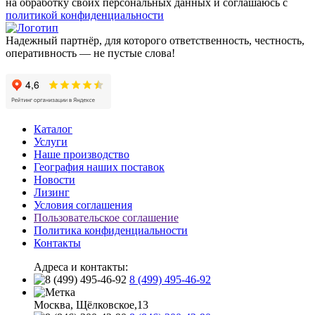
на обработку своих персональных данных и соглашаюсь с
политикой конфиденциальности
Надежный партнёр, для которого ответственность, честность,
оперативность — не пустые слова!
Каталог
Услуги
Наше производство
География наших поставок
Новости
Лизинг
Условия соглашения
Пользовательское соглашение
Политика конфиденциальности
Контакты
Адреса и контакты:
8 (499) 495-46-92
Москва, Щёлковское,13