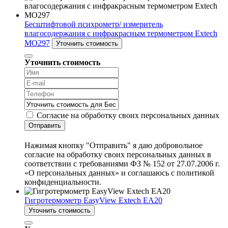
Бесштифтовой психрометр/ измеритель
влагосодержания с инфракрасным термометром Extech
MO297
Уточнить стоимость
Уточнить стоимость
Согласие на обработку своих персональных данных
Отправить
Нажимая кнопку "Отправить" я даю добровольное
согласие на обработку своих персональных данных в
соответствии с требованиями ФЗ № 152 от 27.07.2006 г.
«О персональных данных» и соглашаюсь с политикой
конфиденциальности.
Гигротермометр EasyView Extech EA20
Уточнить стоимость