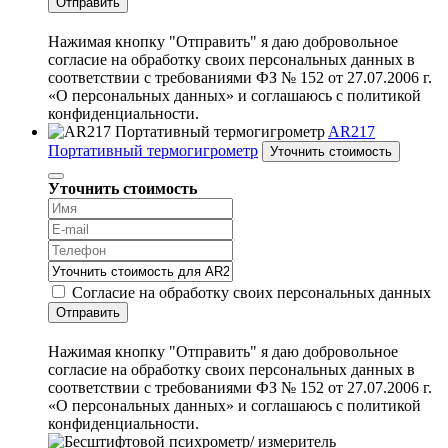
Отправить
Нажимая кнопку "Отправить" я даю добровольное
согласие на обработку своих персональных данных в
соответствии с требованиями ФЗ № 152 от 27.07.2006 г.
«О персональных данных» и соглашаюсь с политикой
конфиденциальности.
AR217
Портативный термогигрометр
Уточнить стоимость
Уточнить стоимость
Согласие на обработку своих персональных данных
Отправить
Нажимая кнопку "Отправить" я даю добровольное
согласие на обработку своих персональных данных в
соответствии с требованиями ФЗ № 152 от 27.07.2006 г.
«О персональных данных» и соглашаюсь с политикой
конфиденциальности.