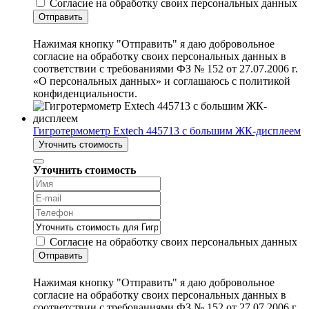
Согласие на обработку своих персональных данных
Отправить
Нажимая кнопку "Отправить" я даю добровольное
согласие на обработку своих персональных данных в
соответствии с требованиями ФЗ № 152 от 27.07.2006 г.
«О персональных данных» и соглашаюсь с политикой
конфиденциальности.
Гигротермометр Extech 445713 с большим ЖК-дисплеем
Уточнить стоимость
Уточнить стоимость
Согласие на обработку своих персональных данных
Отправить
Нажимая кнопку "Отправить" я даю добровольное
согласие на обработку своих персональных данных в
соответствии с требованиями ФЗ № 152 от 27.07.2006 г.