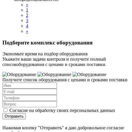
«
1
2
3
4
»
Подберите комплекс оборудования
Экономьте время на подбор оборудования
Укажите ваши задачи контроля и получите полный
списокоборудования с ценами и сроками поставки.
Получите список оборудования с ценами и сроками поставки
Согласие на обработку своих персональных данных
Отправить
Нажимая кнопку "Отправить" я даю добровольное согласие