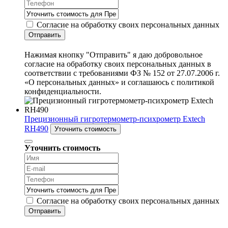
Согласие на обработку своих персональных данных
Отправить
Нажимая кнопку "Отправить" я даю добровольное
согласие на обработку своих персональных данных в
соответствии с требованиями ФЗ № 152 от 27.07.2006 г.
«О персональных данных» и соглашаюсь с политикой
конфиденциальности.
Прецизионный гигротермометр-психрометр Extech
RH490
Уточнить стоимость
Уточнить стоимость
Согласие на обработку своих персональных данных
Отправить