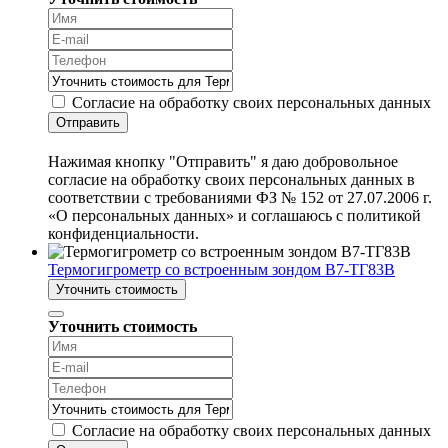
Согласие на обработку своих персональных данных
Отправить
Нажимая кнопку "Отправить" я даю добровольное
согласие на обработку своих персональных данных в
соответствии с требованиями ФЗ № 152 от 27.07.2006 г.
«О персональных данных» и соглашаюсь с политикой
конфиденциальности.
Термогигрометр со встроенным зондом В7-ТГ83В
Уточнить стоимость
Уточнить стоимость
Согласие на обработку своих персональных данных