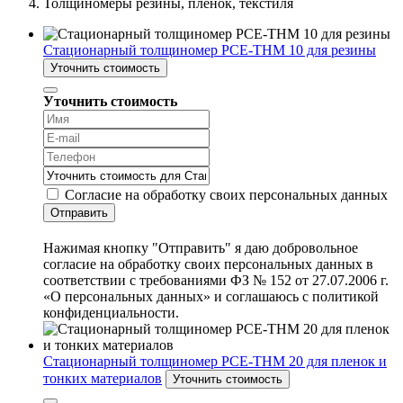
Толщиномеры резины, пленок, текстиля
Стационарный толщиномер PCE-THM 10 для резины
Уточнить стоимость
Уточнить стоимость
Согласие на обработку своих персональных данных
Отправить
Нажимая кнопку "Отправить" я даю добровольное
согласие на обработку своих персональных данных в
соответствии с требованиями ФЗ № 152 от 27.07.2006 г.
«О персональных данных» и соглашаюсь с политикой
конфиденциальности.
Стационарный толщиномер PCE-THM 20 для пленок и
тонких материалов
Уточнить стоимость