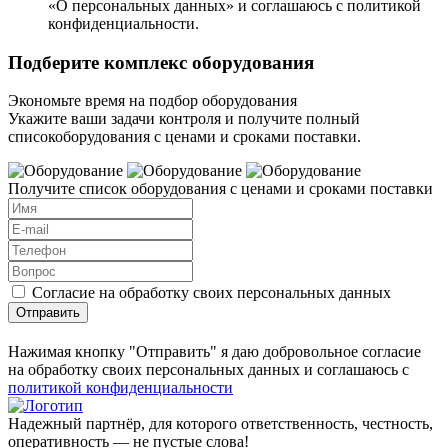
«О персональных данных» и соглашаюсь с политикой
конфиденциальности.
Подберите комплекс оборудования
Экономьте время на подбор оборудования
Укажите ваши задачи контроля и получите полный
списокоборудования с ценами и сроками поставки.
Получите список оборудования с ценами и сроками поставки
Согласие на обработку своих персональных данных
Отправить
Нажимая кнопку "Отправить" я даю добровольное согласие
на обработку своих персональных данных и соглашаюсь с
политикой конфиденциальности
Надежный партнёр, для которого ответственность, честность,
оперативность — не пустые слова!