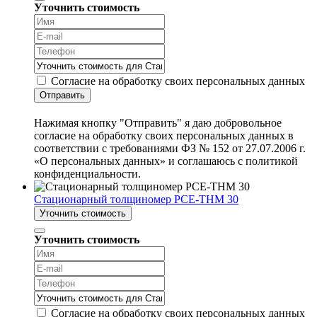
Уточнить стоимость
Согласие на обработку своих персональных данных
Отправить
Нажимая кнопку "Отправить" я даю добровольное
согласие на обработку своих персональных данных в
соответствии с требованиями ФЗ № 152 от 27.07.2006 г.
«О персональных данных» и соглашаюсь с политикой
конфиденциальности.
Стационарный толщиномер PCE-THM 30
Уточнить стоимость
Уточнить стоимость
Согласие на обработку своих персональных данных