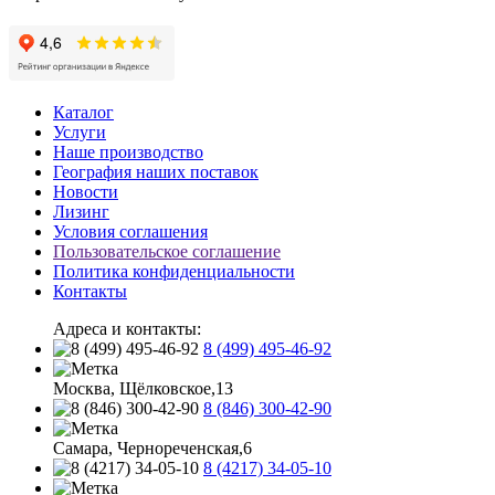
Каталог
Услуги
Наше производство
География наших поставок
Новости
Лизинг
Условия соглашения
Пользовательское соглашение
Политика конфиденциальности
Контакты
Адреса и контакты:
8 (499) 495-46-92
Москва, Щёлковское,13
8 (846) 300-42-90
Самара, Чернореченская,6
8 (4217) 34-05-10