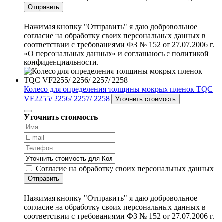
Отправить
Нажимая кнопку "Отправить" я даю добровольное
согласие на обработку своих персональных данных в
соответствии с требованиями ФЗ № 152 от 27.07.2006 г.
«О персональных данных» и соглашаюсь с политикой
конфиденциальности.
Колесо для определения толщины мокрых пленок TQC
VF2255/ 2256/ 2257/ 2258
Уточнить стоимость
Уточнить стоимость
Согласие на обработку своих персональных данных
Отправить
Нажимая кнопку "Отправить" я даю добровольное
согласие на обработку своих персональных данных в
соответствии с требованиями ФЗ № 152 от 27.07.2006 г.