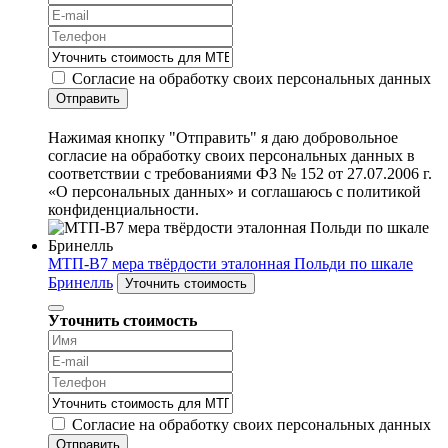
Согласие на обработку своих персональных данных
Отправить
Нажимая кнопку "Отправить" я даю добровольное
согласие на обработку своих персональных данных в
соответствии с требованиями ФЗ № 152 от 27.07.2006 г.
«О персональных данных» и соглашаюсь с политикой
конфиденциальности.
МТП-В7 мера твёрдости эталонная Польди по шкале
Бринелль
Уточнить стоимость
Уточнить стоимость
Согласие на обработку своих персональных данных
Отправить