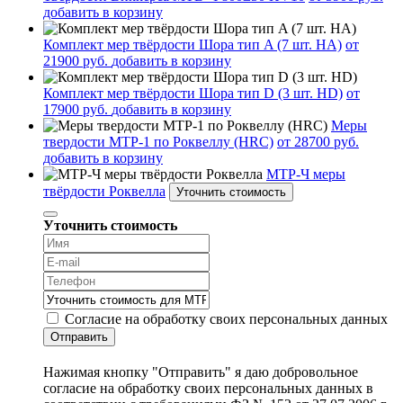
добавить в корзину
Комплект мер твёрдости Шора тип A (7 шт. HA)
от
21900 руб.
добавить в корзину
Комплект мер твёрдости Шора тип D (3 шт. HD)
от
17900 руб.
добавить в корзину
Меры
твердости МТР-1 по Роквеллу (HRC)
от 28700 руб.
добавить в корзину
МТР-Ч меры
твёрдости Роквелла
Уточнить стоимость
Уточнить стоимость
Согласие на обработку своих персональных данных
Отправить
Нажимая кнопку "Отправить" я даю добровольное
согласие на обработку своих персональных данных в