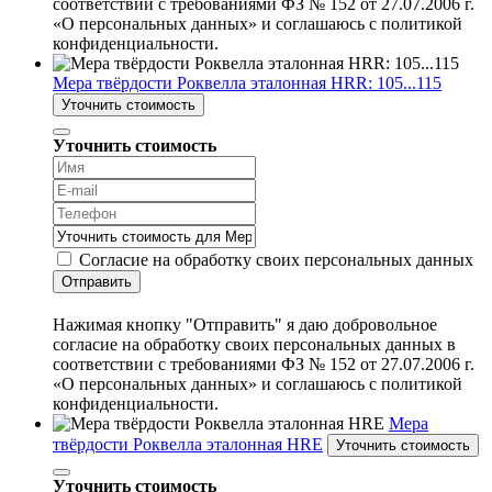
соответствии с требованиями ФЗ № 152 от 27.07.2006 г.
«О персональных данных» и соглашаюсь с политикой
конфиденциальности.
Мера твёрдости Роквелла эталонная HRR: 105...115
Уточнить стоимость
Уточнить стоимость
Согласие на обработку своих персональных данных
Отправить
Нажимая кнопку "Отправить" я даю добровольное
согласие на обработку своих персональных данных в
соответствии с требованиями ФЗ № 152 от 27.07.2006 г.
«О персональных данных» и соглашаюсь с политикой
конфиденциальности.
Мера
твёрдости Роквелла эталонная HRE
Уточнить стоимость
Уточнить стоимость