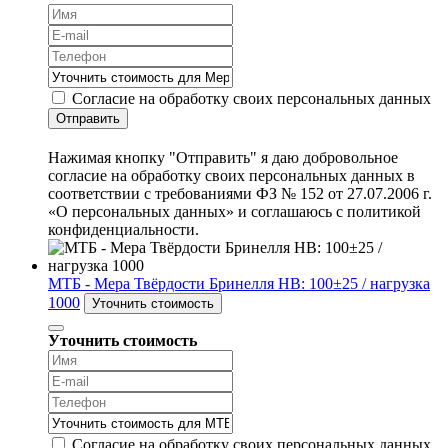
Согласие на обработку своих персональных данных
Отправить
Нажимая кнопку "Отправить" я даю добровольное
согласие на обработку своих персональных данных в
соответствии с требованиями ФЗ № 152 от 27.07.2006 г.
«О персональных данных» и соглашаюсь с политикой
конфиденциальности.
МТБ - Мера Твёрдости Бринелля HB: 100±25 / нагрузка
1000
Уточнить стоимость
Уточнить стоимость
Согласие на обработку своих персональных данных