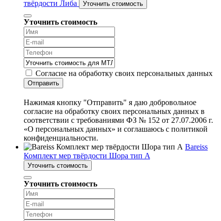
твёрдости Либа
Уточнить стоимость
Уточнить стоимость
Согласие на обработку своих персональных данных
Отправить
Нажимая кнопку "Отправить" я даю добровольное
согласие на обработку своих персональных данных в
соответствии с требованиями ФЗ № 152 от 27.07.2006 г.
«О персональных данных» и соглашаюсь с политикой
конфиденциальности.
Bareiss
Комплект мер твёрдости Шора тип A
Уточнить стоимость
Уточнить стоимость