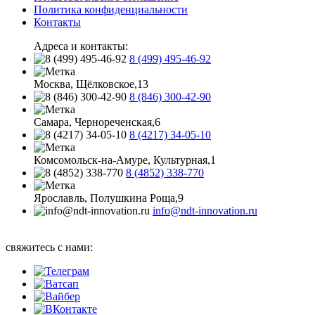
Политика конфиденциальности
Контакты
Адреса и контакты:
8 (499) 495-46-92
Москва, Щёлковское,13
8 (846) 300-42-90
Самара, Чернореченская,6
8 (4217) 34-05-10
Комсомольск-на-Амуре, Культурная,1
8 (4852) 338-770
Ярославль, Полушкина Роща,9
info@ndt-innovation.ru
Каталог обновлен: 2026-08-05 07:05:33
свяжитесь с нами: