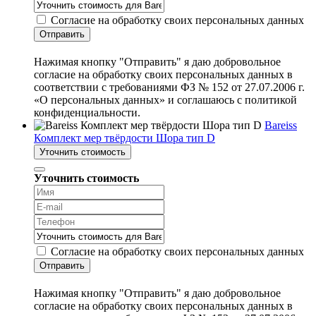
Согласие на обработку своих персональных данных
Отправить
Нажимая кнопку "Отправить" я даю добровольное
согласие на обработку своих персональных данных в
соответствии с требованиями ФЗ № 152 от 27.07.2006 г.
«О персональных данных» и соглашаюсь с политикой
конфиденциальности.
Bareiss
Комплект мер твёрдости Шора тип D
Уточнить стоимость
Уточнить стоимость
Согласие на обработку своих персональных данных
Отправить
Нажимая кнопку "Отправить" я даю добровольное
согласие на обработку своих персональных данных в