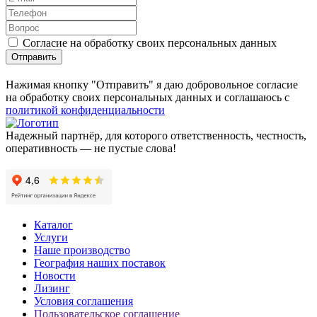
Согласие на обработку своих персональных данных
Отправить
Нажимая кнопку "Отправить" я даю добровольное согласие
на обработку своих персональных данных и соглашаюсь с
политикой конфиденциальности
Надежный партнёр, для которого ответственность, честность,
оперативность — не пустые слова!
Каталог
Услуги
Наше производство
География наших поставок
Новости
Лизинг
Условия соглашения
Пользовательское соглашение