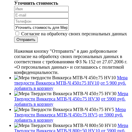
Уточнить стоимость
Согласие на обработку своих персональных данных
Отправить
Нажимая кнопку "Отправить" я даю добровольное
согласие на обработку своих персональных данных в
соответствии с требованиями ФЗ № 152 от 27.07.2006 г.
«О персональных данных» и соглашаюсь с политикой
конфиденциальности.
Мера
твердости Виккерса МТВ-Ч 450±75 HV10
от 5 900 руб.
добавить в корзину
Мера
Твердости Виккерса МТВ-Ч 450±75 HV30
от 5900 руб.
добавить в корзину
Мера
Твердости Виккерса МТВ-Ч 450±75 HV5
от 5900 руб.
добавить в корзину
Мера
Твердости Виккерса МТВ-Ч 800±50 HV10
от 5900 руб.