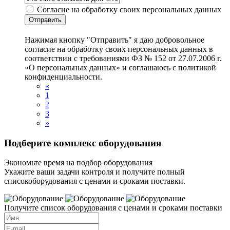
Согласие на обработку своих персональных данных
Отправить
Нажимая кнопку "Отправить" я даю добровольное
согласие на обработку своих персональных данных в
соответствии с требованиями ФЗ № 152 от 27.07.2006 г.
«О персональных данных» и соглашаюсь с политикой
конфиденциальности.
«
1
2
3
»
Подберите комплекс оборудования
Экономьте время на подбор оборудования
Укажите ваши задачи контроля и получите полный
списокоборудования с ценами и сроками поставки.
Получите список оборудования с ценами и сроками поставки