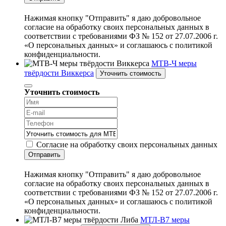
Нажимая кнопку "Отправить" я даю добровольное
согласие на обработку своих персональных данных в
соответствии с требованиями ФЗ № 152 от 27.07.2006 г.
«О персональных данных» и соглашаюсь с политикой
конфиденциальности.
МТВ-Ч меры
твёрдости Виккерса
Уточнить стоимость
Уточнить стоимость
Согласие на обработку своих персональных данных
Отправить
Нажимая кнопку "Отправить" я даю добровольное
согласие на обработку своих персональных данных в
соответствии с требованиями ФЗ № 152 от 27.07.2006 г.
«О персональных данных» и соглашаюсь с политикой
конфиденциальности.
МТЛ-В7 меры