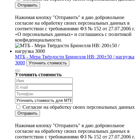
Отправить
Нажимая кнопку "Отправить" я даю добровольное
согласие на обработку своих персональных данных в
соответствии с требованиями ФЗ № 152 от 27.07.2006 г.
«О персональных данных» и соглашаюсь с политикой
конфиденциальности.
МТБ - Мера Твёрдости Бринелля HB: 200±50 / нагрузка
3000
Уточнить стоимость
Уточнить стоимость
Согласие на обработку своих персональных данных
Отправить
Нажимая кнопку "Отправить" я даю добровольное
согласие на обработку своих персональных данных в
соответствии с требованиями ФЗ № 152 от 27.07.2006 г.