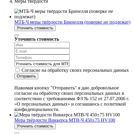
Меры твердости
МТБ-Ч меры твёрдости Бринелля (поверке не подлежат)
Уточнить стоимость
Уточнить стоимость
Согласие на обработку своих персональных данных
Отправить
Нажимая кнопку "Отправить" я даю добровольное
согласие на обработку своих персональных данных в
соответствии с требованиями ФЗ № 152 от 27.07.2006 г.
«О персональных данных» и соглашаюсь с политикой
конфиденциальности.
Мера твёрдости Виккерса МТВ-Ч 450±75 HV100
Уточнить стоимость