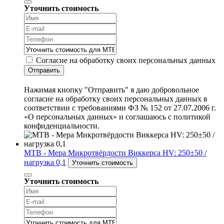
Уточнить стоимость
Согласие на обработку своих персональных данных
Отправить
Нажимая кнопку "Отправить" я даю добровольное
согласие на обработку своих персональных данных в
соответствии с требованиями ФЗ № 152 от 27.07.2006 г.
«О персональных данных» и соглашаюсь с политикой
конфиденциальности.
МТВ - Мера Микротвёрдости Виккерса HV: 250±50 /
нагрузка 0,1
Уточнить стоимость
Уточнить стоимость