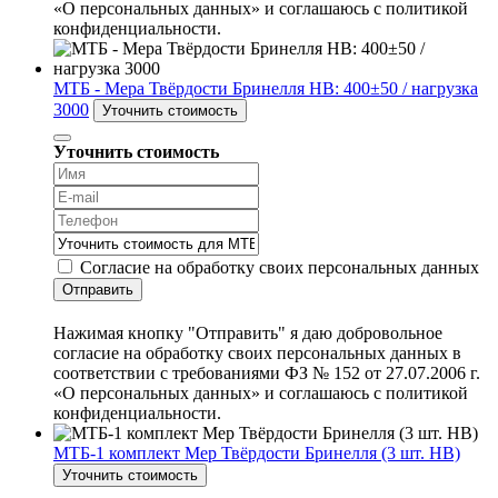
«О персональных данных» и соглашаюсь с политикой
конфиденциальности.
МТБ - Мера Твёрдости Бринелля HB: 400±50 / нагрузка
3000
Уточнить стоимость
Уточнить стоимость
Согласие на обработку своих персональных данных
Отправить
Нажимая кнопку "Отправить" я даю добровольное
согласие на обработку своих персональных данных в
соответствии с требованиями ФЗ № 152 от 27.07.2006 г.
«О персональных данных» и соглашаюсь с политикой
конфиденциальности.
МТБ-1 комплект Мер Твёрдости Бринелля (3 шт. HB)
Уточнить стоимость