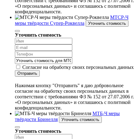
соответствии с требованиями ФЗ № 152 от 27.07.2006 г.
«О персональных данных» и соглашаюсь с политикой
конфиденциальности.
МТСР-Ч
меры твёрдости Супер-Роквелла
Уточнить стоимость
Уточнить стоимость
Согласие на обработку своих персональных данных
Отправить
Нажимая кнопку "Отправить" я даю добровольное
согласие на обработку своих персональных данных в
соответствии с требованиями ФЗ № 152 от 27.07.2006 г.
«О персональных данных» и соглашаюсь с политикой
конфиденциальности.
МТБ-Ч меры
твёрдости Бринелля
Уточнить стоимость
Уточнить стоимость