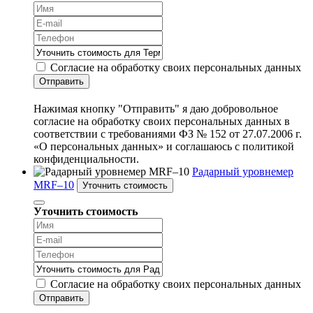
Согласие на обработку своих персональных данных
Отправить
Нажимая кнопку "Отправить" я даю добровольное
согласие на обработку своих персональных данных в
соответствии с требованиями ФЗ № 152 от 27.07.2006 г.
«О персональных данных» и соглашаюсь с политикой
конфиденциальности.
Радарный уровнемер
MRF–10
Уточнить стоимость
Уточнить стоимость
Согласие на обработку своих персональных данных
Отправить