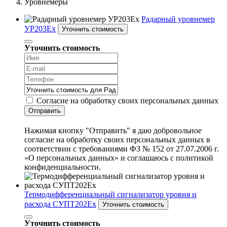
Уровнемеры
Радарный уровнемер
УР203Ех
Уточнить стоимость
Уточнить стоимость
Согласие на обработку своих персональных данных
Отправить
Нажимая кнопку "Отправить" я даю добровольное
согласие на обработку своих персональных данных в
соответствии с требованиями ФЗ № 152 от 27.07.2006 г.
«О персональных данных» и соглашаюсь с политикой
конфиденциальности.
Термодифференциальный сигнализатор уровня и
расхода СУПТ202Ex
Уточнить стоимость
Уточнить стоимость