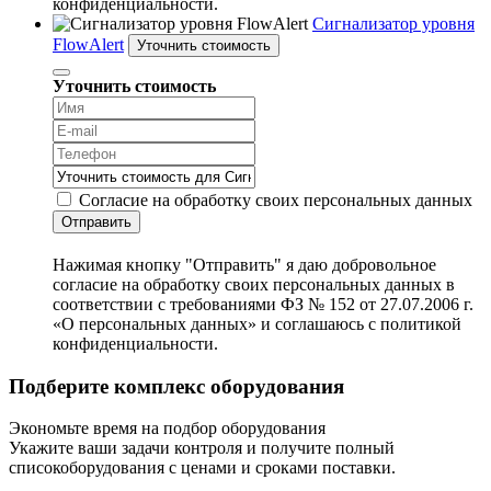
конфиденциальности.
Сигнализатор уровня
FlowAlert
Уточнить стоимость
Уточнить стоимость
Согласие на обработку своих персональных данных
Отправить
Нажимая кнопку "Отправить" я даю добровольное
согласие на обработку своих персональных данных в
соответствии с требованиями ФЗ № 152 от 27.07.2006 г.
«О персональных данных» и соглашаюсь с политикой
конфиденциальности.
Подберите комплекс оборудования
Экономьте время на подбор оборудования
Укажите ваши задачи контроля и получите полный
списокоборудования с ценами и сроками поставки.