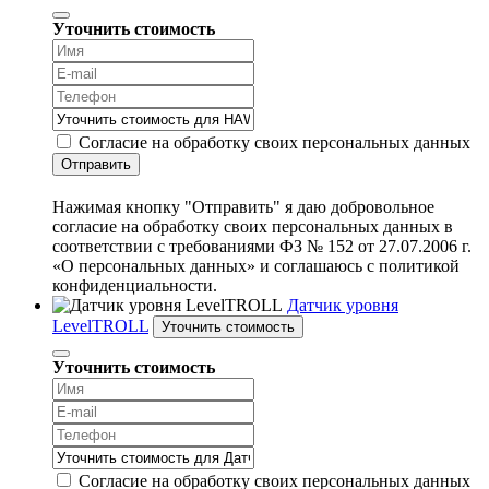
Уточнить стоимость
Согласие на обработку своих персональных данных
Отправить
Нажимая кнопку "Отправить" я даю добровольное
согласие на обработку своих персональных данных в
соответствии с требованиями ФЗ № 152 от 27.07.2006 г.
«О персональных данных» и соглашаюсь с политикой
конфиденциальности.
Датчик уровня
LevelTROLL
Уточнить стоимость
Уточнить стоимость
Согласие на обработку своих персональных данных