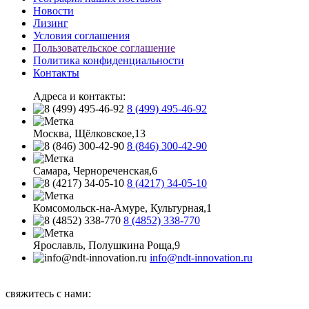
Новости
Лизинг
Условия соглашения
Пользовательское соглашение
Политика конфиденциальности
Контакты
Адреса и контакты:
8 (499) 495-46-92
Москва, Щёлковское,13
8 (846) 300-42-90
Самара, Чернореченская,6
8 (4217) 34-05-10
Комсомольск-на-Амуре, Культурная,1
8 (4852) 338-770
Ярославль, Полушкина Роща,9
info@ndt-innovation.ru
Каталог обновлен: 2026-08-07 07:58:32
свяжитесь с нами: