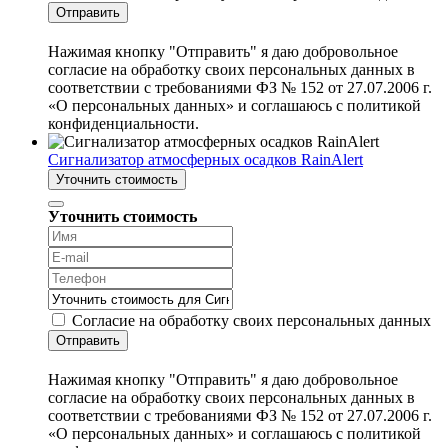
Отправить
Нажимая кнопку "Отправить" я даю добровольное
согласие на обработку своих персональных данных в
соответствии с требованиями ФЗ № 152 от 27.07.2006 г.
«О персональных данных» и соглашаюсь с политикой
конфиденциальности.
Сигнализатор атмосферных осадков RainAlert
Уточнить стоимость
Уточнить стоимость
Согласие на обработку своих персональных данных
Отправить
Нажимая кнопку "Отправить" я даю добровольное
согласие на обработку своих персональных данных в
соответствии с требованиями ФЗ № 152 от 27.07.2006 г.
«О персональных данных» и соглашаюсь с политикой