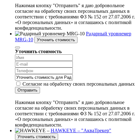
Нажимая кнопку "Отправить" я даю добровольное
согласие на обработку своих персональных данных в
соответствии с требованиями ФЗ № 152 от 27.07.2006 г.
«О персональных данных» и соглашаюсь с политикой
конфиденциальности.
Радарный уровнемер
MRG-10
Уточнить стоимость
Уточнить стоимость
Согласие на обработку своих персональных данных
Отправить
Нажимая кнопку "Отправить" я даю добровольное
согласие на обработку своих персональных данных в
соответствии с требованиями ФЗ № 152 от 27.07.2006 г.
«О персональных данных» и соглашаюсь с политикой
конфиденциальности.
HAWKEYE – "АкваТрекер"
Уточнить стоимость