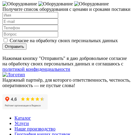
Получите список оборудования с ценами и сроками поставки
Согласие на обработку своих персональных данных
Отправить
Нажимая кнопку "Отправить" я даю добровольное согласие
на обработку своих персональных данных и соглашаюсь с
политикой конфиденциальности
Надежный партнёр, для которого ответственность, честность,
оперативность — не пустые слова!
Каталог
Услуги
Наше производство
География наших поставок