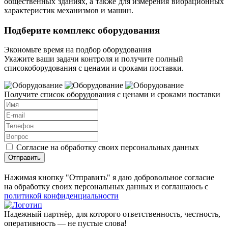
общественных зданиях, а также для измерения вибрационных
характеристик механизмов и машин.
Подберите комплекс оборудования
Экономьте время на подбор оборудования
Укажите ваши задачи контроля и получите полный
списокоборудования с ценами и сроками поставки.
Получите список оборудования с ценами и сроками поставки
Согласие на обработку своих персональных данных
Отправить
Нажимая кнопку "Отправить" я даю добровольное согласие
на обработку своих персональных данных и соглашаюсь с
политикой конфиденциальности
Надежный партнёр, для которого ответственность, честность,
оперативность — не пустые слова!