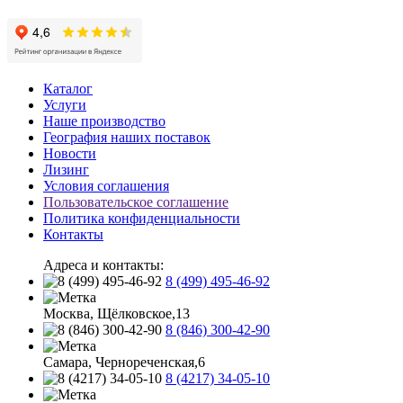
Каталог
Услуги
Наше производство
География наших поставок
Новости
Лизинг
Условия соглашения
Пользовательское соглашение
Политика конфиденциальности
Контакты
Адреса и контакты:
8 (499) 495-46-92
Москва, Щёлковское,13
8 (846) 300-42-90
Самара, Чернореченская,6
8 (4217) 34-05-10