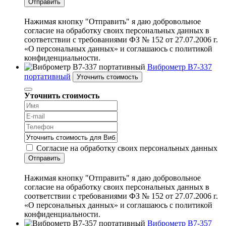
Отправить
Нажимая кнопку "Отправить" я даю добровольное
согласие на обработку своих персональных данных в
соответствии с требованиями ФЗ № 152 от 27.07.2006 г.
«О персональных данных» и соглашаюсь с политикой
конфиденциальности.
Виброметр В7-337
портативный
Уточнить стоимость
Уточнить стоимость
Согласие на обработку своих персональных данных
Отправить
Нажимая кнопку "Отправить" я даю добровольное
согласие на обработку своих персональных данных в
соответствии с требованиями ФЗ № 152 от 27.07.2006 г.
«О персональных данных» и соглашаюсь с политикой
конфиденциальности.
Виброметр В7-357