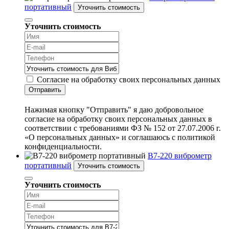
портативный
Уточнить стоимость
Уточнить стоимость
Согласие на обработку своих персональных данных
Отправить
Нажимая кнопку "Отправить" я даю добровольное
согласие на обработку своих персональных данных в
соответствии с требованиями ФЗ № 152 от 27.07.2006 г.
«О персональных данных» и соглашаюсь с политикой
конфиденциальности.
В7-220 виброметр
портативный
Уточнить стоимость
Уточнить стоимость