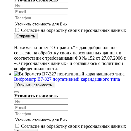
Согласие на обработку своих персональных данных
Отправить
Нажимая кнопку "Отправить" я даю добровольное
согласие на обработку своих персональных данных в
соответствии с требованиями ФЗ № 152 от 27.07.2006 г.
«О персональных данных» и соглашаюсь с политикой
конфиденциальности.
Виброметр В7-327 портативный карандашного типа
Уточнить стоимость
Уточнить стоимость
Согласие на обработку своих персональных данных