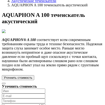
Акустические течеискатели
AQUAPHON A 100 течеискатель акустический
AQUAPHON A 100 течеискатель
акустический
AQUAPHON® A 100
соответствует всем современным
требованиям охраны труда и технике безопасности. Надежная
защита слуха занимает особое место. Раньше могло
возникнуть неприятное и даже опасное акустическое
давление если пробный щуп соскользнул с точки контакта,
наушники были активированы слишком рано или слишком
поздно или объект упал на землю прямо рядом с грунтовым
микрофоном.
Уточнить стоимость
Уточнить стоимость