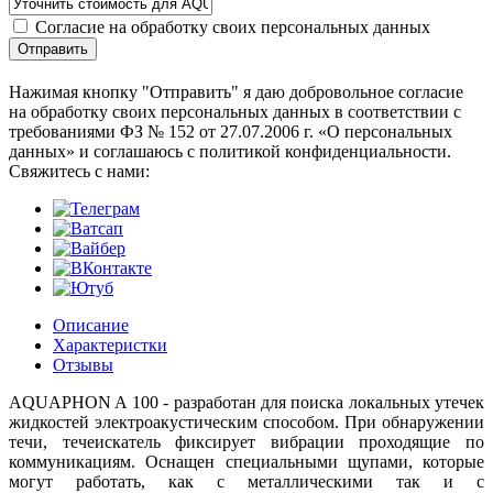
Согласие на обработку своих персональных данных
Отправить
Нажимая кнопку "Отправить" я даю добровольное согласие
на обработку своих персональных данных в соответствии с
требованиями ФЗ № 152 от 27.07.2006 г. «О персональных
данных» и соглашаюсь с политикой конфиденциальности.
Cвяжитесь с нами:
Описание
Характеристки
Отзывы
AQUAPHON A 100 - разработан для поиска локальных утечек
жидкостей электроакустическим способом. При обнаружении
течи, течеискатель фиксирует вибрации проходящие по
коммуникациям. Оснащен специальными щупами, которые
могут работать, как с металлическими так и с