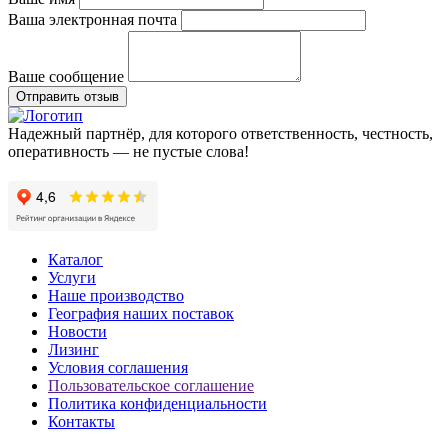
Ваша электронная почта
Ваше сообщение
Отправить отзыв
Надежный партнёр, для которого ответственность, честность,
оперативность — не пустые слова!
Каталог
Услуги
Наше производство
География наших поставок
Новости
Лизинг
Условия соглашения
Пользовательское соглашение
Политика конфиденциальности
Контакты