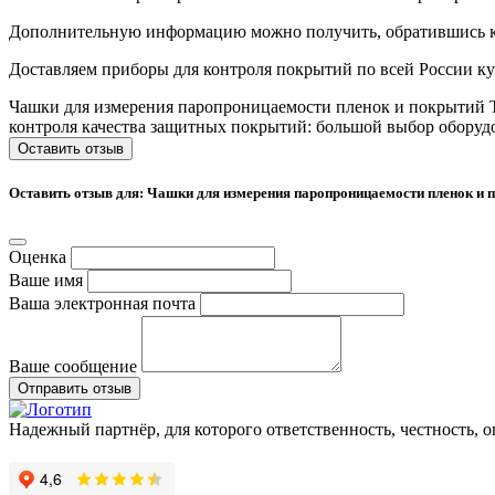
Дополнительную информацию можно получить, обратившись к н
Доставляем приборы для контроля покрытий по всей России 
Чашки для измерения паропроницаемости пленок и покрытий TQ
контроля качества защитных покрытий: большой выбор оборуд
Оставить отзыв
Оставить отзыв для: Чашки для измерения паропроницаемости пленок и
Оценка
Ваше имя
Ваша электронная почта
Ваше сообщение
Отправить отзыв
Надежный партнёр, для которого ответственность, честность, 