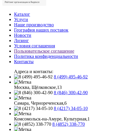
Каталог
Услуги
Наше производство
География наших поставок
Новости
Лизинг
Условия соглашения
Пользовательское соглашение
Политика конфиденциальности
Контакты
Адреса и контакты:
8 (499) 495-46-92
Москва, Щёлковское,13
8 (846) 300-42-90
Самара, Чернореченская,6
8 (4217) 34-05-10
Комсомольск-на-Амуре, Культурная,1
8 (4852) 338-770