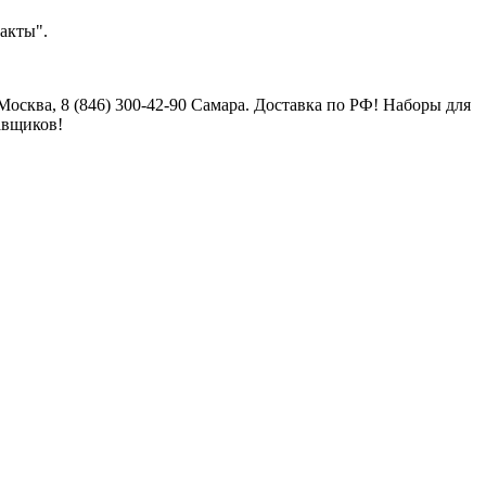
акты".
осква, 8 (846) 300-42-90 Самара. Доставка по РФ! Наборы для
авщиков!