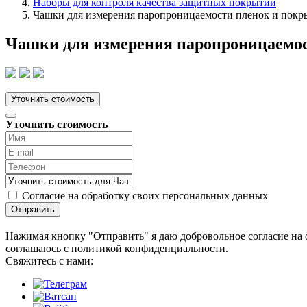
Наборы для контроля качества защитных покрытий
Чашки для измерения паропроницаемости пленок и пок
Чашки для измерения паропроницаемос
Уточнить стоимость
Уточнить стоимость
Согласие на обработку своих персональных данных
Отправить
Нажимая кнопку "Отправить" я даю добровольное согласие на 
соглашаюсь с политикой конфиденциальности.
Cвяжитесь с нами: