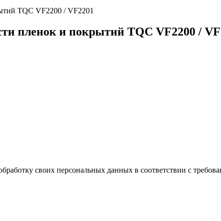
рытий TQC VF2200 / VF2201
ти пленок и покрытий TQC VF2200 / VF
обработку своих персональных данных в соответствии с требова