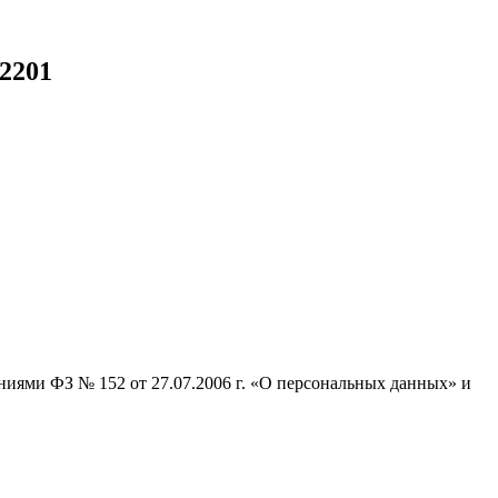
2201
ниями ФЗ № 152 от 27.07.2006 г. «О персональных данных» и