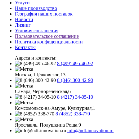
Услуги
Наше производство
География наших поставок
Новости
Лизинг
Условия соглашения
Пользовательское соглашение
Политика конфиденциальности
Контакты
Адреса и контакты:
8 (499) 495-46-92
Москва, Щёлковское,13
8 (846) 300-42-90
Самара, Чернореченская,6
8 (4217) 34-05-10
Комсомольск-на-Амуре, Культурная,1
8 (4852) 338-770
Ярославль, Полушкина Роща,9
info@ndt-innovation.ru