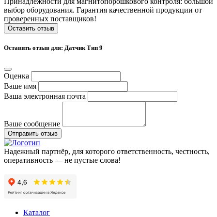
Принадлежности для магнитопорошкового контроля: большой
выбор оборудования. Гарантия качественной продукции от
проверенных поставщиков!
Оставить отзыв
Оставить отзыв для: Датчик Тип 9
Оценка
Ваше имя
Ваша электронная почта
Ваше сообщение
Отправить отзыв
Надежный партнёр, для которого ответственность, честность,
оперативность — не пустые слова!
Каталог