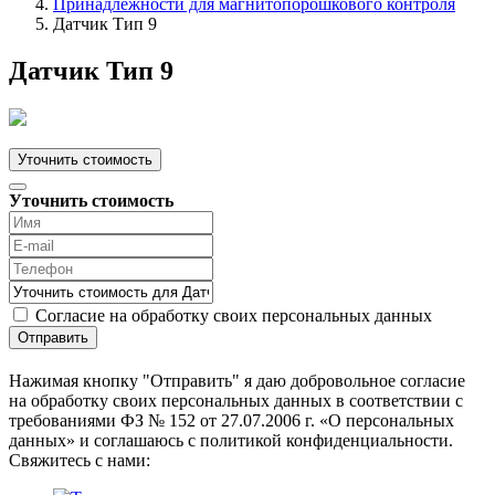
Принадлежности для магнитопорошкового контроля
Датчик Тип 9
Датчик Тип 9
Уточнить стоимость
Уточнить стоимость
Согласие на обработку своих персональных данных
Отправить
Нажимая кнопку "Отправить" я даю добровольное согласие
на обработку своих персональных данных в соответствии с
требованиями ФЗ № 152 от 27.07.2006 г. «О персональных
данных» и соглашаюсь с политикой конфиденциальности.
Cвяжитесь с нами: