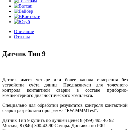
Описание
Отзывы
Датчик Тип 9
Датчик имеет четыре или более канала измерения без
устройства счёта длины. Предназначен для точечного
контроля контактной сварки в составе приборно-
компьютерного диагностического комплекса.
Специально для обработки результатов контроля контактной
сварки разработана программа "RW-MMMTest".
Датчик Тип 9 купить по лучшей цене! 8 (499) 495-46-92
Москва, 8 (846) 300-42-90 Самара. Доставка по РФ!