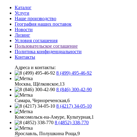
Каталог
Услуги
Наше производство
География наших поставок
Новости
Лизинг
Условия соглашения
Пользовательское соглашение
Политика конфиденциальности
Контакты
Адреса и контакты:
8 (499) 495-46-92
Москва, Щёлковское,13
8 (846) 300-42-90
Самара, Чернореченская,6
8 (4217) 34-05-10
Комсомольск-на-Амуре, Культурная,1
8 (4852) 338-770
Ярославль, Полушкина Роща,9