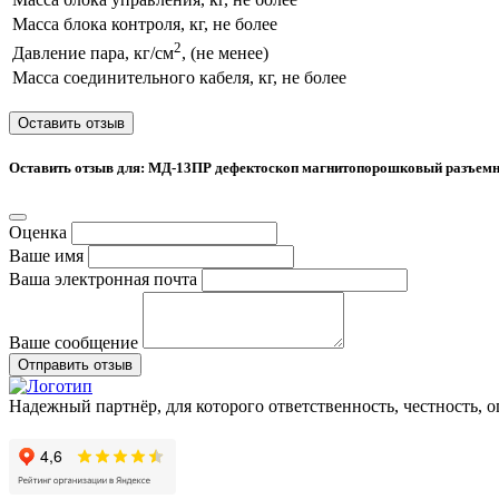
Масса блока контроля, кг, не более
2
Давление пара, кг/см
, (не менее)
Масса соединительного кабеля, кг, не более
Оставить отзыв
Оставить отзыв для: МД-13ПР дефектоскоп магнитопорошковый разъемн
Оценка
Ваше имя
Ваша электронная почта
Ваше сообщение
Отправить отзыв
Надежный партнёр, для которого ответственность, честность, 