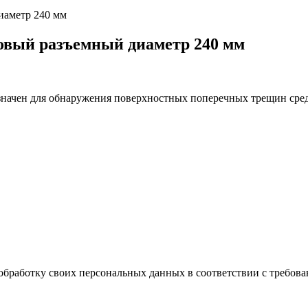
иаметр 240 мм
вый разъемный диаметр 240 мм
ачен для обнаружения поверхностных поперечных трещин сред
обработку своих персональных данных в соответствии с требова