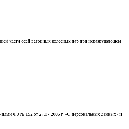
ней части осей вагонных колесных пар при неразрущающем
ниями ФЗ № 152 от 27.07.2006 г. «О персональных данных» и