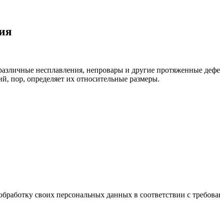
ия
азличные несплавления, непровары и другие протяженные дефе
, пор, определяет их относительные размеры.
обработку своих персональных данных в соответствии с требова