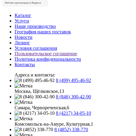
Каталог
Услуги
Наше производство
География наших поставок
Новости
Лизинг
Условия соглашения
Пользовательское соглашение
Политика конфиденциальности
Контакты
Адреса и контакты:
8 (499) 495-46-92
Москва, Щёлковское,13
8 (846) 300-42-90
Самара, Чернореченская,6
8 (4217) 34-05-10
Комсомольск-на-Амуре, Культурная,1
8 (4852) 338-770