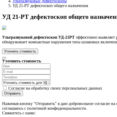
Ультразвуковые дефектоскопы
УД 21-РТ дефектоскоп общего назначения
УД 21-РТ дефектоскоп общего назначен
Ультразвуковой дефектоскоп УД-21РТ
эффективно выявляет р
обнаруживает компактные нарушения типа шлаковых включений
Уточнить стоимость
Уточнить стоимость
Согласие на обработку своих персональных данных
Отправить
Нажимая кнопку "Отправить" я даю добровольное согласие на 
соглашаюсь с политикой конфиденциальности.
Cвяжитесь с нами: