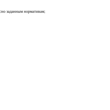
асно заданным нормативам;