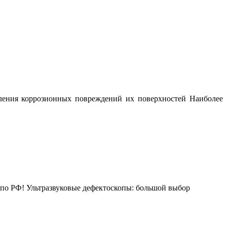
вления коррозионных повреждений их поверхностей Наиболее
ка по РФ! Ультразвуковые дефектоскопы: большой выбор