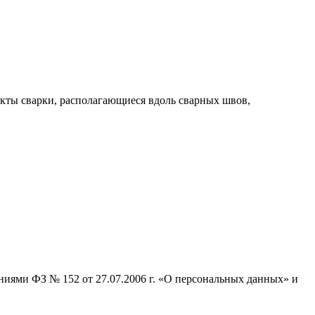
кты сварки, располагающиеся вдоль сварных швов,
ниями ФЗ № 152 от 27.07.2006 г. «О персональных данных» и