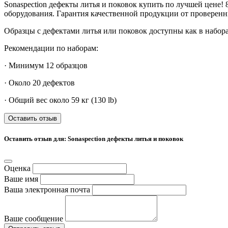
Sonaspection дефекты литья и поковок купить по лучшей цене! 
оборудования. Гарантия качественной продукции от проверен
Образцы с дефектами литья или поковок доступны как в набора
Рекомендации по наборам:
· Минимум 12 образцов
· Около 20 дефектов
· Общий вес около 59 кг (130 lb)
Оставить отзыв
Оставить отзыв для: Sonaspection дефекты литья и поковок
Оценка
Ваше имя
Ваша электронная почта
Ваше сообщение