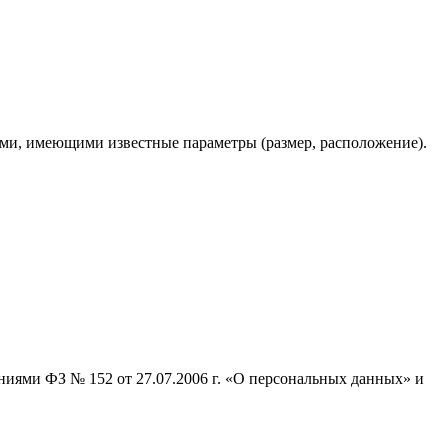
ми, имеющими известные параметры (размер, расположение).
ниями ФЗ № 152 от 27.07.2006 г. «О персональных данных» и