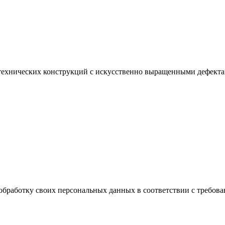
 технических конструкций с искусственно выращенными дефекта
обработку своих персональных данных в соответствии с требова