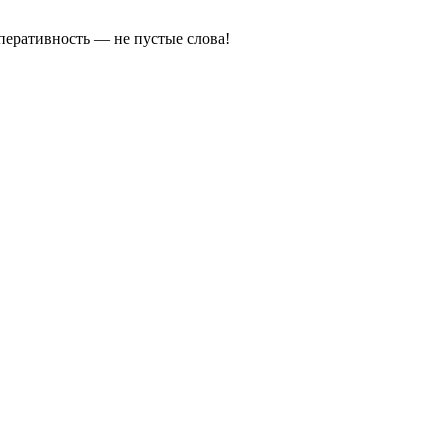
оперативность — не пустые слова!