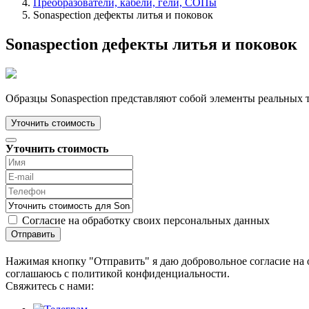
Преобразователи, кабели, гели, СОПы
Sonaspection дефекты литья и поковок
Sonaspection дефекты литья и поковок
Образцы Sonaspection представляют собой элементы реальных
Уточнить стоимость
Уточнить стоимость
Согласие на обработку своих персональных данных
Отправить
Нажимая кнопку "Отправить" я даю добровольное согласие на 
соглашаюсь с политикой конфиденциальности.
Cвяжитесь с нами: