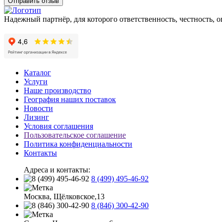
Отправить отзыв
Надежный партнёр, для которого ответственность, честность, 
Каталог
Услуги
Наше производство
География наших поставок
Новости
Лизинг
Условия соглашения
Пользовательское соглашение
Политика конфиденциальности
Контакты
Адреса и контакты:
8 (499) 495-46-92
Москва, Щёлковское,13
8 (846) 300-42-90