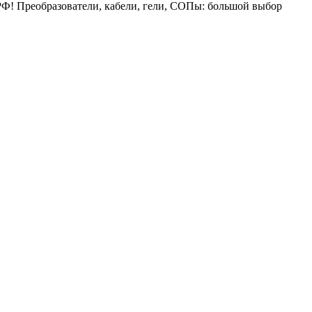
о РФ! Преобразователи, кабели, гели, СОПы: большой выбор