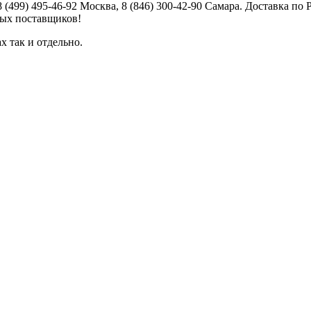
8 (499) 495-46-92 Москва, 8 (846) 300-42-90 Самара. Доставка п
ных поставщиков!
х так и отдельно.