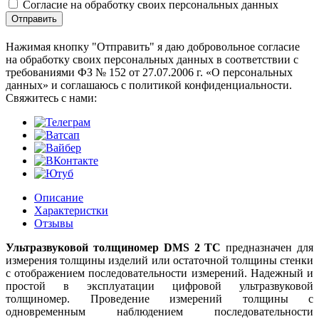
Согласие на обработку своих персональных данных
Отправить
Нажимая кнопку "Отправить" я даю добровольное согласие
на обработку своих персональных данных в соответствии с
требованиями ФЗ № 152 от 27.07.2006 г. «О персональных
данных» и соглашаюсь с политикой конфиденциальности.
Cвяжитесь с нами:
Описание
Характеристки
Отзывы
Ультразвуковой толщиномер DMS 2 TC
предназначен для
измерения толщины изделий или остаточной толщины стенки
с отображением последовательности измерений. Надежный и
простой в эксплуатации цифровой ультразвуковой
толщиномер. Проведение измерений толщины с
одновременным наблюдением последовательности