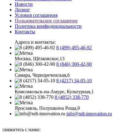
Новости
Лизинг
Условия соглашения
Пользовательское соглашение
Политика конфиденциальности
Контакты
Адреса и контакты:
8 (499) 495-46-92
Москва, Щёлковское,13
8 (846) 300-42-90
Самара, Чернореченская,6
8 (4217) 34-05-10
Комсомольск-на-Амуре, Культурная,1
8 (4852) 338-770
Ярославль, Полушкина Роща,9
info@ndt-innovation.ru
Каталог обновлен: 2026-08-05 07:05:33
свяжитесь с нами: