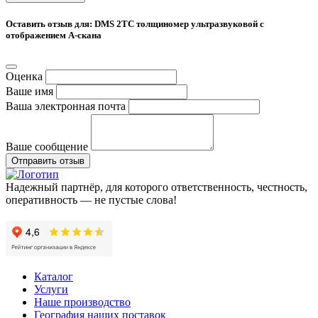
Оставить отзыв для: DMS 2TC толщиномер ультразвуковой с
отображением А-скана
Оценка
Ваше имя
Ваша электронная почта
Ваше сообщение
Отправить отзыв
Надежный партнёр, для которого ответственность, честность,
оперативность — не пустые слова!
Каталог
Услуги
Наше производство
География наших поставок