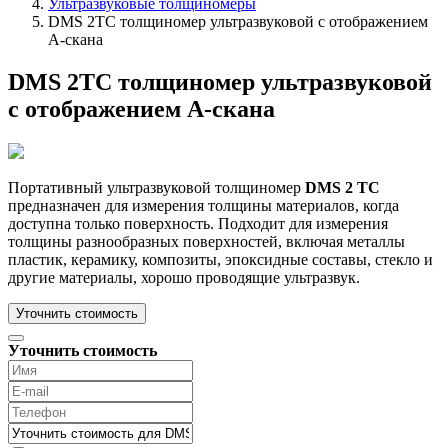
Ультразвуковые толщиномеры
DMS 2TC толщиномер ультразвуковой с отображением
А-скана
DMS 2TC толщиномер ультразвуковой
с отображением А-скана
Портативный ультразвуковой толщиномер
DMS 2 TC
предназначен для измерения толщины материалов, когда
доступна только поверхность. Подходит для измерения
толщины разнообразных поверхностей, включая металлы
пластик, керамику, композиты, эпоксидные составы, стекло и
другие материалы, хорошо проводящие ультразвук.
Уточнить стоимость
Уточнить стоимость