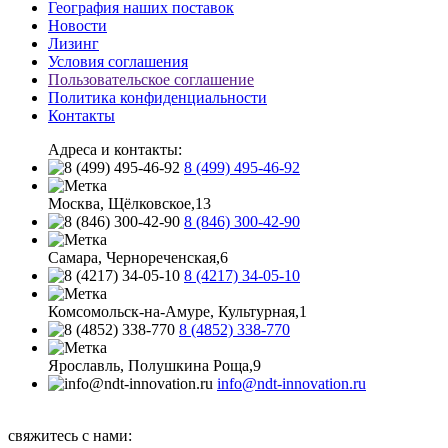
География наших поставок
Новости
Лизинг
Условия соглашения
Пользовательское соглашение
Политика конфиденциальности
Контакты
Адреса и контакты:
8 (499) 495-46-92
Москва, Щёлковское,13
8 (846) 300-42-90
Самара, Чернореченская,6
8 (4217) 34-05-10
Комсомольск-на-Амуре, Культурная,1
8 (4852) 338-770
Ярославль, Полушкина Роща,9
info@ndt-innovation.ru
Каталог обновлен: 2026-08-09 07:19:33
свяжитесь с нами: