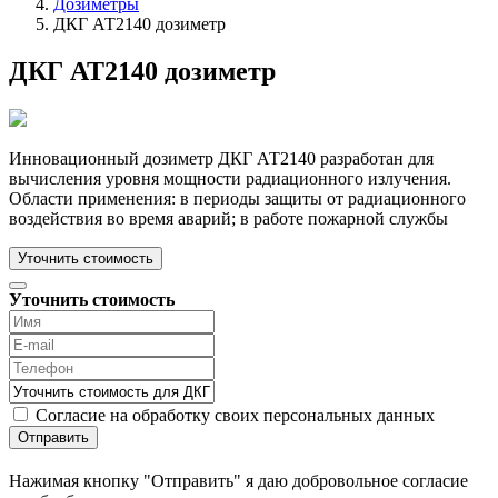
Дозиметры
ДКГ АТ2140 дозиметр
ДКГ АТ2140 дозиметр
Инновационный дозиметр ДКГ АТ2140 разработан для
вычисления уровня мощности радиационного излучения.
Области применения: в периоды защиты от радиационного
воздействия во время аварий; в работе пожарной службы
Уточнить стоимость
Уточнить стоимость
Согласие на обработку своих персональных данных
Отправить
Нажимая кнопку "Отправить" я даю добровольное согласие