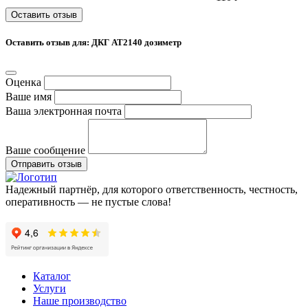
Оставить отзыв
Оставить отзыв для: ДКГ АТ2140 дозиметр
Оценка
Ваше имя
Ваша электронная почта
Ваше сообщение
Отправить отзыв
Надежный партнёр, для которого ответственность, честность,
оперативность — не пустые слова!
Каталог
Услуги
Наше производство