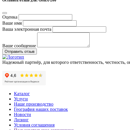
Оставить отзыв для: GemX-200
Оценка
Ваше имя
Ваша электронная почта
Ваше сообщение
Отправить отзыв
Надежный партнёр, для которого ответственность, честность, 
Каталог
Услуги
Наше производство
География наших поставок
Новости
Лизинг
Условия соглашения