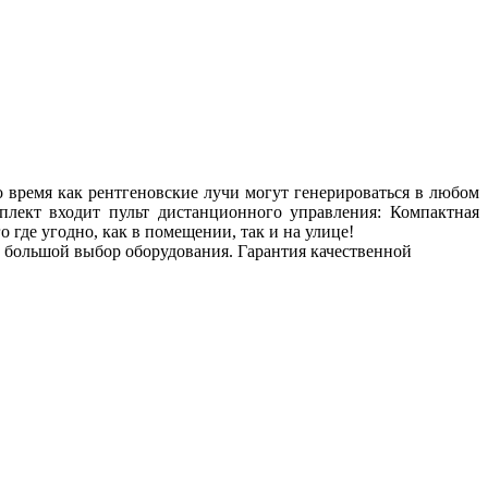
 время как рентгеновские лучи могут генерироваться в любом
плект входит пульт дистанционного управления: Компактная
 где угодно, как в помещении, так и на улице!
я: большой выбор оборудования. Гарантия качественной