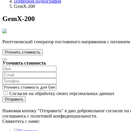
Цифровая радиография
GemX-200
GemX-200
Рентгеновский генератор постоянного напряжения с питанием
Уточнить стоимость
Уточнить стоимость
Согласие на обработку своих персональных данных
Отправить
Нажимая кнопку "Отправить" я даю добровольное согласие на 
соглашаюсь с политикой конфиденциальности.
Cвяжитесь с нами: