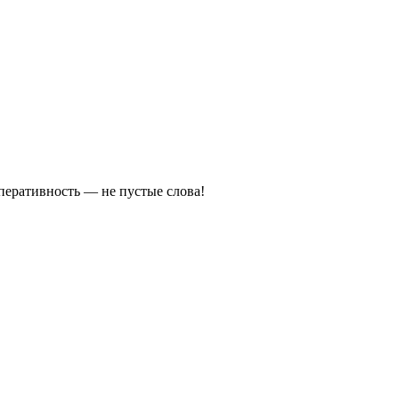
оперативность — не пустые слова!