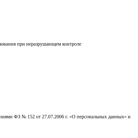
ьзования при неразрушающем контроле
ниями ФЗ № 152 от 27.07.2006 г. «О персональных данных» и