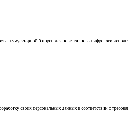
 от аккумуляторной батареи для портативного цифрового испол
обработку своих персональных данных в соответствии с требова