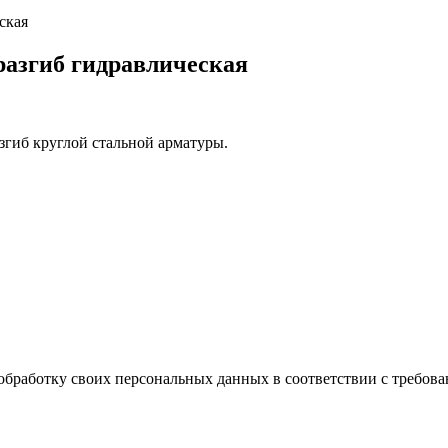
ская
азгиб гидравлическая
згиб круглой стальной арматуры.
обработку своих персональных данных в соответствии с требова