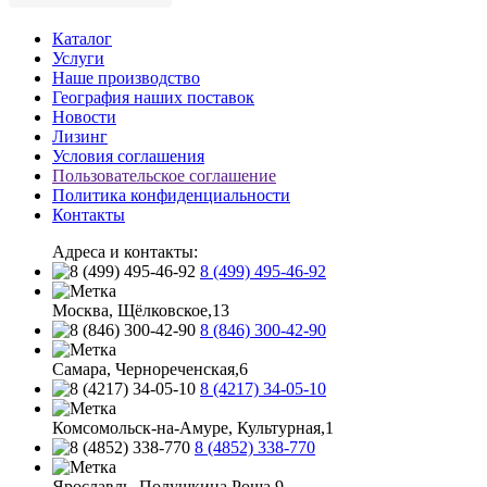
Каталог
Услуги
Наше производство
География наших поставок
Новости
Лизинг
Условия соглашения
Пользовательское соглашение
Политика конфиденциальности
Контакты
Адреса и контакты:
8 (499) 495-46-92
Москва, Щёлковское,13
8 (846) 300-42-90
Самара, Чернореченская,6
8 (4217) 34-05-10
Комсомольск-на-Амуре, Культурная,1
8 (4852) 338-770
Ярославль, Полушкина Роща,9