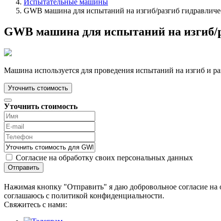
Испытательные машины
GWB машина для испытаний на изгиб/разгиб гидравличе
GWB машина для испытаний на изгиб/р
Машина используется для проведения испытаний на изгиб и ра
Уточнить стоимость
Уточнить стоимость
Согласие на обработку своих персональных данных
Отправить
Нажимая кнопку "Отправить" я даю добровольное согласие на 
соглашаюсь с политикой конфиденциальности.
Cвяжитесь с нами: