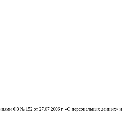
ниями ФЗ № 152 от 27.07.2006 г. «О персональных данных» и