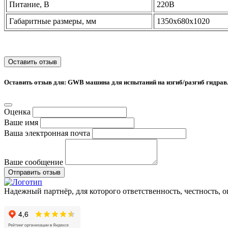
Питание, В
220В
Габаритные размеры, мм
1350x680x1020
Оставить отзыв
Оставить отзыв для: GWB машина для испытаний на изгиб/разгиб гидрав
Оценка
Ваше имя
Ваша электронная почта
Ваше сообщение
Отправить отзыв
Надежный партнёр, для которого ответственность, честность, 