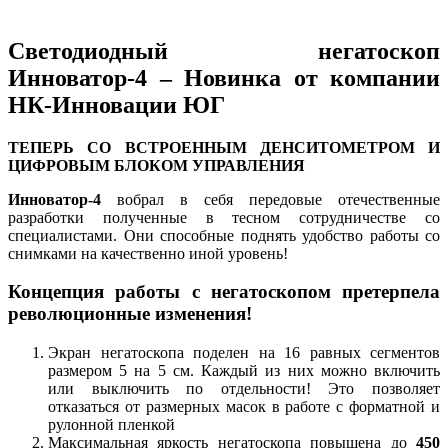
Светодиодный негатоскоп
Инноватор-4 – Новинка от компании
НК-Инновации ЮГ
ТЕПЕРЬ СО ВСТРОЕННЫМ ДЕНСИТОМЕТРОМ И
ЦИФРОВЫМ БЛОКОМ УПРАВЛЕНИЯ
Инноватор-4
вобрал в себя передовые отечественные
разработки полученные в тесном сотрудничестве со
специалистами. Они способные поднять удобство работы со
снимками на качественно иной уровень!
Концепция работы с негатоскопом претерпела
революционные изменения!
Экран негатоскопа поделен на 16 равных сегментов
размером 5 на 5 см. Каждый из них можно включить
или выключить по отдельности! Это позволяет
отказаться от размерных масок в работе с форматной и
рулонной пленкой
Максимальная яркость негатоскопа повышена до
450