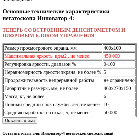
Основные технические характеристики
негатоскопа Инноватор-4:
ТЕПЕРЬ СО ВСТРОЕННЫМ ДЕНСИТОМЕТРОМ И
ЦИФРОВЫМ БЛОКОМ УПРАВЛЕНИЯ
Размер просмотрового экрана, мм
400х100
Максимальная яркость, кд/м2 , не менее
450 000
Регулировка яркости, диапазон %
0-100
Неравномерность яркости экрана, не более %
5
Продолжительность непрерывной работы
не ограничено
Габаритные размеры, мм, не более
460х270х150
Масса, кг, не более
6
Полный средний срок службы, лет, не менее
10
Средняя наработка на отказ, ч, не менее
50 000
Оставить отзыв
Оставить отзыв для: Инноватор-4 негатоскоп светодиодный