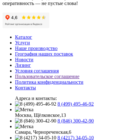
оперативность — не пустые слова!
Каталог
Услуги
Наше производство
География наших поставок
Новости
Лизинг
Условия соглашения
Пользовательское соглашение
Политика конфиденциальности
Контакты
Адреса и контакты:
8 (499) 495-46-92
Москва, Щёлковское,13
8 (846) 300-42-90
Самара, Чернореченская,6
8 (4217) 34-05-10