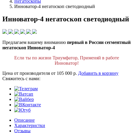
Негатоскопы
Инноватор-4 негатоскоп светодиодный
Инноватор-4 негатоскоп светодиодный
Предлагаем вашему вниманию
первый в России сегментный
негатоскоп Инноватор-4
Если ты по жизни Триумфатор, Применяй в работе
Инноватор!
Цена от производителя
от 105 000 р.
Добавить в корзину
Cвяжитесь с нами:
Описание
Характеристки
Отзывы