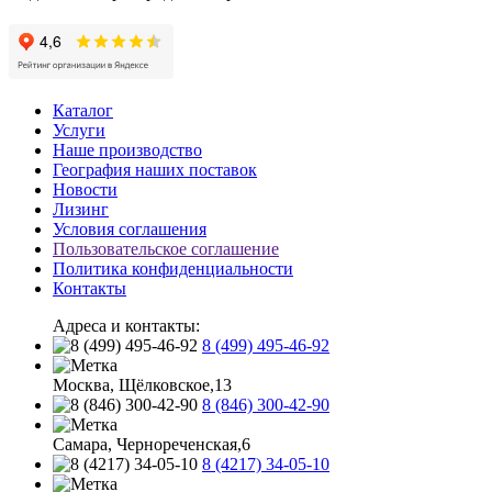
Каталог
Услуги
Наше производство
География наших поставок
Новости
Лизинг
Условия соглашения
Пользовательское соглашение
Политика конфиденциальности
Контакты
Адреса и контакты:
8 (499) 495-46-92
Москва, Щёлковское,13
8 (846) 300-42-90
Самара, Чернореченская,6
8 (4217) 34-05-10