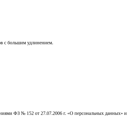
ов с большим удлинением.
ниями ФЗ № 152 от 27.07.2006 г. «О персональных данных» и