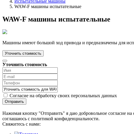
Испытательные машины
WAW-F машины испытательные
WAW-F машины испытательные
Машины имеют большой ход привода и предназначены для испы
Уточнить стоимость
Уточнить стоимость
Согласие на обработку своих персональных данных
Отправить
Нажимая кнопку "Отправить" я даю добровольное согласие на 
соглашаюсь с политикой конфиденциальности.
Cвяжитесь с нами: