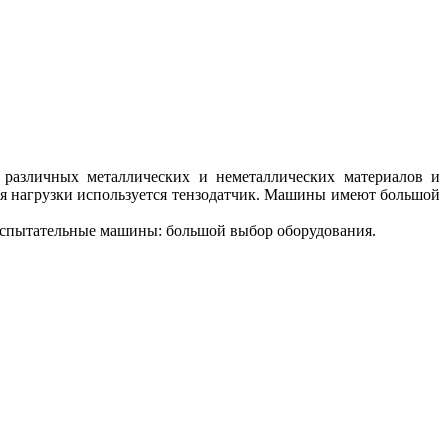
различных металлических и неметаллических материалов и
ния нагрузки используется тензодатчик. Машины имеют большой
 Испытательные машины: большой выбор оборудования.