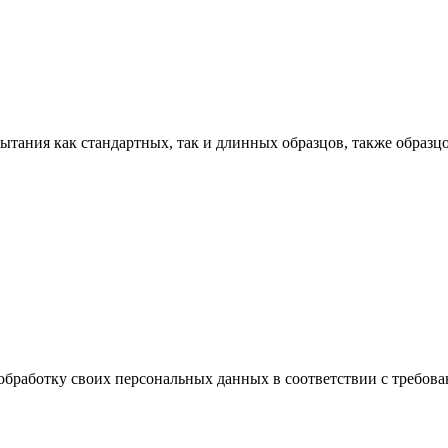
тания как стандартных, так и длинных образцов, также образц
обработку своих персональных данных в соответствии с требова