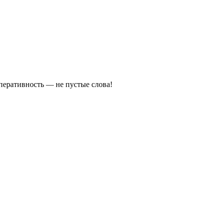
оперативность — не пустые слова!