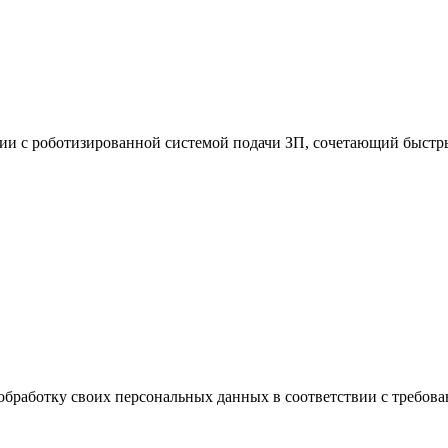
и с роботизированной системой подачи ЗП, сочетающий быстры
обработку своих персональных данных в соответствии с требова