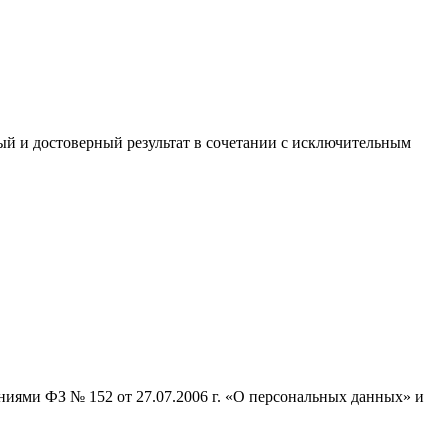
й и достоверный результат в сочетании с исключительным
ниями ФЗ № 152 от 27.07.2006 г. «О персональных данных» и