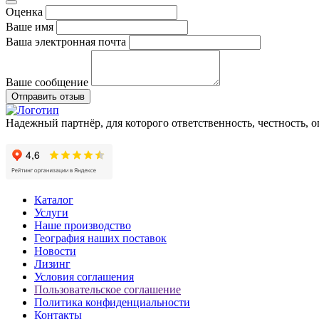
Оценка
Ваше имя
Ваша электронная почта
Ваше сообщение
Отправить отзыв
Надежный партнёр, для которого ответственность, честность, 
Каталог
Услуги
Наше производство
География наших поставок
Новости
Лизинг
Условия соглашения
Пользовательское соглашение
Политика конфиденциальности
Контакты