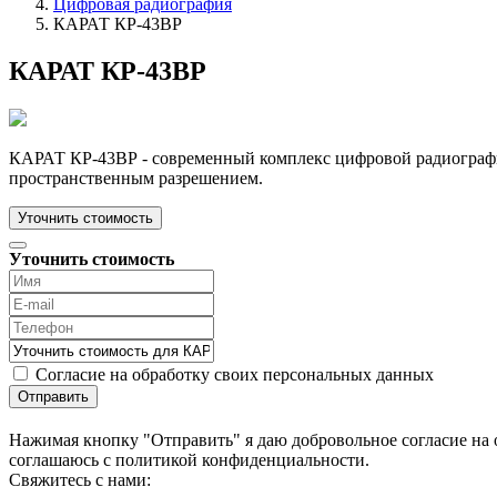
Цифровая радиография
КАРАТ КР-43ВР
КАРАТ КР-43ВР
КАРАТ КР-43ВР - современный комплекс цифровой радиографи
пространственным разрешением.
Уточнить стоимость
Уточнить стоимость
Согласие на обработку своих персональных данных
Отправить
Нажимая кнопку "Отправить" я даю добровольное согласие на 
соглашаюсь с политикой конфиденциальности.
Cвяжитесь с нами: