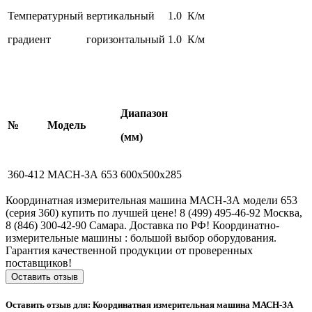
Температурный
вертикальный
1.0 К/м
градиент
горизонтальный
1.0 К/м
Диапазон
№
Модель
(мм)
360-412
МАСН-ЗА 653
600х500х285
Координатная измерительная машина МАСН-ЗА модели 653
(серия 360) купить по лучшей цене! 8 (499) 495-46-92 Москва,
8 (846) 300-42-90 Самара. Доставка по РФ! Координатно-
измерительные машины : большой выбор оборудования.
Гарантия качественной продукции от проверенных
поставщиков!
Оставить отзыв
Оставить отзыв для: Координатная измерительная машина МАСН-ЗА