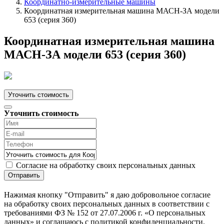
Координатно-измерительные машины
Координатная измерительная машина МАСН-ЗА модели
653 (серия 360)
Координатная измерительная машина
МАСН-ЗА модели 653 (серия 360)
Уточнить стоимость
Уточнить стоимость
Согласие на обработку своих персональных данных
Отправить
Нажимая кнопку "Отправить" я даю добровольное согласие
на обработку своих персональных данных в соответствии с
требованиями ФЗ № 152 от 27.07.2006 г. «О персональных
данных» и соглашаюсь с политикой конфиденциальности.