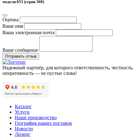
модели 653 (серия 360)
Оценка
Ваше имя
Ваша электронная почта
Ваше сообщение
Отправить отзыв
Надежный партнёр, для которого ответственность, честность,
оперативность — не пустые слова!
Каталог
Услуги
Наше производство
География наших поставок
Новости
Лизинг