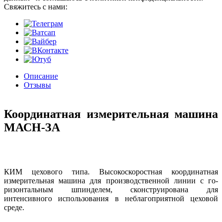
Cвяжитесь с нами:
Описание
Отзывы
Координатная измерительная машина
МАСН-ЗА
КИМ цехового типа. Высокоскоростная координатная
измерительная машина для производственной линии с го-
ризонтальным шпинделем, сконструирована для
интенсивного использования в неблагоприятной цеховой
среде.