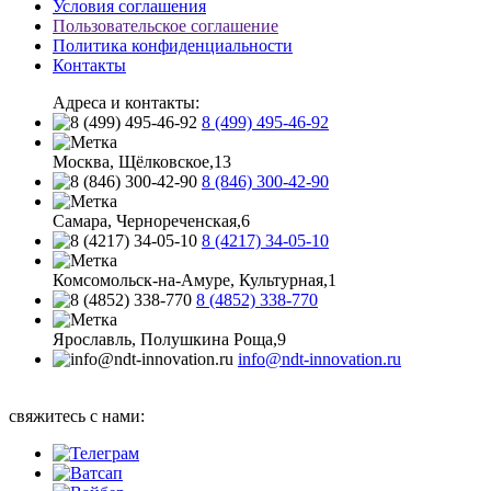
Условия соглашения
Пользовательское соглашение
Политика конфиденциальности
Контакты
Адреса и контакты:
8 (499) 495-46-92
Москва, Щёлковское,13
8 (846) 300-42-90
Самара, Чернореченская,6
8 (4217) 34-05-10
Комсомольск-на-Амуре, Культурная,1
8 (4852) 338-770
Ярославль, Полушкина Роща,9
info@ndt-innovation.ru
Каталог обновлен: 2026-08-07 07:58:32
свяжитесь с нами: