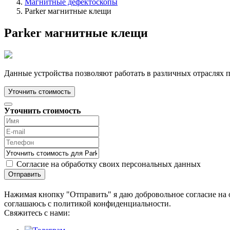
Магнитные дефектоскопы
Parker магнитные клещи
Parker магнитные клещи
Данные устройства позволяют работать в различных отраслях
Уточнить стоимость
Уточнить стоимость
Согласие на обработку своих персональных данных
Отправить
Нажимая кнопку "Отправить" я даю добровольное согласие на 
соглашаюсь с политикой конфиденциальности.
Cвяжитесь с нами: