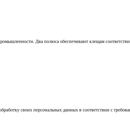
 промышленности. Два полюса обеспечивают клещам соответстви
обработку своих персональных данных в соответствии с требова