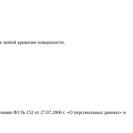
е любой кривизне поверхности.
ниями ФЗ № 152 от 27.07.2006 г. «О персональных данных» и