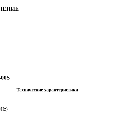
ЛНЕНИЕ
00S
Технические характеристики
0Hz)