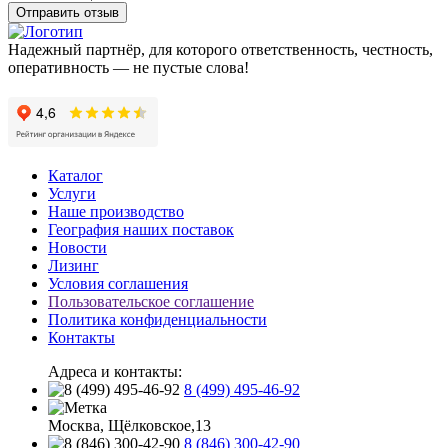
Отправить отзыв
Надежный партнёр, для которого ответственность, честность,
оперативность — не пустые слова!
Каталог
Услуги
Наше производство
География наших поставок
Новости
Лизинг
Условия соглашения
Пользовательское соглашение
Политика конфиденциальности
Контакты
Адреса и контакты:
8 (499) 495-46-92
Москва, Щёлковское,13
8 (846) 300-42-90