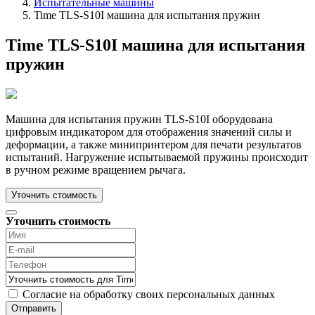
Испытательные машины
Time TLS-S10I машина для испытания пружин
Time TLS-S10I машина для испытания
пружин
Машина для испытания пружин TLS-S10I оборудована
цифровым индикатором для отображения значений силы и
деформации, а также минипринтером для печати результатов
испытаний. Нагружение испытываемой пружины происходит
в ручном режиме вращением рычага.
Уточнить стоимость
Уточнить стоимость
Согласие на обработку своих персональных данных
Отправить