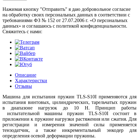
Нажимая кнопку "Отправить" я даю добровольное согласие
на обработку своих персональных данных в соответствии с
требованиями ФЗ № 152 от 27.07.2006 г. «О персональных
данных» и соглашаюсь с политикой конфиденциальности.
Cвяжитесь с нами:
Описание
Характеристки
Отзывы
Машина для испытания пружин TLS-S10I применяются для
испытания винтовых, цилиндрических, тарельчатых пружин
в диапазоне нагрузок до 10 Н. Принцип работы
испытательной машины пружин TLS-S10I состоит в
приложении к пружине нагрузки растяжения или сжатия. Для
регистрации и измерения значений силы применяется
тензодатчик, а также инкрементальный энкодер для
определения осевой деформации пружины.