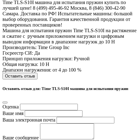
Time TLS-S10I машина для испытания пружин купить по
лучшей цене! 8 (499) 495-46-92 Москва, 8 (846) 300-42-90
Самара. Доставка по РФ! Испытательные машины: большой
выбор оборудования. Гарантия качественной продукции от
проверенных поставщиков!
Машина для испытания пружин Time TLS-S10I на растяжение
и сжатие с ручным приложением нагрузки и цифровым
выводом информации в диапазоне нагрузок до 10 Н
Производитель: Time Group Inc
Госреестр СИ: Да
Принцип приложения нагрузки: Ручной
Общая нагрузка: 10 Н
Диапазон нагружения: от 4 до 100 %
Оставить отзыв
Оставить отзыв для: Time TLS-S10I машина для испытания пружин
Оценка
Ваше имя
Ваша электронная почта
Ваше сообщение