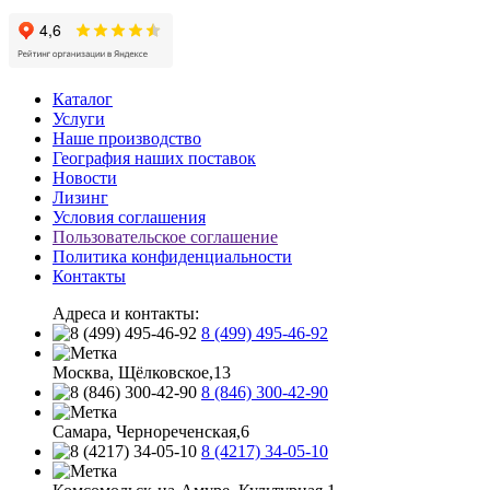
Каталог
Услуги
Наше производство
География наших поставок
Новости
Лизинг
Условия соглашения
Пользовательское соглашение
Политика конфиденциальности
Контакты
Адреса и контакты:
8 (499) 495-46-92
Москва, Щёлковское,13
8 (846) 300-42-90
Самара, Чернореченская,6
8 (4217) 34-05-10