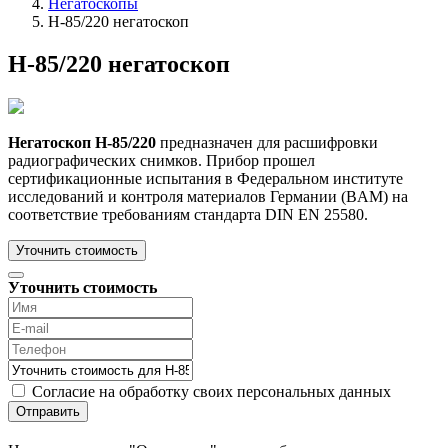
Негатоскопы
Н-85/220 негатоскоп
Н-85/220 негатоскоп
Негатоскоп Н-85/220
предназначен для расшифровки
радиографических снимков. Прибор прошел
сертификационные испытания в Федеральном институте
исследований и контроля материалов Германии (BAM) на
соответствие требованиям стандарта DIN EN 25580.
Уточнить стоимость
Уточнить стоимость
Согласие на обработку своих персональных данных
Отправить