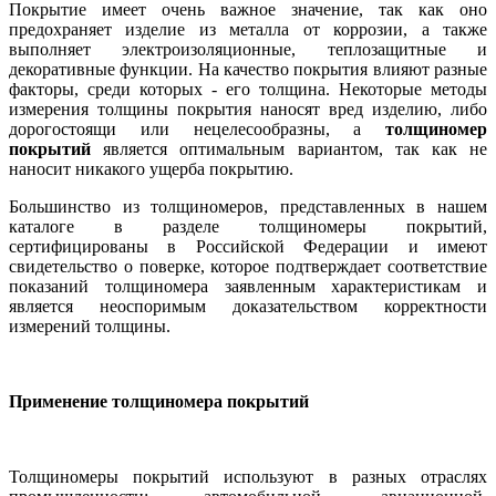
Покрытие имеет очень важное значение, так как оно
предохраняет изделие из металла от коррозии, а также
выполняет электроизоляционные, теплозащитные и
декоративные функции. На качество покрытия влияют разные
факторы, среди которых - его толщина. Некоторые методы
измерения толщины покрытия наносят вред изделию, либо
дорогостоящи или нецелесообразны, а
толщиномер
покрытий
является оптимальным вариантом, так как не
наносит никакого ущерба покрытию.
Большинство из толщиномеров, представленных в нашем
каталоге в разделе толщиномеры покрытий,
сертифицированы в Российской Федерации и имеют
свидетельство о поверке, которое подтверждает соответствие
показаний толщиномера заявленным характеристикам и
является неоспоримым доказательством корректности
измерений толщины.
Применение толщиномера покрытий
Толщиномеры покрытий используют в разных отраслях