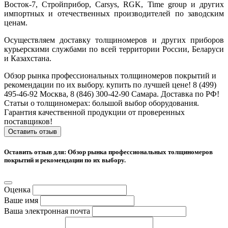
Восток-7, Стройприбор,
Carsys, RGK, Time group
и других
импортных и отечественных производителей по заводским
ценам.
Осуществляем доставку толщиномеров и других приборов
курьерскими службами по всей территории России, Беларуси
и Казахстана.
Обзор рынка профессиональных толщиномеров покрытий и
рекомендации по их выбору. купить по лучшей цене! 8 (499)
495-46-92 Москва, 8 (846) 300-42-90 Самара. Доставка по РФ!
Статьи о толщиномерах: большой выбор оборудования.
Гарантия качественной продукции от проверенных
поставщиков!
Оставить отзыв
Оставить отзыв для: Обзор рынка профессиональных толщиномеров
покрытий и рекомендации по их выбору.
Оценка
Ваше имя
Ваша электронная почта