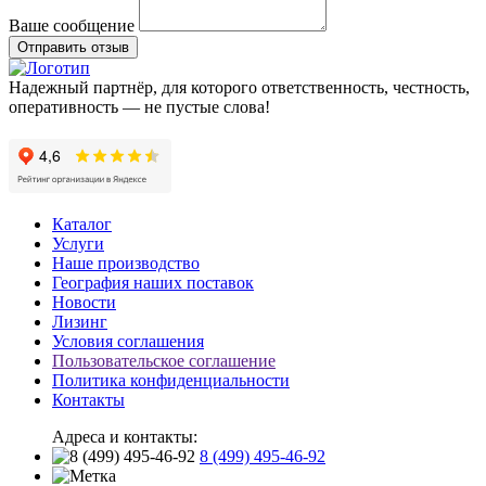
Ваше сообщение
Отправить отзыв
Надежный партнёр, для которого ответственность, честность,
оперативность — не пустые слова!
Каталог
Услуги
Наше производство
География наших поставок
Новости
Лизинг
Условия соглашения
Пользовательское соглашение
Политика конфиденциальности
Контакты
Адреса и контакты:
8 (499) 495-46-92