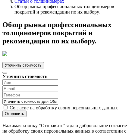
Статьи о толщиномерах
Обзор рынка профессиональных толщиномеров
покрытий и рекомендации по их выбору.
Обзор рынка профессиональных
толщиномеров покрытий и
рекомендации по их выбору.
Уточнить стоимость
Уточнить стоимость
Согласие на обработку своих персональных данных
Отправить
Нажимая кнопку "Отправить" я даю добровольное согласие
на обработку своих персональных данных в соответствии с