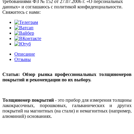
требованиями ФЗ № 152 от 27.07.2006 г. «О персональных
данных» и соглашаюсь с политикой конфиденциальности.
Cвяжитесь с нами:
Описание
Отзывы
Статья: Обзор рынка профессиональных толщиномеров
покрытий и рекомендации по их выбору.
Толщиномер покрытий
- это прибор для измерения толщины
лакокрасочных, порошковых, гальванических и других
покрытий на магнитных (на стали) и немагнитных (например,
алюминий) основаниях.