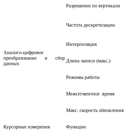
Разрешение по вертикали
Частота дискретизации
Интерполяция
Аналого-цифровое
преобразование и сбор
Длина записи (макс.)
данных
Режимы работы
Межсегментное время
Макс. скорость обновления
Курсорные измерения
Функции