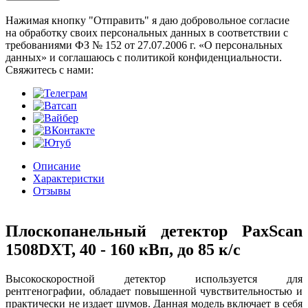
Нажимая кнопку "Отправить" я даю добровольное согласие
на обработку своих персональных данных в соответствии с
требованиями ФЗ № 152 от 27.07.2006 г. «О персональных
данных» и соглашаюсь с политикой конфиденциальности.
Cвяжитесь с нами:
Описание
Характеристки
Отзывы
Плоскопанельный детектор PaxScan
1508DXT, 40 - 160 кВп, до 85 к/с
Высокоскоростной детектор используется для
рентгенографии, обладает повышенной чувствительностью и
практически не издает шумов. Данная модель включает в себя