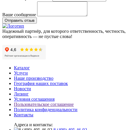
Ваше сообщение
Отправить отзыв
Надежный партнёр, для которого ответственность, честность,
оперативность — не пустые слова!
Каталог
Услуги
Наше производство
География наших поставок
Новости
Лизинг
Условия соглашения
Пользовательское соглашение
Политика конфиденциальности
Контакты
Адреса и контакты:
8 (499) 495-46-92