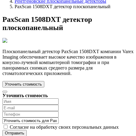
Рентгеновские плоскопанельные детекторы
PaxScan 1508DXT детектор плоскопанельный
PaxScan 1508DXT детектор
плоскопанельный
Плоскопанельный детектор PaxScan 1508DXT компании Varex
Imaging обеспечивает высокое качество изображения в
конусно-лучевой компьютерной томографии и при
панорамных снимках среднего размера для
стоматологических приложений.
Уточнить стоимость
Уточнить стоимость
Согласие на обработку своих персональных данных
Отправить