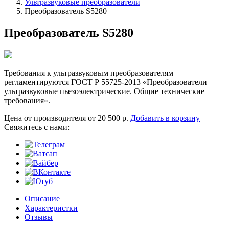
Ультразвуковые преобразователи
Преобразователь S5280
Преобразователь S5280
Требования к ультразвуковым преобразователям
регламентируются ГОСТ Р 55725-2013 «Преобразователи
ультразвуковые пьезоэлектрические. Общие технические
требования».
Цена от производителя
от 20 500 р.
Добавить в корзину
Cвяжитесь с нами:
Описание
Характеристки
Отзывы