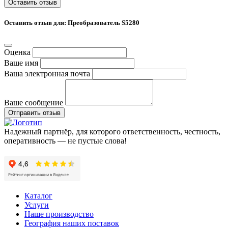
Оставить отзыв
Оставить отзыв для: Преобразователь S5280
Оценка
Ваше имя
Ваша электронная почта
Ваше сообщение
Отправить отзыв
Надежный партнёр, для которого ответственность, честность,
оперативность — не пустые слова!
Каталог
Услуги
Наше производство
География наших поставок