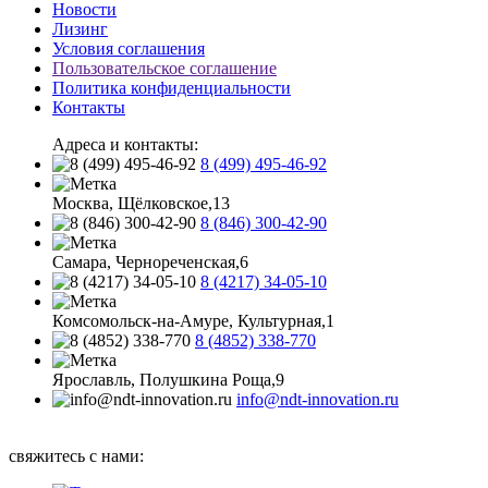
Новости
Лизинг
Условия соглашения
Пользовательское соглашение
Политика конфиденциальности
Контакты
Адреса и контакты:
8 (499) 495-46-92
Москва, Щёлковское,13
8 (846) 300-42-90
Самара, Чернореченская,6
8 (4217) 34-05-10
Комсомольск-на-Амуре, Культурная,1
8 (4852) 338-770
Ярославль, Полушкина Роща,9
info@ndt-innovation.ru
Каталог обновлен: 2026-08-05 07:05:33
свяжитесь с нами: