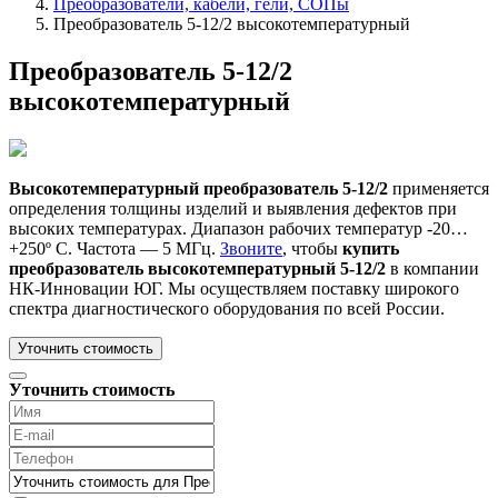
Преобразователи, кабели, гели, СОПы
Преобразователь 5-12/2 высокотемпературный
Преобразователь 5-12/2
высокотемпературный
Высокотемпературный преобразователь 5-12/2
применяется
определения толщины изделий и выявления дефектов при
высоких температурах. Диапазон рабочих температур -20…
+250º С. Частота — 5 МГц.
Звоните
, чтобы
купить
преобразователь высокотемпературный 5-12/2
в компании
НК-Инновации ЮГ. Мы осуществляем поставку широкого
спектра диагностического оборудования по всей России.
Уточнить стоимость
Уточнить стоимость