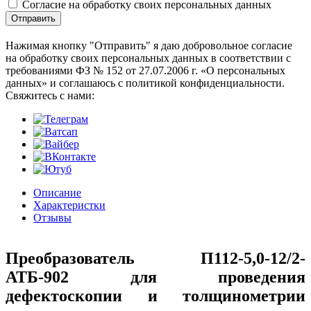
Согласие на обработку своих персональных данных
Отправить
Нажимая кнопку "Отправить" я даю добровольное согласие
на обработку своих персональных данных в соответствии с
требованиями ФЗ № 152 от 27.07.2006 г. «О персональных
данных» и соглашаюсь с политикой конфиденциальности.
Cвяжитесь с нами:
Описание
Характеристки
Отзывы
Преобразователь П112-5,0-12/2-
АТБ-902 для проведения
дефектоскопии и толщинометрии