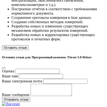
нейтрализации, окисления-восстановления,
комплексонометрии и т.д.).
Построение отчётов в соответствии с требованиями
нормативного ​документа.
Сохранение протокола измерения в базе данных.
Создание собственных методик измерений​.
Разработка новых и изменение существующих
механизмов обработки результатов измерений​.
Разработка новых и корректировка существующих
протоколов и печатных форм​.
Оставить отзыв
Оставить отзыв для: Программный комплекс Titrate-5.0 Deluxe
Оценка
Ваше имя
Ваша электронная почта
Ваше сообщение
Отправить отзыв