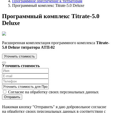
Программное обеспечение к титраторам
Программный комплекс Titrate-5.0 Deluxe
Программный комплекс Titrate-5.0
Deluxe
Расширенная комплектация программного комплекса
Titrate-
5.0 Deluxe титратора АТП-02
Уточнить стоимость
Уточнить стоимость
Согласие на обработку своих персональных данных
Отправить
Нажимая кнопку "Отправить" я даю добровольное согласие
на обработку своих персональных данных в соответствии с