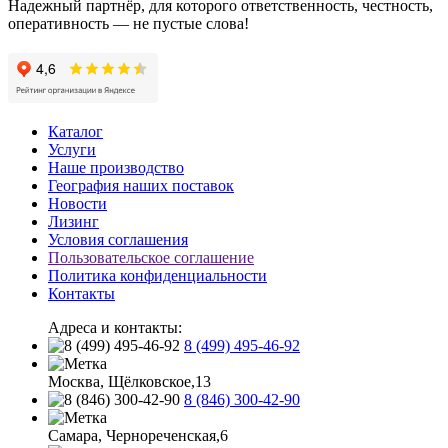
Надежный партнёр, для которого ответственность, честность,
оперативность — не пустые слова!
Каталог
Услуги
Наше производство
География наших поставок
Новости
Лизинг
Условия соглашения
Пользовательское соглашение
Политика конфиденциальности
Контакты
Адреса и контакты:
8 (499) 495-46-92
Москва, Щёлковское,13
8 (846) 300-42-90
Самара, Чернореченская,6