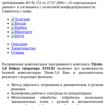
требованиями ФЗ № 152 от 27.07.2006 г. «О персональных
данных» и соглашаюсь с политикой конфиденциальности.
Cвяжитесь с нами:
Описание
Характеристки
Отзывы
Расширенная комплектация программного комплекса
Titrate-
5.0 Deluxe титратора АТП-02
включает все возможности
базовой комплектации Titrate-5.0 Base и дополнительно
реализует следующие функции.
Метод обратного титрования в динамическом и ручном
режимах.
Калибровка рабочего электрода по концентрации.
Многопиковая обработка (обработка нескольких
эквивалентных точек с ручной и автоматической