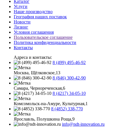
Каталог
Услуги
Наше производство
География наших поставок
Новости
Лизинг
Условия соглашения
Пользовательское соглашение
Политика конфиденциальности
Контакты
Адреса и контакты:
8 (499) 495-46-92
Москва, Щёлковское,13
8 (846) 300-42-90
Самара, Чернореченская,6
8 (4217) 34-05-10
Комсомольск-на-Амуре, Культурная,1
8 (4852) 338-770
Ярославль, Полушкина Роща,9
info@ndt-innovation.ru