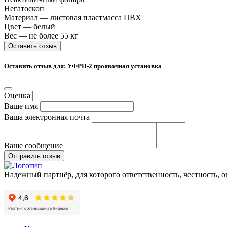
Негатоскоп
Материал — листовая пластмасса ПВХ
Цвет — белый
Вес — не более 55 кг
Оставить отзыв
Оставить отзыв для: УФРН-2 проявочная установка
Оценка
Ваше имя
Ваша электронная почта
Ваше сообщение
Отправить отзыв
Надежный партнёр, для которого ответственность, честность, 