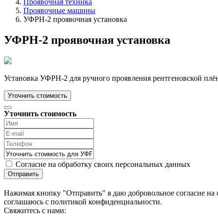
Проявочная техника
Проявочные машины
УФРН-2 проявочная установка
УФРН-2 проявочная установка
Установка УФРН-2 для ручного проявления рентгеновской плё
Уточнить стоимость
Уточнить стоимость
Согласие на обработку своих персональных данных
Отправить
Нажимая кнопку "Отправить" я даю добровольное согласие на 
соглашаюсь с политикой конфиденциальности.
Cвяжитесь с нами: