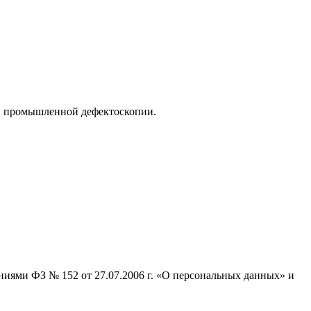
ри промышленной дефектоскопии.
ниями ФЗ № 152 от 27.07.2006 г. «О персональных данных» и