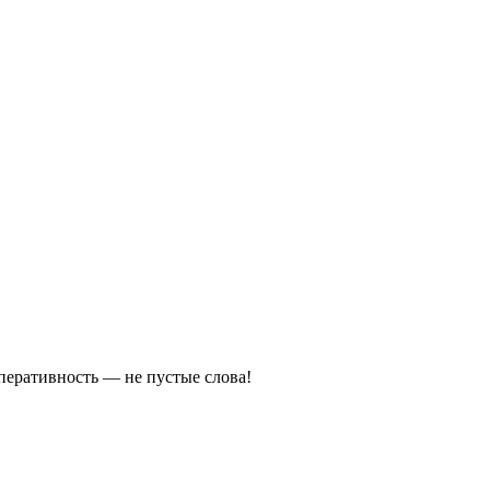
оперативность — не пустые слова!