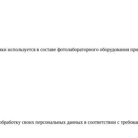
нки используется в составе фотолабораторного оборудования п
обработку своих персональных данных в соответствии с требова