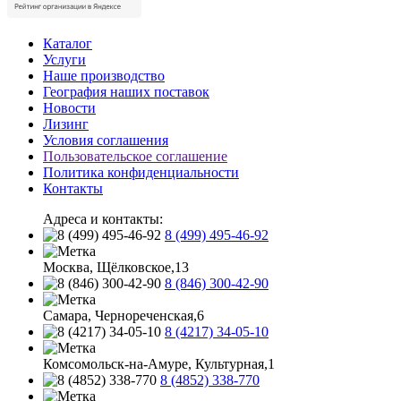
Каталог
Услуги
Наше производство
География наших поставок
Новости
Лизинг
Условия соглашения
Пользовательское соглашение
Политика конфиденциальности
Контакты
Адреса и контакты:
8 (499) 495-46-92
Москва, Щёлковское,13
8 (846) 300-42-90
Самара, Чернореченская,6
8 (4217) 34-05-10
Комсомольск-на-Амуре, Культурная,1
8 (4852) 338-770