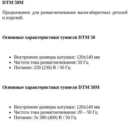
DTM 50М
Предназначен для размагничивания малогабаритных деталей
и изделий.
Основные характеристики туннеля DTM 50
Внутренние размеры катушки: 120х140 мм
Частота тока размагничивания: 50 Гц
Питание: 220 (230) В / 50 Гц
Основные характеристики туннеля DTM 50М
Внутренние размеры катушки: 120х140 мм
Частота тока размагничивания: 20 – 50 Гц
Питание: 3х 380 (400) В / 50 Гц