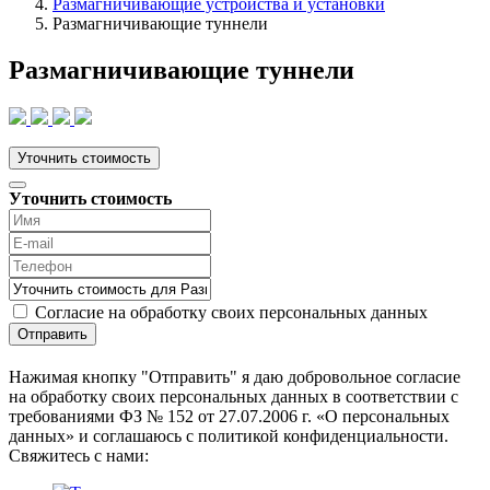
Размагничивающие устройства и установки
Размагничивающие туннели
Размагничивающие туннели
Уточнить стоимость
Уточнить стоимость
Согласие на обработку своих персональных данных
Отправить
Нажимая кнопку "Отправить" я даю добровольное согласие
на обработку своих персональных данных в соответствии с
требованиями ФЗ № 152 от 27.07.2006 г. «О персональных
данных» и соглашаюсь с политикой конфиденциальности.
Cвяжитесь с нами: