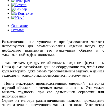
Описание
Отзывы
Размагничивающие туннели с преобразователем частоты
используются для размагничивания изделий всюду, где
необходимо применить это наилучшим образом и с
максимальной эффективностью,
а так же там, где другие обычные методы не эффективны.
Наша фирма разработала данное оборудование так, чтобы оно
удовлетворяло даже самым требовательным задачам, а данная
технология успешно экспортировалась по всему миру.
После некоторых производственных операций материал
изделий обладает остаточным намагничиванием. Это может
вызвать трудности при его дальнейшей обработке или
использовании.
Одним из методов размагничивания является прохождение
через материал переменного магнитного поля. Этот метод