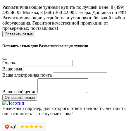
Размагничивающие туннели купить по лучшей цене! 8 (499)
495-46-92 Москва, 8 (846) 300-42-90 Самара. Доставка по РФ!
Размагничивающие устройства и установки: большой выбор
оборудования. Гарантия качественной продукции от
проверенных поставщиков!
Оставить отзыв
Оставить отзыв для: Размагничивающие туннели
Оценка
Ваше имя
Ваша электронная почта
Ваше сообщение
Отправить отзыв
Надежный партнёр, для которого ответственность, честность,
оперативность — не пустые слова!