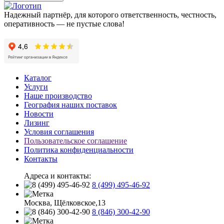
Надежный партнёр, для которого ответственность, честность,
оперативность — не пустые слова!
Каталог
Услуги
Наше производство
География наших поставок
Новости
Лизинг
Условия соглашения
Пользовательское соглашение
Политика конфиденциальности
Контакты
Адреса и контакты:
8 (499) 495-46-92
Москва, Щёлковское,13
8 (846) 300-42-90