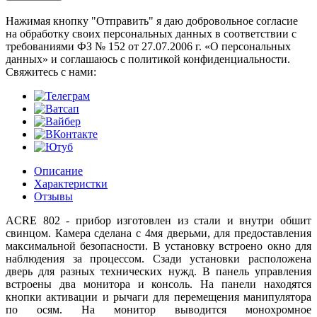
Нажимая кнопку "Отправить" я даю добровольное согласие
на обработку своих персональных данных в соответствии с
требованиями ФЗ № 152 от 27.07.2006 г. «О персональных
данных» и соглашаюсь с политикой конфиденциальности.
Cвяжитесь с нами:
Описание
Характеристки
Отзывы
ACRE 802 - прибор изготовлен из стали и внутри обшит
свинцом. Камера сделана с 4мя дверьми, для предоставления
максимальной безопасности. В установку встроено окно для
наблюдения за процессом. Сзади установки расположена
дверь для разных технических нужд. В панель управления
встроены два монитора и консоль. На панели находятся
кнопки активации и рычаги для перемещения манипулятора
по осям. На монитор выводится монохромное