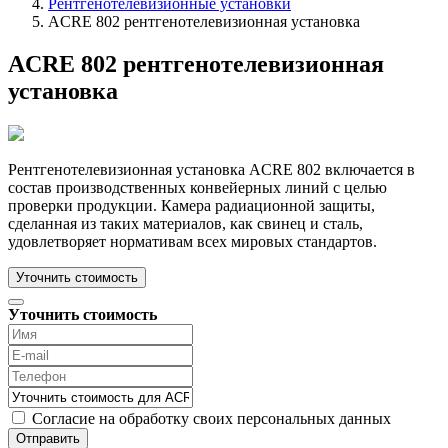
Рентгенотелевизионные установки
ACRE 802 рентгенотелевизионная установка
ACRE 802 рентгенотелевизионная
установка
Рентгенотелевизионная установка ACRE 802 включается в
состав производственных конвейерных линий с целью
проверки продукции. Камера радиационной защиты,
сделанная из таких материалов, как свинец и сталь,
удовлетворяет нормативам всех мировых стандартов.
Уточнить стоимость
Уточнить стоимость
Согласие на обработку своих персональных данных
Отправить