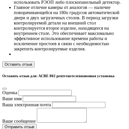
использовать РЭОП либо плоскопанельный детектор.
Главное отличие камеры от аналогов — наличие
поворачивающейся на 180o градусов автоматической
двери и двух загрузочных столов. В период загрузки
контролируемой детали на внешний стол
контролируется второе изделие, находящееся на
внутреннем столе. Это обеспечивает максимально
эффективное использование времени работы и
исключение простоев в связи с необходимостью
закрепить контролируемые изделия.
Оставить отзыв
Оставить отзыв для: ACRE 802 рентгенотелевизионная установка
Оценка
Ваше имя
Ваша электронная почта
Ваше сообщение
Отправить отзыв